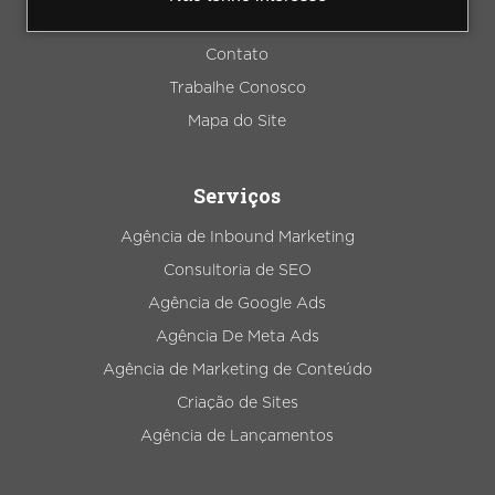
Blog
Contato
Trabalhe Conosco
Mapa do Site
Serviços
Agência de Inbound Marketing
Consultoria de SEO
Agência de Google Ads
Agência De Meta Ads
Agência de Marketing de Conteúdo
Criação de Sites
Agência de Lançamentos