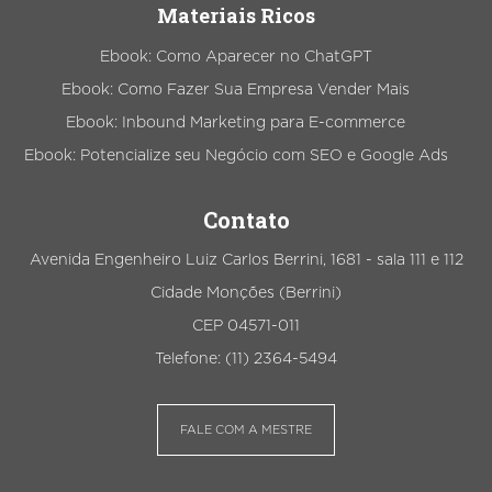
Materiais Ricos
Ebook: Como Aparecer no ChatGPT
Ebook: Como Fazer Sua Empresa Vender Mais
Ebook: Inbound Marketing para E-commerce
Ebook: Potencialize seu Negócio com SEO e Google Ads
Contato
Avenida Engenheiro Luiz Carlos Berrini, 1681 - sala 111 e 112
Cidade Monções (Berrini)
CEP 04571-011
Telefone: (11) 2364-5494
FALE COM A MESTRE