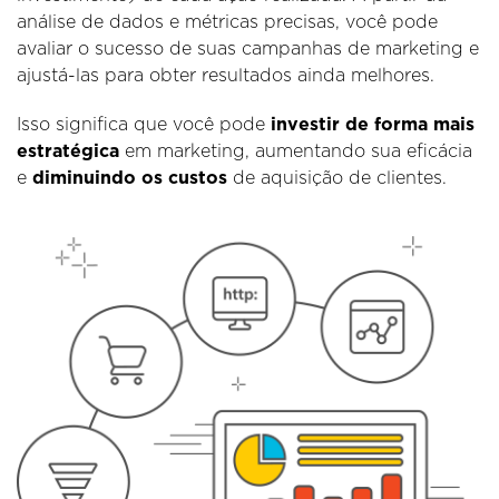
análise de dados e métricas precisas, você pode
avaliar o sucesso de suas campanhas de marketing e
ajustá-las para obter resultados ainda melhores.
Isso significa que você pode
investir de forma mais
estratégica
em marketing, aumentando sua eficácia
e
diminuindo os custos
de aquisição de clientes.