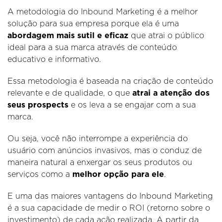
A metodologia do Inbound Marketing é a melhor
solução para sua empresa porque ela é uma
abordagem mais sutil e eficaz
que atrai o público
ideal para a sua marca através de conteúdo
educativo e informativo.
Essa metodologia é baseada na criação de conteúdo
relevante e de qualidade, o que
atrai a atenção dos
seus prospects
e os leva a se engajar com a sua
marca.
Ou seja, você não interrompe a experiência do
usuário com anúncios invasivos, mas o conduz de
maneira natural a enxergar os seus produtos ou
serviços como a
melhor opção para ele
.
E uma das maiores vantagens do Inbound Marketing
é a sua capacidade de medir o ROI (retorno sobre o
investimento) de cada ação realizada. A partir da