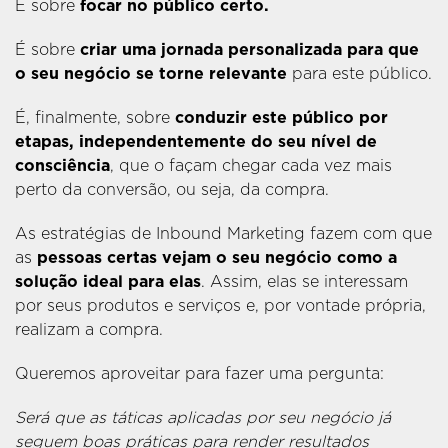
É sobre
focar no público certo.
É sobre
criar uma jornada personalizada para que
o seu negócio se torne relevante
para este público.
É, finalmente, sobre
conduzir este público por
etapas, independentemente do seu nível de
consciência
, que o façam chegar cada vez mais
perto da conversão, ou seja, da compra.
As estratégias de Inbound Marketing fazem com que
as
pessoas certas vejam o seu negócio como a
solução ideal para elas
. Assim, elas se interessam
por seus produtos e serviços e, por vontade própria,
realizam a compra.
Queremos aproveitar para fazer uma pergunta:
Será que as táticas aplicadas por seu negócio já
seguem boas práticas para render resultados