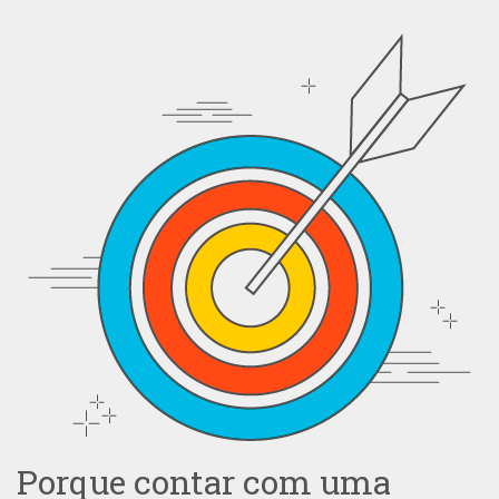
Porque contar com uma