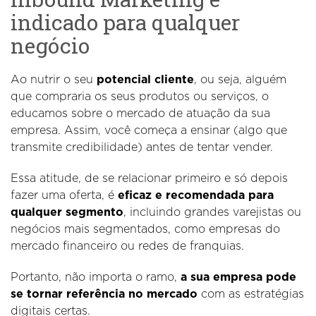
indicado para qualquer
negócio
Ao nutrir o seu
potencial cliente
, ou seja, alguém
que compraria os seus produtos ou serviços, o
educamos sobre o mercado de atuação da sua
empresa. Assim, você começa a ensinar (algo que
transmite credibilidade) antes de tentar vender.
Essa atitude, de se relacionar primeiro e só depois
fazer uma oferta, é
eficaz e recomendada para
qualquer segmento
, incluindo grandes varejistas ou
negócios mais segmentados, como empresas do
mercado financeiro ou redes de franquias.
Portanto, não importa o ramo,
a sua empresa pode
se tornar referência no mercado
com as estratégias
digitais certas.