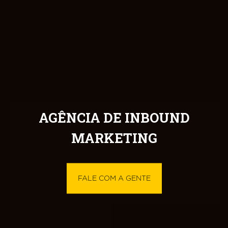
AGÊNCIA DE INBOUND
MARKETING
FALE COM A GENTE