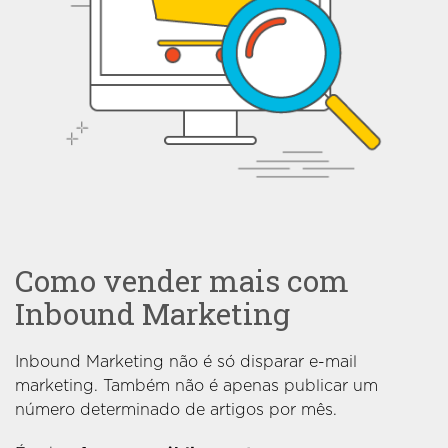
Como vender mais com
Inbound Marketing
Inbound Marketing não é só disparar e-mail
marketing. Também não é apenas publicar um
número determinado de artigos por mês.