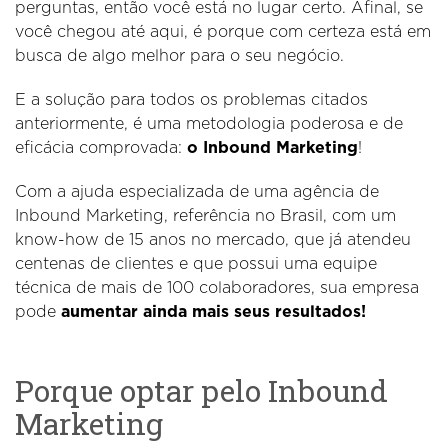
perguntas, então você está no lugar certo. Afinal, se
você chegou até aqui, é porque com certeza está em
busca de algo melhor para o seu negócio.
E a solução para todos os problemas citados
anteriormente, é uma metodologia poderosa e de
eficácia comprovada:
o Inbound Marketing
!
Com a ajuda especializada de uma agência de
Inbound Marketing, referência no Brasil, com um
know-how de 15 anos no mercado, que já atendeu
centenas de clientes e que possui uma equipe
técnica de mais de 100 colaboradores, sua empresa
pode
aumentar ainda mais seus resultados!
Porque optar pelo Inbound
Marketing