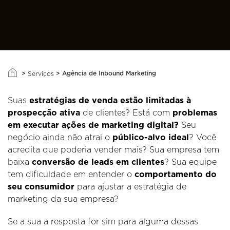
>
>
Agência de Inbound Marketing
Serviços
Suas
estratégias de venda estão limitadas à
prospecção ativa
de clientes? Está com
problemas
em executar ações de marketing digital?
Seu
negócio ainda não atrai o
público-alvo ideal
? Você
acredita que poderia vender mais? Sua empresa tem
baixa
conversão de leads em clientes
? Sua equipe
tem dificuldade em entender o
comportamento do
seu consumidor
para ajustar a estratégia de
marketing da sua empresa?
Se a sua a resposta for sim para alguma dessas