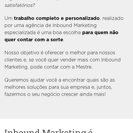
satisfatórios?
Um
trabalho completo e personalizado
, realizado
por uma agência de Inbound Marketing
especializada é uma boa escolha
para quem não
quer contar com a sorte
.
Nosso objetivo é oferecer o melhor para nossos
clientes e, se você quer vender mais com Inbound
Marketing, pode contar com a Mestre.
Queremos ajudar você a encontrar quais são as
melhores soluções para sua empresa e, juntos,
fazermos o seu negócio crescer ainda mais!
Inbound Marketing é