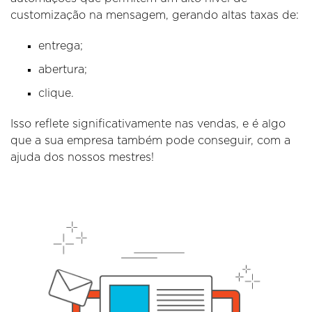
customização na mensagem, gerando altas taxas de:
entrega;
abertura;
clique.
Isso reflete significativamente nas vendas, e é algo
que a sua empresa também pode conseguir, com a
ajuda dos nossos mestres!