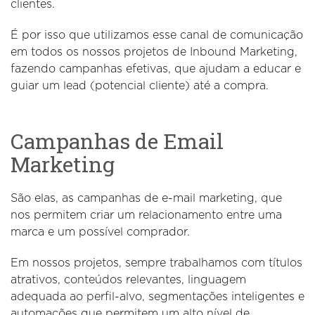
clientes.
É por isso que utilizamos esse canal de comunicação
em todos os nossos projetos de Inbound Marketing,
fazendo campanhas efetivas, que ajudam a educar e
guiar um lead (potencial cliente) até a compra.
Campanhas de Email
Marketing
São elas, as campanhas de e-mail marketing, que
nos permitem criar um relacionamento entre uma
marca e um possível comprador.
Em nossos projetos, sempre trabalhamos com títulos
atrativos, conteúdos relevantes, linguagem
adequada ao perfil-alvo, segmentações inteligentes e
automações que permitem um alto nível de