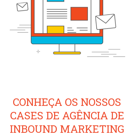
CONHEÇA OS NOSSOS
CASES DE AGÊNCIA DE
INBOUND MARKETING