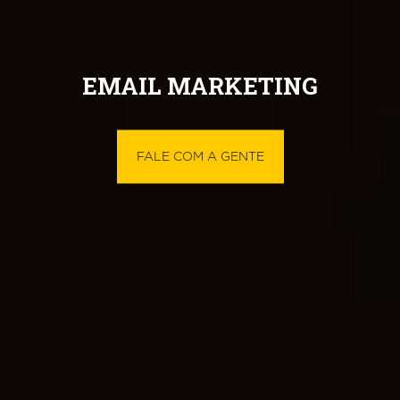
EMAIL MARKETING
FALE COM A GENTE