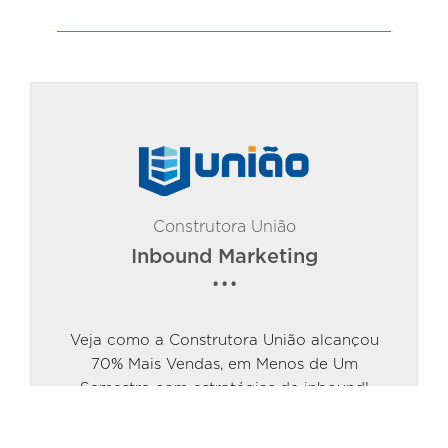
Construtora União
Inbound Marketing
Veja como a Construtora União alcançou
70% Mais Vendas, em Menos de Um
Semestre com estratégias de inbound!