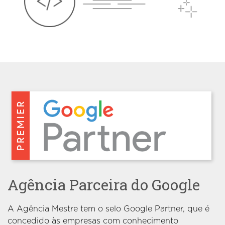
Agência Parceira do Google
A Agência Mestre tem o selo Google Partner, que é
concedido às empresas com conhecimento