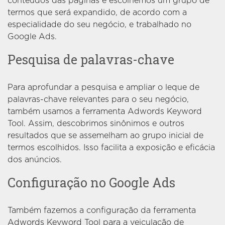
conteúdos das páginas e escolhemos um grupo de
termos que será expandido, de acordo com a
especialidade do seu negócio, e trabalhado no
Google Ads.
Pesquisa de palavras-chave
Para aprofundar a pesquisa e ampliar o leque de
palavras-chave relevantes para o seu negócio,
também usamos a ferramenta Adwords Keyword
Tool. Assim, descobrimos sinônimos e outros
resultados que se assemelham ao grupo inicial de
termos escolhidos. Isso facilita a exposição e eficácia
dos anúncios.
Configuração no Google Ads
Também fazemos a configuração da ferramenta
Adwords Keyword Tool para a veiculação de