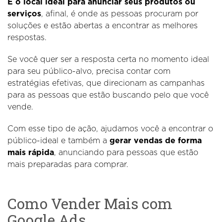
É o local ideal para anunciar seus produtos ou
serviços
, afinal, é onde as pessoas procuram por
soluções e estão abertas a encontrar as melhores
respostas.
Se você quer ser a resposta certa no momento ideal
para seu público-alvo, precisa contar com
estratégias efetivas, que direcionam as campanhas
para as pessoas que estão buscando pelo que você
vende.
Com esse tipo de ação, ajudamos você a encontrar o
público-ideal e também a
gerar vendas de forma
mais rápida
, anunciando para pessoas que estão
mais preparadas para comprar.
Como Vender Mais com
Google Ads