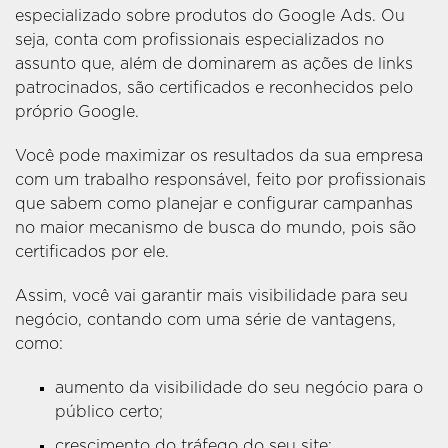
especializado sobre produtos do Google Ads. Ou
seja, conta com profissionais especializados no
assunto que, além de dominarem as ações de links
patrocinados, são certificados e reconhecidos pelo
próprio Google.
Você pode maximizar os resultados da sua empresa
com um trabalho responsável, feito por profissionais
que sabem como planejar e configurar campanhas
no maior mecanismo de busca do mundo, pois são
certificados por ele.
Assim, você vai garantir mais visibilidade para seu
negócio, contando com uma série de vantagens,
como:
aumento da visibilidade do seu negócio para o
público certo;
crescimento do tráfego do seu site;