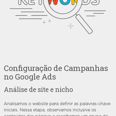
Configuração de Campanhas
no Google Ads
Análise de site e nicho
Analisamos o website para definir as palavras-chave
iniciais. Nessa etapa, observamos inclusive os