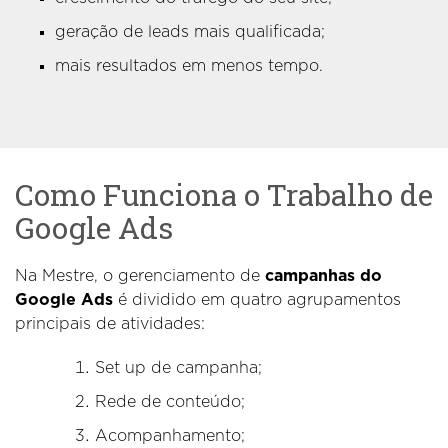
geração de leads mais qualificada;
mais resultados em menos tempo.
Como Funciona o Trabalho de
Google Ads
Na Mestre, o gerenciamento de
campanhas do
Google Ads
é dividido em quatro agrupamentos
principais de atividades:
Set up de campanha;
Rede de conteúdo;
Acompanhamento;