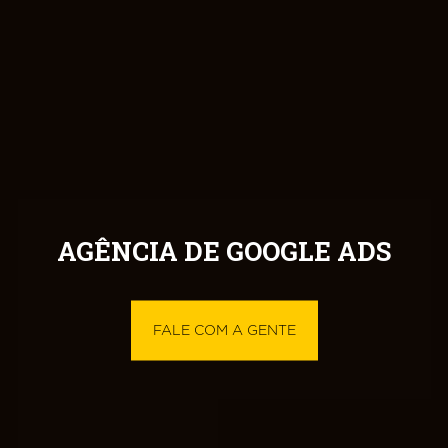
AGÊNCIA DE GOOGLE ADS
FALE COM A GENTE