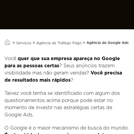
>
>
>
Agência de Google Ads
Serviços
Agência de Tráfego Pago
Você
quer que sua empresa apareça no Google
para as pessoas certas
? Seus anúncios trazem
visibilidade mas não geram vendas?
Você precisa
de resultados mais rápidos
?
Talvez você tenha se identificado com algum dos
questionamentos acima porque pode estar no
momento de investir nas estratégias certas de
Google Ads.
O Google é o maior mecanismo de busca do mundo.