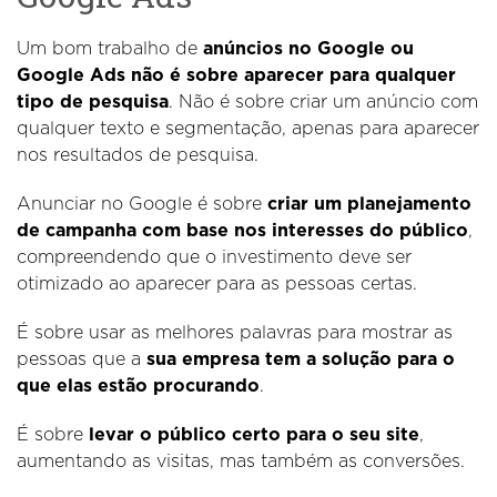
Um bom trabalho de
anúncios no Google ou
Google Ads não é sobre aparecer para qualquer
tipo de pesquisa
. Não é sobre criar um anúncio com
qualquer texto e segmentação, apenas para aparecer
nos resultados de pesquisa.
Anunciar no Google é sobre
criar um planejamento
de campanha com base nos interesses do público
,
compreendendo que o investimento deve ser
otimizado ao aparecer para as pessoas certas.
É sobre usar as melhores palavras para mostrar as
pessoas que a
sua empresa tem a solução para o
que elas estão procurando
.
É sobre
levar o público certo para o seu site
,
aumentando as visitas, mas também as conversões.