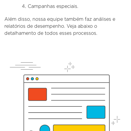
Campanhas especiais.
Além disso, nossa equipe também faz análises e
relatórios de desempenho. Veja abaixo o
detalhamento de todos esses processos.