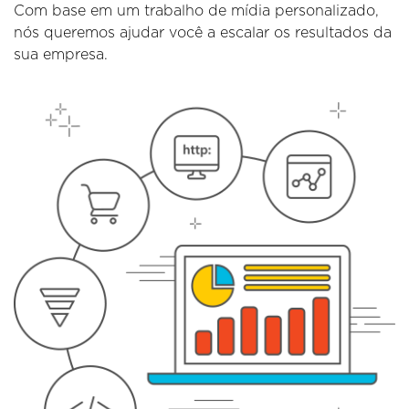
Com base em um trabalho de mídia personalizado,
nós queremos ajudar você a escalar os resultados da
sua empresa.