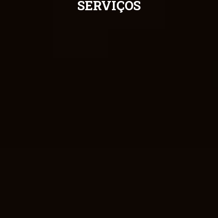
SERVIÇOS