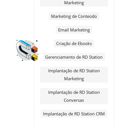
Marketing
Marketing de Conteúdo
Email Marketing
Criação de Ebooks
Gerenciamento de RD Station
Implantação de RD Station
Marketing
Implantação de RD Station
Conversas
Implantação de RD Station CRM