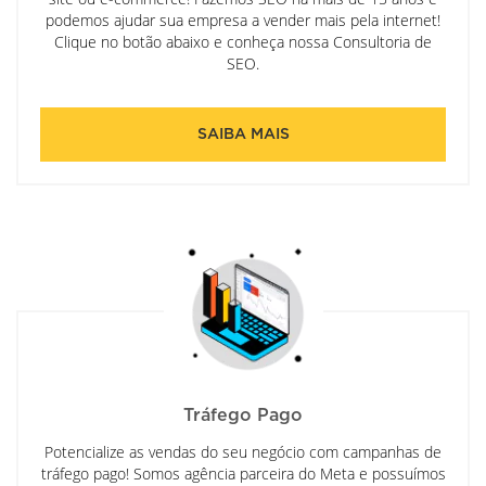
podemos ajudar sua empresa a vender mais pela internet!
Clique no botão abaixo e conheça nossa Consultoria de
SEO.
SAIBA MAIS
Tráfego Pago
Potencialize as vendas do seu negócio com campanhas de
tráfego pago! Somos agência parceira do Meta e possuímos