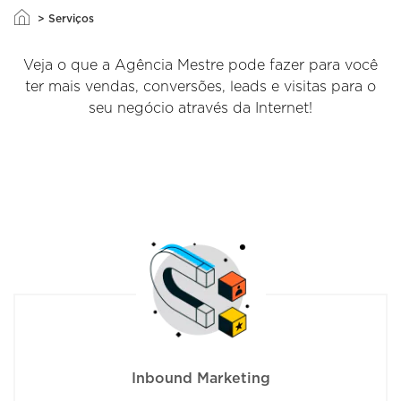
>
Serviços
Veja o que a Agência Mestre pode fazer para você
ter mais vendas, conversões, leads e visitas para o
seu negócio através da Internet!
Inbound Marketing