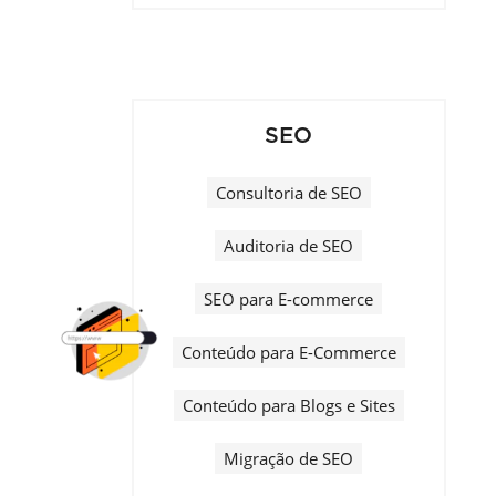
SEO
Consultoria de SEO
Auditoria de SEO
SEO para E-commerce
Conteúdo para E-Commerce
Conteúdo para Blogs e Sites
Migração de SEO