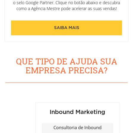
o selo Google Partner. Clique no botão abaixo e descubra
como a Agência Mestre pode acelerar as suas vendas!
SAIBA MAIS
QUE TIPO DE AJUDA SUA
EMPRESA PRECISA?
Inbound Marketing
Consultoria de Inbound