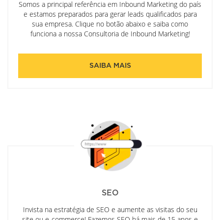
Somos a principal referência em Inbound Marketing do país
e estamos preparados para gerar leads qualificados para
sua empresa. Clique no botão abaixo e saiba como
funciona a nossa Consultoria de Inbound Marketing!
SAIBA MAIS
SEO
Invista na estratégia de SEO e aumente as visitas do seu
site ou e-commerce! Fazemos SEO há mais de 15 anos e