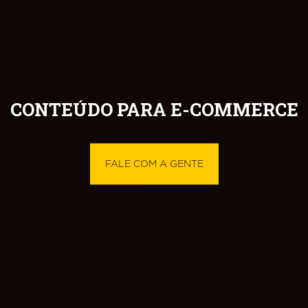
CONTEÚDO PARA E-COMMERCE
FALE COM A GENTE