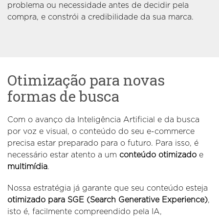
problema ou necessidade antes de decidir pela
compra, e constrói a credibilidade da sua marca.
Otimização para novas
formas de busca
Com o avanço da Inteligência Artificial e da busca
por voz e visual, o conteúdo do seu e-commerce
precisa estar preparado para o futuro. Para isso, é
necessário estar atento a um
conteúdo otimizado
e
multimídia
.
Nossa estratégia já garante que seu conteúdo esteja
otimizado para SGE (Search Generative Experience)
,
isto é, facilmente compreendido pela IA,