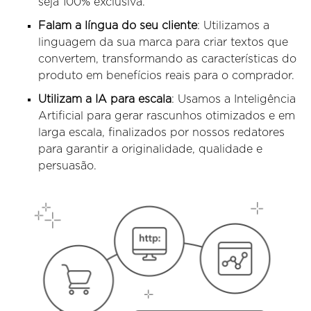
seja 100% exclusiva.
Falam a língua do seu cliente
: Utilizamos a
linguagem da sua marca para criar textos que
convertem, transformando as características do
produto em benefícios reais para o comprador.
Utilizam a IA para escala
: Usamos a Inteligência
Artificial para gerar rascunhos otimizados e em
larga escala, finalizados por nossos redatores
para garantir a originalidade, qualidade e
persuasão.