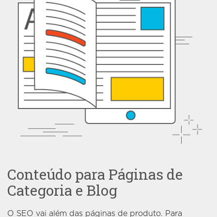
Conteúdo para Páginas de
Categoria e Blog
O SEO vai além das páginas de produto. Para