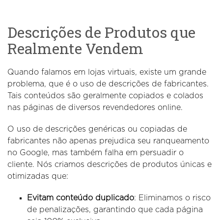
Descrições de Produtos que
Realmente Vendem
Quando falamos em lojas virtuais, existe um grande
problema, que é o uso de descrições de fabricantes.
Tais conteúdos são geralmente copiados e colados
nas páginas de diversos revendedores online.
O uso de descrições genéricas ou copiadas de
fabricantes não apenas prejudica seu ranqueamento
no Google, mas também falha em persuadir o
cliente. Nós criamos descrições de produtos únicas e
otimizadas que:
Evitam conteúdo duplicado
: Eliminamos o risco
de penalizações, garantindo que cada página