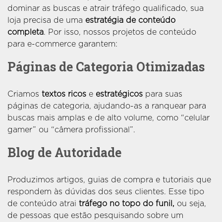
dominar as buscas e atrair tráfego qualificado, sua
loja precisa de uma
estratégia de conteúdo
completa
. Por isso, nossos projetos de conteúdo
para e-commerce garantem:
Páginas de Categoria Otimizadas
Criamos
textos ricos
e
estratégicos
para suas
páginas de categoria, ajudando-as a ranquear para
buscas mais amplas e de alto volume, como “celular
gamer” ou “câmera profissional”.
Blog de Autoridade
Produzimos artigos, guias de compra e tutoriais que
respondem às dúvidas dos seus clientes. Esse tipo
de conteúdo atrai
tráfego no topo do funil,
ou seja,
de pessoas que estão pesquisando sobre um