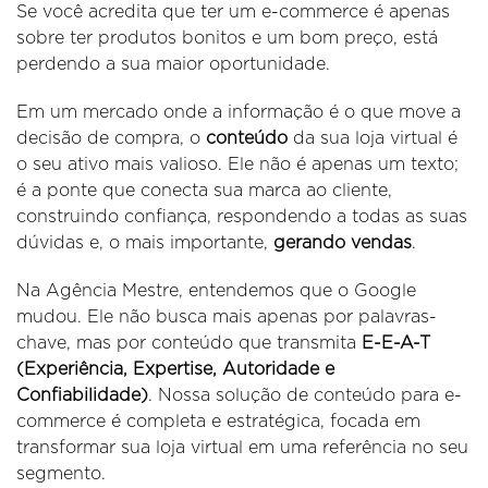
Se você acredita que ter um e-commerce é apenas
sobre ter produtos bonitos e um bom preço, está
perdendo a sua maior oportunidade.
Em um mercado onde a informação é o que move a
decisão de compra, o
conteúdo
da sua loja virtual é
o seu ativo mais valioso. Ele não é apenas um texto;
é a ponte que conecta sua marca ao cliente,
construindo confiança, respondendo a todas as suas
dúvidas e, o mais importante,
gerando vendas
.
Na Agência Mestre, entendemos que o Google
mudou. Ele não busca mais apenas por palavras-
chave, mas por conteúdo que transmita
E-E-A-T
(Experiência, Expertise, Autoridade e
Confiabilidade)
. Nossa solução de conteúdo para e-
commerce é completa e estratégica, focada em
transformar sua loja virtual em uma referência no seu
segmento.