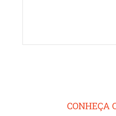
CONHEÇA O