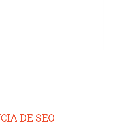
CIA DE SEO