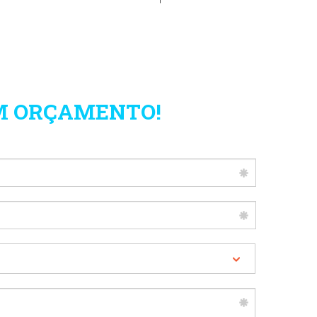
UM ORÇAMENTO!