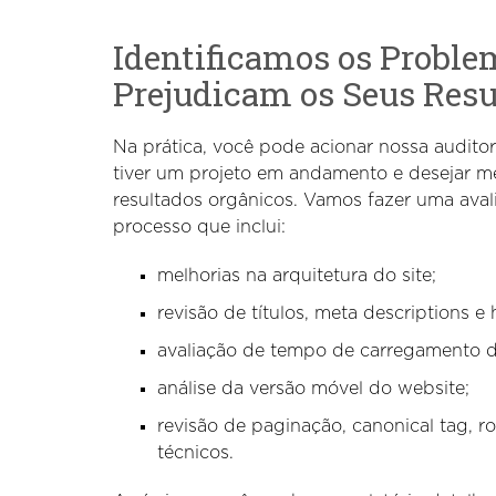
Identificamos os Proble
Prejudicam os Seus Resu
Na prática, você pode acionar nossa audit
tiver um projeto em andamento e desejar m
resultados orgânicos. Vamos fazer uma aval
processo que inclui:
melhorias na arquitetura do site;
revisão de títulos, meta descriptions e
avaliação de tempo de carregamento do
análise da versão móvel do website;
revisão de paginação, canonical tag, ro
técnicos.