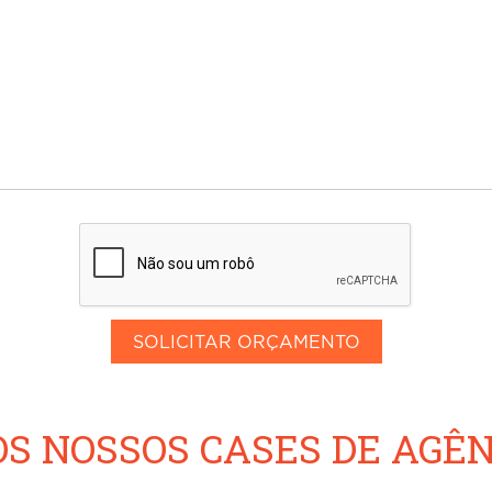
S NOSSOS CASES DE AGÊN