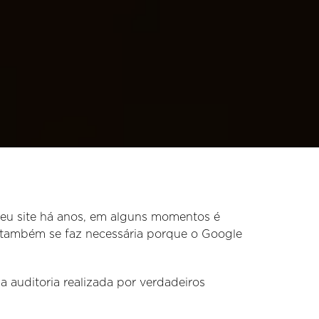
seu site há anos, em alguns momentos é
a também se faz necessária porque o Google
 auditoria realizada por verdadeiros