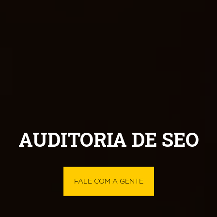
VER MAIS SERVIÇOS
AUDITORIA DE SEO
FALE COM A GENTE