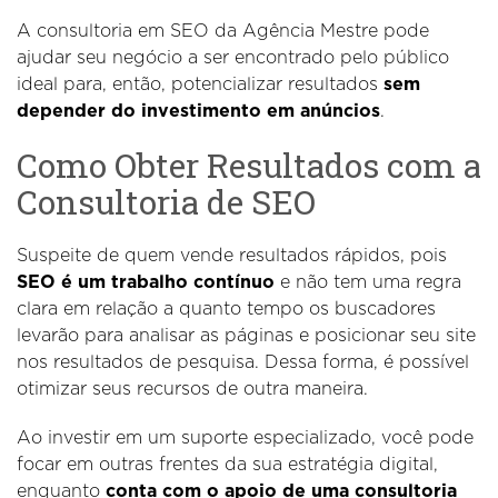
A consultoria em SEO da Agência Mestre pode
ajudar seu negócio a ser encontrado pelo público
ideal para, então, potencializar resultados
sem
depender do investimento em anúncios
.
Como Obter Resultados com a
Consultoria de SEO
Suspeite de quem vende resultados rápidos, pois
SEO é um trabalho contínuo
e não tem uma regra
clara em relação a quanto tempo os buscadores
levarão para analisar as páginas e posicionar seu site
nos resultados de pesquisa. Dessa forma, é possível
otimizar seus recursos de outra maneira.
Ao investir em um suporte especializado, você pode
focar em outras frentes da sua estratégia digital,
enquanto
conta com o apoio de uma consultoria