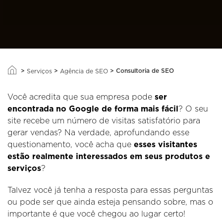
>
>
>
Consultoria de SEO
Serviços
Agência de SEO
Você acredita que sua empresa pode
ser
encontrada no Google de forma mais fácil
? O seu
site recebe um número de visitas satisfatório para
gerar vendas? Na verdade, aprofundando esse
questionamento, você acha que
esses visitantes
estão realmente interessados em seus produtos e
serviços
?
Talvez você já tenha a resposta para essas perguntas
ou pode ser que ainda esteja pensando sobre, mas o
importante é que você chegou ao lugar certo!