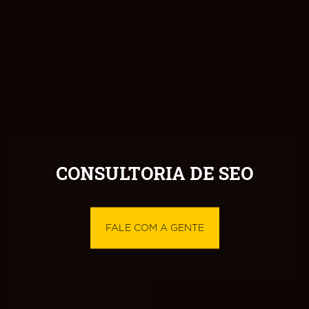
CONSULTORIA DE SEO
FALE COM A GENTE