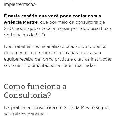
implementação.
É neste cenário que você pode contar com a
Agência Mestre
, que por meio da consultoria de
SEO, pode ajudar você a passar por todo esse fluxo
do trabalho de SEO.
Nós trabalhamos na análise e criação de todos os
documentos e direcionamentos para que a sua
equipe receba de forma prática e clara as instruções
sobre as implementações a serem realizadas.
Como funciona a
Consultoria?
Na prática, a Consultoria em SEO da Mestre segue
seis pilares principais: