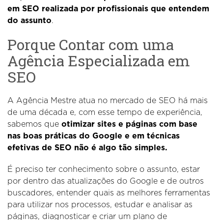
em SEO realizada por profissionais que entendem
do assunto
.
Porque Contar com uma
Agência Especializada em
SEO
A Agência Mestre atua no mercado de SEO há mais
de uma década e, com esse tempo de experiência,
sabemos que
otimizar sites e páginas com base
nas boas práticas do Google e em técnicas
efetivas de SEO não é algo tão simples.
É preciso ter conhecimento sobre o assunto, estar
por dentro das atualizações do Google e de outros
buscadores, entender quais as melhores ferramentas
para utilizar nos processos, estudar e analisar as
páginas, diagnosticar e criar um plano de