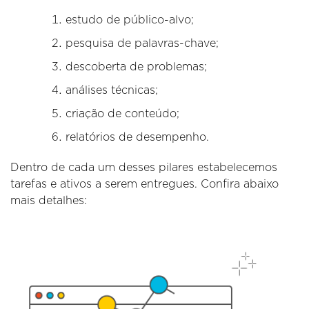
estudo de público-alvo;
pesquisa de palavras-chave;
descoberta de problemas;
análises técnicas;
criação de conteúdo;
relatórios de desempenho.
Dentro de cada um desses pilares estabelecemos
tarefas e ativos a serem entregues. Confira abaixo
mais detalhes: