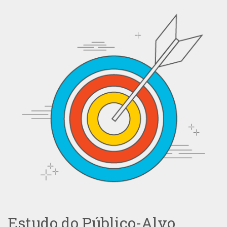
Estudo do Público-Alvo