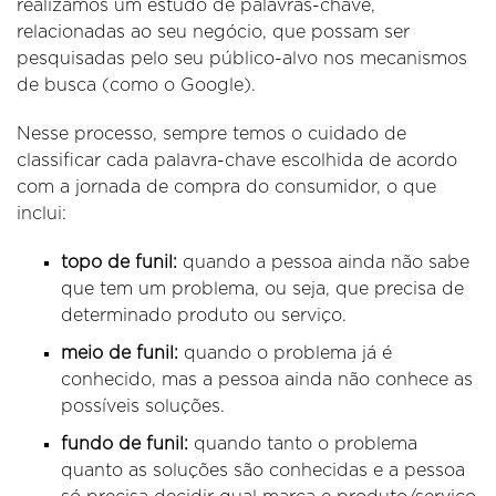
realizamos um estudo de palavras-chave,
relacionadas ao seu negócio, que possam ser
pesquisadas pelo seu público-alvo nos mecanismos
de busca (como o Google).
Nesse processo, sempre temos o cuidado de
classificar cada palavra-chave escolhida de acordo
com a jornada de compra do consumidor, o que
inclui:
topo de funil:
quando a pessoa ainda não sabe
que tem um problema, ou seja, que precisa de
determinado produto ou serviço.
meio de funil:
quando o problema já é
conhecido, mas a pessoa ainda não conhece as
possíveis soluções.
fundo de funil:
quando tanto o problema
quanto as soluções são conhecidas e a pessoa