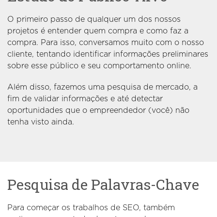
O primeiro passo de qualquer um dos nossos
projetos é entender quem compra e como faz a
compra. Para isso, conversamos muito com o nosso
cliente, tentando identificar informações preliminares
sobre esse público e seu comportamento online.
Além disso, fazemos uma pesquisa de mercado, a
fim de validar informações e até detectar
oportunidades que o empreendedor (você) não
tenha visto ainda.
Pesquisa de Palavras-Chave
Para começar os trabalhos de SEO, também