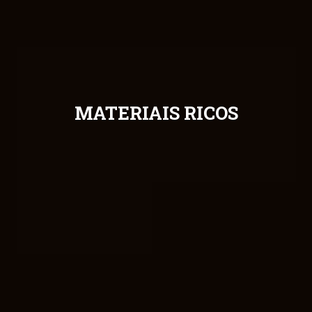
MATERIAIS RICOS