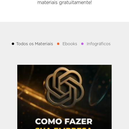
materiais gratuitamente!
Todos os Materiais
Ebooks
Infográficos