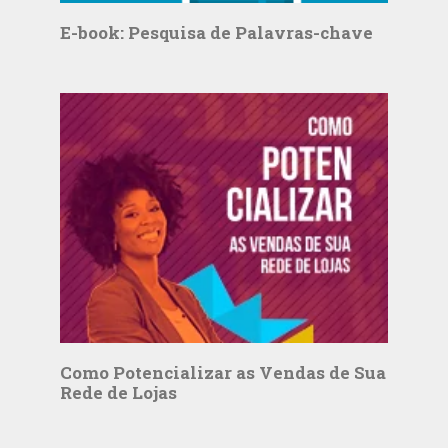
E-book: Pesquisa de Palavras-chave
Como Potencializar as Vendas de Sua
Rede de Lojas