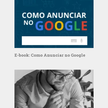
E-book: Como Anunciar no Google