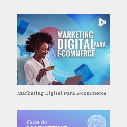
Marketing Digital Para E-commerce