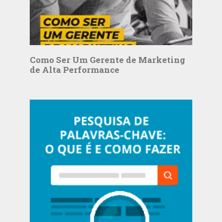
Como Ser Um Gerente de Marketing
de Alta Performance