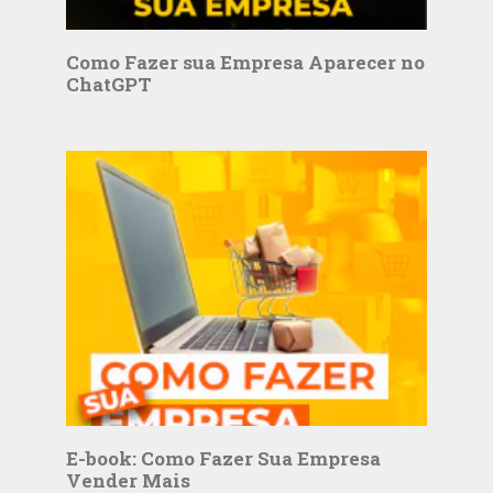
Como Fazer sua Empresa Aparecer no
ChatGPT
E-book: Como Fazer Sua Empresa
Vender Mais