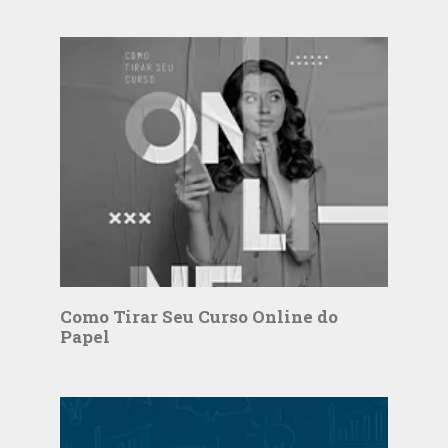
Como Tirar Seu Curso Online do
Papel