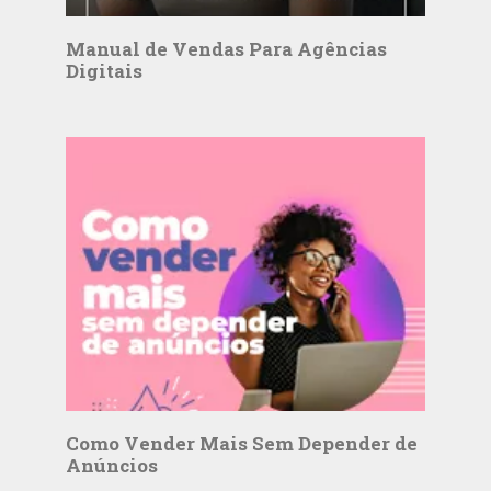
Manual de Vendas Para Agências
Digitais
Como Vender Mais Sem Depender de
Anúncios