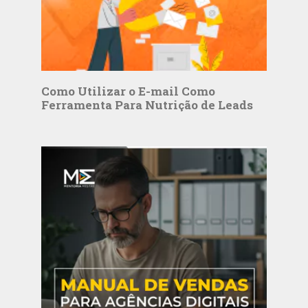
Como Utilizar o E-mail Como
Ferramenta Para Nutrição de Leads