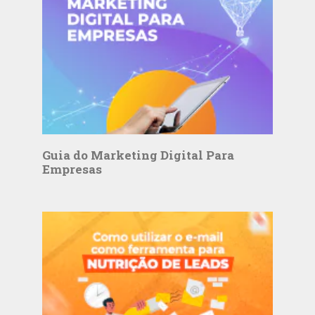
Guia do Marketing Digital Para
Empresas