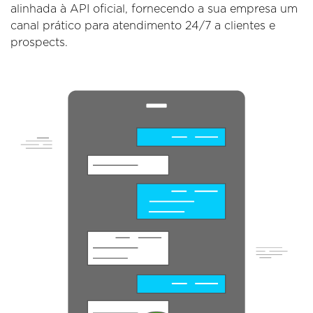
alinhada à API oficial, fornecendo a sua empresa um
canal prático para atendimento 24/7 a clientes e
prospects.