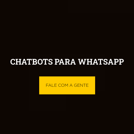
CHATBOTS PARA WHATSAPP
FALE COM A GENTE