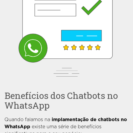
Benefícios dos Chatbots no
WhatsApp
Quando falamos na
implamentação de chatbots no
WhatsApp
existe uma série de benefícios