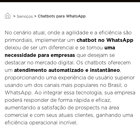
>
>
Chatbots para WhatsApp
Serviços
No cenário atual, onde a agilidade e a eficiência são
primordiais, implementar um
chatbot no WhatsApp
deixou de ser um diferencial e se tornou
uma
necessidade para empresas
que desejam se
destacar no mercado digital. Os chatbots oferecem
um
atendimento automatizado e instantâneo
,
proporcionando uma experiência de usuário superior
usando um dos canais mais populares no Brasil, o
WhatsApp. Ao integrar essa tecnologia, sua empresa
poderá responder de forma rápida e eficaz,
aumentando a satisfação de prospects na área
comercial e com seus atuais clientes, ganhando uma
eficiência operacional incrível.