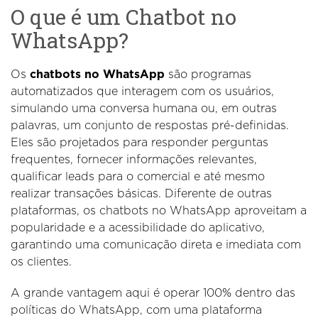
O que é um Chatbot no
WhatsApp?
Os
chatbots no WhatsApp
são programas
automatizados que interagem com os usuários,
simulando uma conversa humana ou, em outras
palavras, um conjunto de respostas pré-definidas.
Eles são projetados para responder perguntas
frequentes, fornecer informações relevantes,
qualificar leads para o comercial e até mesmo
realizar transações básicas. Diferente de outras
plataformas, os chatbots no WhatsApp aproveitam a
popularidade e a acessibilidade do aplicativo,
garantindo uma comunicação direta e imediata com
os clientes.
A grande vantagem aqui é operar 100% dentro das
políticas do WhatsApp, com uma plataforma