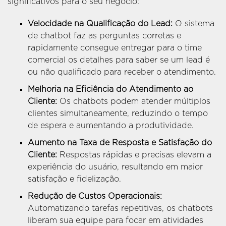
significativos para o seu negócio:
Velocidade na Qualificação do Lead:
O sistema
de chatbot faz as perguntas corretas e
rapidamente consegue entregar para o time
comercial os detalhes para saber se um lead é
ou não qualificado para receber o atendimento.
Melhoria na Eficiência do Atendimento ao
Cliente:
Os chatbots podem atender múltiplos
clientes simultaneamente, reduzindo o tempo
de espera e aumentando a produtividade.
Aumento na Taxa de Resposta e Satisfação do
Cliente:
Respostas rápidas e precisas elevam a
experiência do usuário, resultando em maior
satisfação e fidelização.
Redução de Custos Operacionais:
Automatizando tarefas repetitivas, os chatbots
liberam sua equipe para focar em atividades