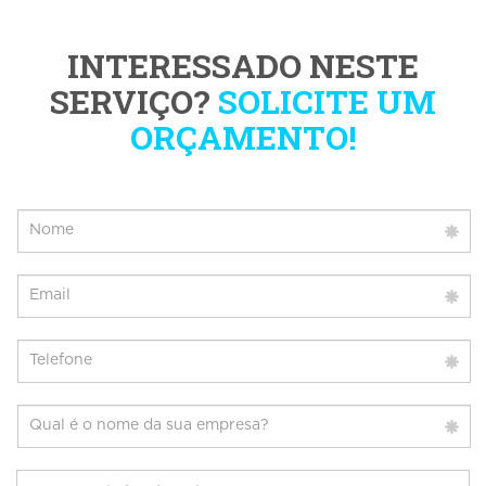
INTERESSADO NESTE
SERVIÇO?
SOLICITE UM
ORÇAMENTO!