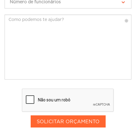
Número de funcionários