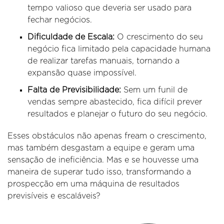
tempo valioso que deveria ser usado para
fechar negócios.
Dificuldade de Escala:
O crescimento do seu
negócio fica limitado pela capacidade humana
de realizar tarefas manuais, tornando a
expansão quase impossível.
Falta de Previsibilidade:
Sem um funil de
vendas sempre abastecido, fica difícil prever
resultados e planejar o futuro do seu negócio.
Esses obstáculos não apenas fream o crescimento,
mas também desgastam a equipe e geram uma
sensação de ineficiência. Mas e se houvesse uma
maneira de superar tudo isso, transformando a
prospecção em uma máquina de resultados
previsíveis e escaláveis?