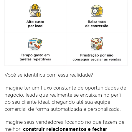
Você se identifica com essa realidade?
Imagine ter um fluxo constante de oportunidades de
negócio, leads que realmente se encaixam no perfil
do seu cliente ideal, chegando até sua equipe
comercial de forma automatizada e personalizada.
Imagine seus vendedores focando no que fazem de
melhor:
construir relacionamentos e fechar