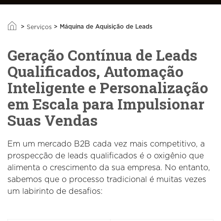
>
>
Máquina de Aquisição de Leads
Serviços
Geração Contínua de Leads
Qualificados, Automação
Inteligente e Personalização
em Escala para Impulsionar
Suas Vendas
Em um mercado B2B cada vez mais competitivo, a
prospecção de leads qualificados é o oxigênio que
alimenta o crescimento da sua empresa. No entanto,
sabemos que o processo tradicional é muitas vezes
um labirinto de desafios: