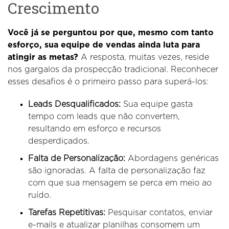
Crescimento
Você já se perguntou por que, mesmo com tanto
esforço, sua equipe de vendas ainda luta para
atingir as metas?
A resposta, muitas vezes, reside
nos gargalos da prospecção tradicional. Reconhecer
esses desafios é o primeiro passo para superá-los:
Leads Desqualificados:
Sua equipe gasta
tempo com leads que não convertem,
resultando em esforço e recursos
desperdiçados.
Falta de Personalização:
Abordagens genéricas
são ignoradas. A falta de personalização faz
com que sua mensagem se perca em meio ao
ruído.
Tarefas Repetitivas:
Pesquisar contatos, enviar
e-mails e atualizar planilhas consomem um