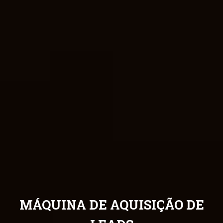
MÁQUINA DE AQUISIÇÃO DE