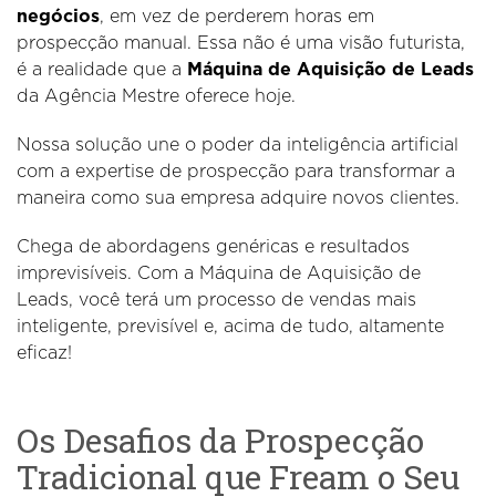
negócios
, em vez de perderem horas em
prospecção manual. Essa não é uma visão futurista,
é a realidade que a
Máquina de Aquisição de Leads
da Agência Mestre oferece hoje.
Nossa solução une o poder da inteligência artificial
com a expertise de prospecção para transformar a
maneira como sua empresa adquire novos clientes.
Chega de abordagens genéricas e resultados
imprevisíveis. Com a Máquina de Aquisição de
Leads, você terá um processo de vendas mais
inteligente, previsível e, acima de tudo, altamente
eficaz!
Os Desafios da Prospecção
Tradicional que Fream o Seu