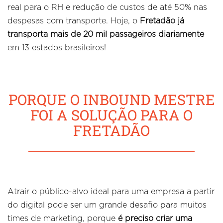
real para o RH e redução de custos de até 50% nas
despesas com transporte. Hoje, o
Fretadão já
transporta mais de 20 mil passageiros diariamente
em 13 estados brasileiros!
PORQUE O INBOUND MESTRE
FOI A SOLUÇÃO PARA O
FRETADÃO
Atrair o público-alvo ideal para uma empresa a partir
do digital pode ser um grande desafio para muitos
times de marketing, porque
é preciso criar uma