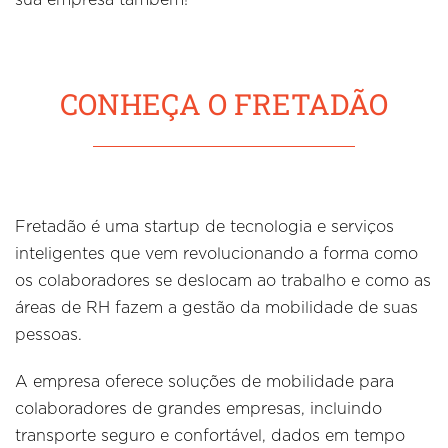
sua empresa também!
CONHEÇA O FRETADÃO
Fretadão é uma startup de tecnologia e serviços
inteligentes que vem revolucionando a forma como
os colaboradores se deslocam ao trabalho e como as
áreas de RH fazem a gestão da mobilidade de suas
pessoas.
A empresa oferece soluções de mobilidade para
colaboradores de grandes empresas, incluindo
transporte seguro e confortável, dados em tempo