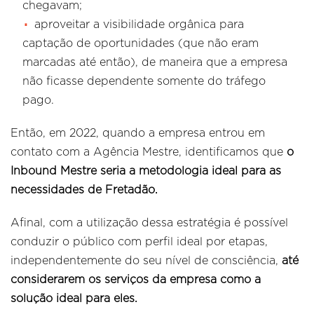
chegavam;
aproveitar a visibilidade orgânica para
captação de oportunidades (que não eram
marcadas até então), de maneira que a empresa
não ficasse dependente somente do tráfego
pago.
Então, em 2022, quando a empresa entrou em
contato com a Agência Mestre, identificamos que
o
Inbound Mestre seria a metodologia ideal para as
necessidades de Fretadão.
Afinal, com a utilização dessa estratégia
é possível
conduzir o público com perfil ideal por etapas,
independentemente do seu nível de consciência,
até
considerarem os serviços da empresa como a
solução ideal para eles.