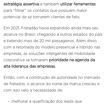
estratégia assertiva
e também
utilizar ferramentas
para “filtrar” os contatos que possuem maior
potencial de se tornarem clientes de fato.
Em 2021, Fretadão havia expandido ainda mais seu
alcance no Brasil, chegando a outros estados do país
e batendo mais de 20 mil passageiros. Além disso,
com a retomada do modelo presencial e híbrido nas
empresas, as soluções inteligentes de mobilidade
corporativa se tornaram
prioridade na agenda da
alta liderança das empresas.
Então, com a construção de autoridade no mercado
de fretados, o alcance do nome da marca cresceu e
com isso veio a necessidade de:
melhorar a qualificação dos leads que