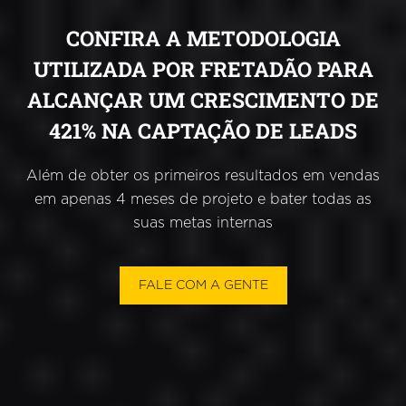
CONFIRA A METODOLOGIA
UTILIZADA POR FRETADÃO PARA
ALCANÇAR UM CRESCIMENTO DE
421% NA CAPTAÇÃO DE LEADS
Além de obter os primeiros resultados em vendas
em apenas 4 meses de projeto e bater todas as
suas metas internas
FALE COM A GENTE