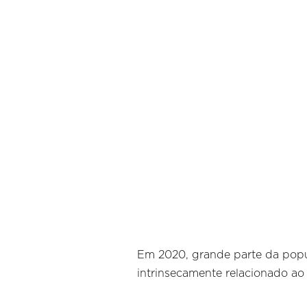
Em 2020, grande parte da popul
intrinsecamente relacionado ao