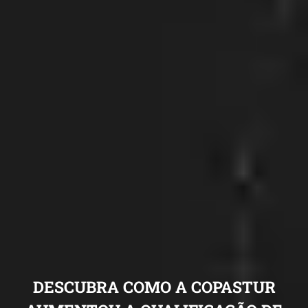
DESCUBRA COMO A COPASTUR