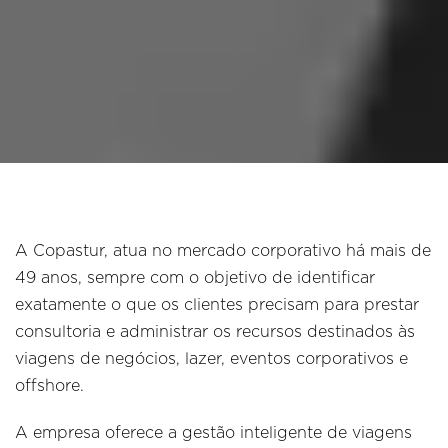
A Copastur, atua no mercado corporativo há mais de
49 anos, sempre com o objetivo de identificar
exatamente o que os clientes precisam para prestar
consultoria e administrar os recursos destinados às
viagens de negócios, lazer, eventos corporativos e
offshore.
A empresa oferece a gestão inteligente de viagens