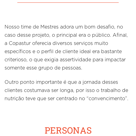
Nosso time de Mestres adora um bom desafio, no
caso desse projeto, o principal era o público. Afinal,
a Copastur oferecia diversos serviços muito
específicos e o perfil de cliente ideal era bastante
criterioso, o que exigia assertividade para impactar
somente esse grupo de pessoas.
Outro ponto importante é que a jornada desses
clientes costumava ser longa, por isso o trabalho de
nutrição teve que ser centrado no “convencimento”.
PERSONAS