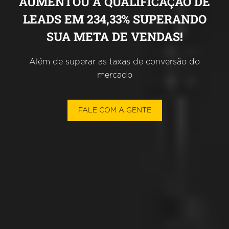
AUMENTOU A QUALIFICAÇÃO DE
LEADS EM 234,33% SUPERANDO
SUA META DE VENDAS!
Além de superar as taxas de conversão do
mercado
FALE COM A GENTE