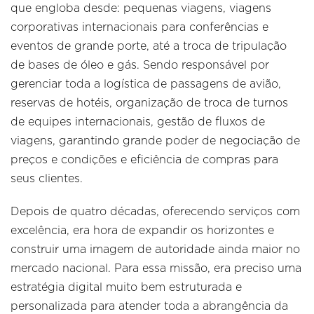
que engloba desde: pequenas viagens, viagens
corporativas internacionais para conferências e
eventos de grande porte, até a troca de tripulação
de bases de óleo e gás. Sendo responsável por
gerenciar toda a logística de passagens de avião,
reservas de hotéis, organização de troca de turnos
de equipes internacionais, gestão de fluxos de
viagens, garantindo grande poder de negociação de
preços e condições e eficiência de compras para
seus clientes.
Depois de quatro décadas, oferecendo serviços com
excelência, era hora de expandir os horizontes e
construir uma imagem de autoridade ainda maior no
mercado nacional. Para essa missão, era preciso uma
estratégia digital muito bem estruturada e
personalizada para atender toda a abrangência da