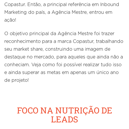
Copastur. Então, a principal referência em Inbound
Marketing do país, a Agência Mestre, entrou em
ação!
O objetivo principal da Agência Mestre foi trazer
reconhecimento para a marca Copastur, trabalhando
seu market share, construindo uma imagem de
destaque no mercado, para aqueles que ainda não a
conheciam. Veja como foi possível realizar tudo isso
e ainda superar as metas em apenas um único ano
de projeto!
FOCO NA NUTRIÇÃO DE
LEADS