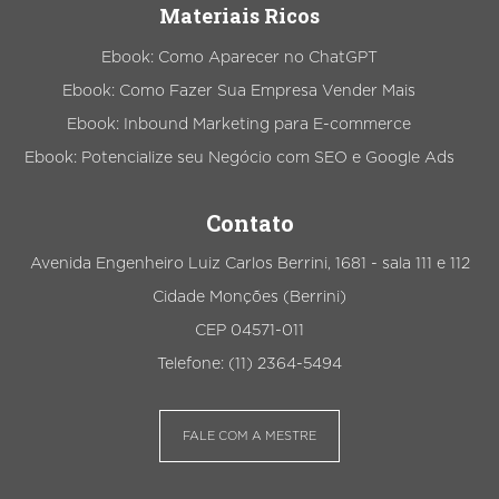
Materiais Ricos
Ebook: Como Aparecer no ChatGPT
Ebook: Como Fazer Sua Empresa Vender Mais
Ebook: Inbound Marketing para E-commerce
Ebook: Potencialize seu Negócio com SEO e Google Ads
Contato
Avenida Engenheiro Luiz Carlos Berrini, 1681 - sala 111 e 112
Cidade Monções (Berrini)
CEP 04571-011
Telefone: (11) 2364-5494
FALE COM A MESTRE