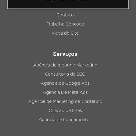
Blog
Contato
Trabalhe Conosco
Mapa do Site
Serviços
Agência de Inbound Marketing
Consultoria de SEO
Agência de Google Ads
Agência De Meta Ads
Agência de Marketing de Conteúdo
Criação de Sites
Agência de Lançamentos