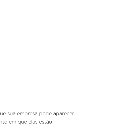
 que sua empresa pode aparecer
nto em que elas estão