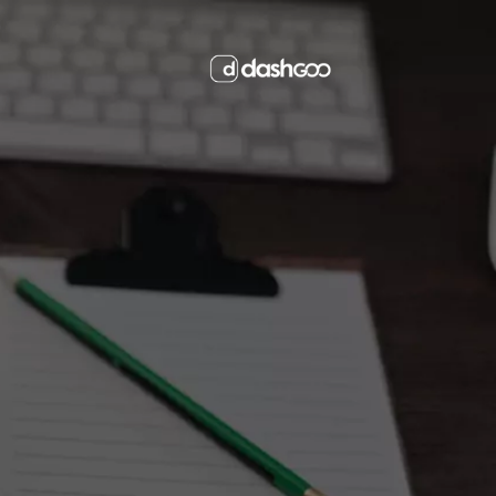
FALE COM A GENTE