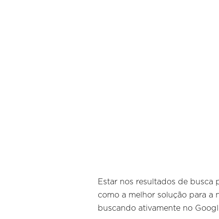
Estar nos resultados de busca 
como a melhor solução para a n
buscando ativamente no Googl