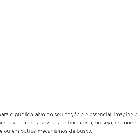
para o público-alvo do seu negócio é essencial. Imagine
ecessidade das pessoas na hora certa, ou seja, no mome
e ou em outros mecanismos de busca.