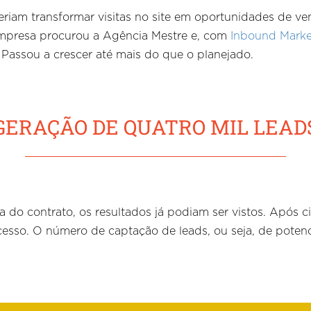
queriam transformar visitas no site em oportunidades de 
empresa procurou a Agência Mestre e, com
Inbound Marke
. Passou a crescer até mais do que o planejado.
GERAÇÃO DE QUATRO MIL LEAD
a do contrato, os resultados já podiam ser vistos. Após 
cesso. O número de captação de leads, ou seja, de potenc