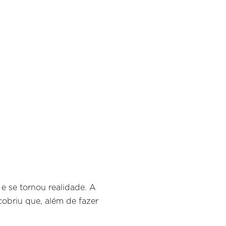
e se tornou realidade. A
obriu que, além de fazer