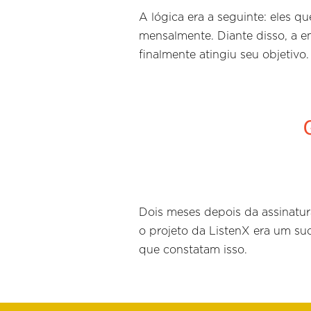
A lógica era a seguinte: eles 
mensalmente. Diante disso, a 
finalmente atingiu seu objetivo
Dois meses depois da assinatur
o projeto da ListenX era um su
que constatam isso.