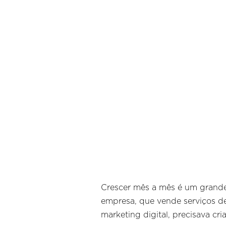
Crescer mês a mês é um grande d
empresa, que vende serviços de
marketing digital, precisava cr