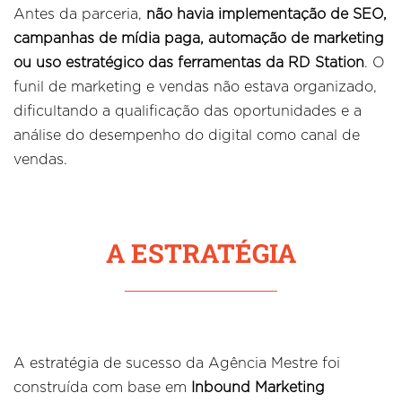
Antes da parceria,
não havia implementação de SEO,
campanhas de mídia paga, automação de marketing
ou uso estratégico das ferramentas da RD Station
. O
funil de marketing e vendas não estava organizado,
dificultando a qualificação das oportunidades e a
análise do desempenho do digital como canal de
vendas.
A ESTRATÉGIA
A estratégia de sucesso da Agência Mestre foi
construída com base em
Inbound Marketing