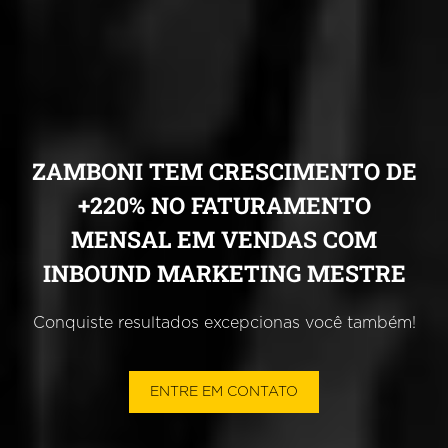
ZAMBONI TEM CRESCIMENTO DE
+220% NO FATURAMENTO
MENSAL EM VENDAS COM
INBOUND MARKETING MESTRE
Conquiste resultados excepcionas você também!
ENTRE EM CONTATO