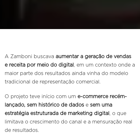
A Zamboni buscava
aumentar a geração de vendas
e receita por meio do digital
, em um contexto onde a
maior parte dos resultados ainda vinha do modelo
tradicional de representação comercial.
O projeto teve início com um
e-commerce recém-
lançado, sem histórico de dados
e
sem uma
estratégia estruturada de marketing digital
,
o que
limitava o crescimento do canal e a mensuração real
de resultados.