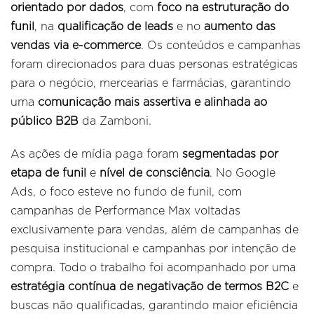
orientado por dados
, com
foco na estruturação do
funil
, na
qualificação de leads
e no
aumento das
vendas via e-commerce
. Os conteúdos e campanhas
foram direcionados para duas personas estratégicas
para o negócio, mercearias e farmácias, garantindo
uma
comunicação mais assertiva e alinhada ao
público B2B
da Zamboni.
As ações de mídia paga foram
segmentadas por
etapa de funil
e
nível de consciência
. No Google
Ads, o foco esteve no fundo de funil, com
campanhas de Performance Max voltadas
exclusivamente para vendas, além de campanhas de
pesquisa institucional e campanhas por intenção de
compra. Todo o trabalho foi acompanhado por uma
estratégia contínua de negativação de termos B2C
e
buscas não qualificadas, garantindo maior eficiência