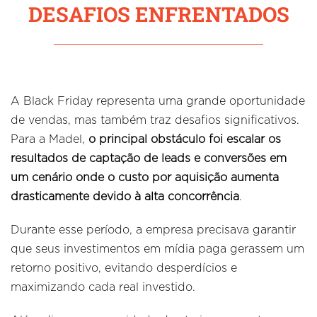
DESAFIOS ENFRENTADOS
A Black Friday representa uma grande oportunidade
de vendas, mas também traz desafios significativos.
Para a Madel,
o principal obstáculo foi escalar os
resultados de captação de leads e conversões em
um cenário onde o custo por aquisição aumenta
drasticamente devido à alta concorrência
.
Durante esse período, a empresa precisava garantir
que seus investimentos em mídia paga gerassem um
retorno positivo, evitando desperdícios e
maximizando cada real investido.