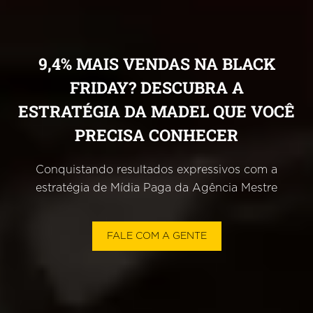
9,4% MAIS VENDAS NA BLACK
FRIDAY? DESCUBRA A
ESTRATÉGIA DA MADEL QUE VOCÊ
PRECISA CONHECER
Conquistando resultados expressivos com a
estratégia de Mídia Paga da Agência Mestre
FALE COM A GENTE