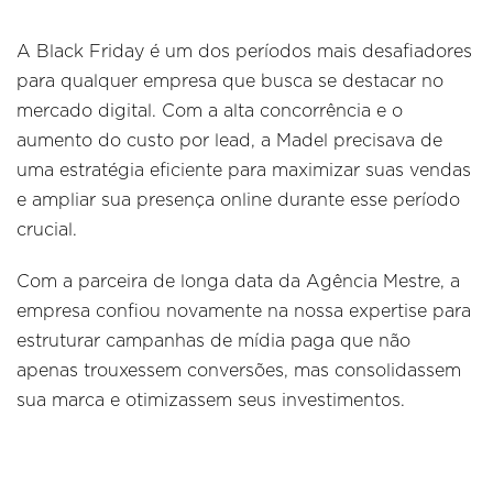
A Black Friday é um dos períodos mais desafiadores
para qualquer empresa que busca se destacar no
mercado digital. Com a alta concorrência e o
aumento do custo por lead, a Madel precisava de
uma estratégia eficiente para maximizar suas vendas
e ampliar sua presença online durante esse período
crucial.
Com a parceira de longa data da Agência Mestre, a
empresa confiou novamente na nossa expertise para
estruturar campanhas de mídia paga que não
apenas trouxessem conversões, mas consolidassem
sua marca e otimizassem seus investimentos.