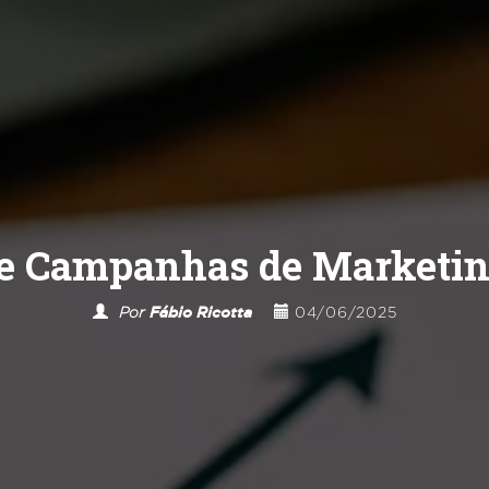
 Campanhas de Marketing
Por
Fábio Ricotta
04/06/2025