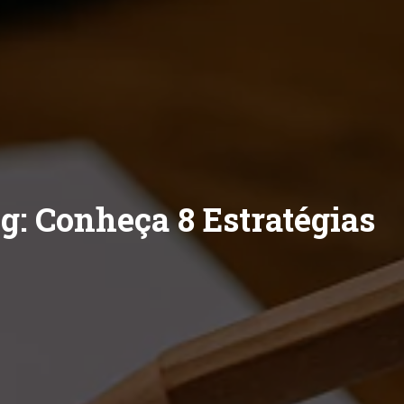
: Conheça 8 Estratégias