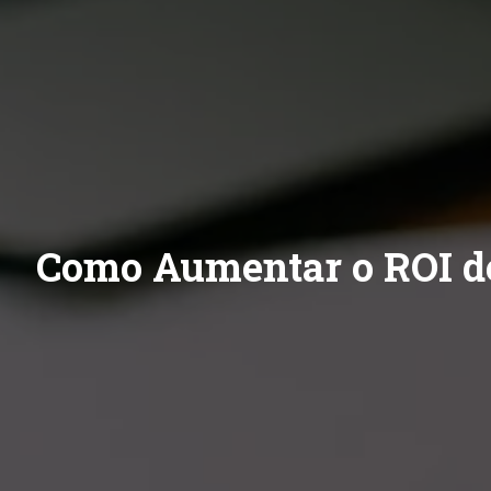
Como Aumentar o ROI de