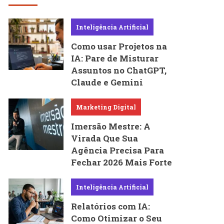
Inteligência Artificial
Como usar Projetos na
IA: Pare de Misturar
Assuntos no ChatGPT,
Claude e Gemini
Marketing Digital
Imersão Mestre: A
Virada Que Sua
Agência Precisa Para
Fechar 2026 Mais Forte
Inteligência Artificial
Relatórios com IA:
Como Otimizar o Seu