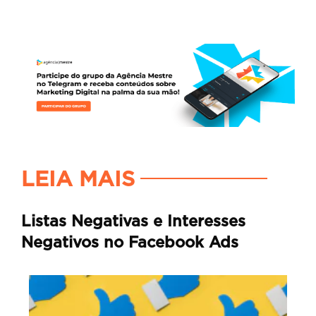
LEIA MAIS
Listas Negativas e Interesses
Negativos no Facebook Ads