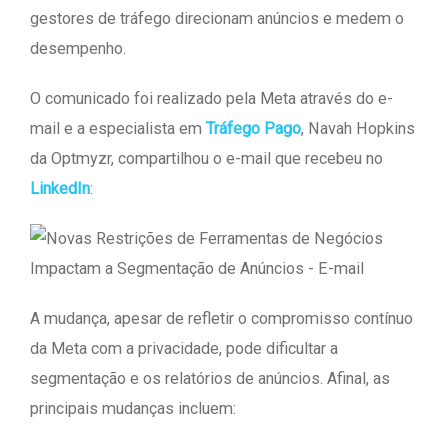
gestores de tráfego direcionam anúncios e medem o
desempenho.
O comunicado foi realizado pela Meta através do e-
mail e a especialista em
Tráfego Pago
, Navah Hopkins
da Optmyzr, compartilhou o e-mail que recebeu no
LinkedIn
:
A mudança, apesar de refletir o compromisso contínuo
da Meta com a privacidade, pode dificultar a
segmentação e os relatórios de anúncios. Afinal, as
principais mudanças incluem: