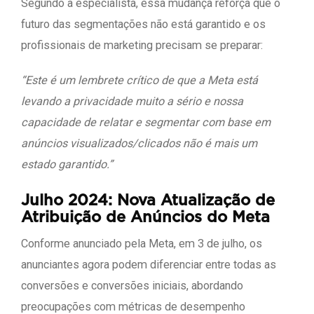
Segundo a especialista, essa mudança reforça que o
futuro das segmentações não está garantido e os
profissionais de marketing precisam se preparar:
“Este é um lembrete crítico de que a Meta está
levando a privacidade muito a sério e nossa
capacidade de relatar e segmentar com base em
anúncios visualizados/clicados não é mais um
estado garantido.”
Julho 2024: Nova Atualização de
Atribuição de Anúncios do Meta
Conforme anunciado pela Meta, em 3 de julho, os
anunciantes agora podem diferenciar entre todas as
conversões e conversões iniciais, abordando
preocupações com métricas de desempenho