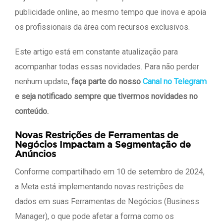
publicidade online, ao mesmo tempo que inova e apoia
os profissionais da área com recursos exclusivos.
Este artigo está em constante atualização para
acompanhar todas essas novidades. Para não perder
nenhum update,
faça parte do nosso
Canal no Telegram
e seja notificado sempre que tivermos novidades no
conteúdo.
Novas Restrições de Ferramentas de
Negócios Impactam a Segmentação de
Anúncios
Conforme compartilhado em 10 de setembro de 2024,
a Meta está implementando novas restrições de
dados em suas Ferramentas de Negócios (Business
Manager), o que pode afetar a forma como os