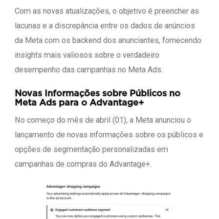
Com as novas atualizações, o objetivo é preencher as
lacunas e a discrepância entre os dados de anúncios
da Meta com os backend dos anunciantes, fornecendo
insights mais valiosos sobre o verdadeiro
desempenho das campanhas no Meta Ads.
Novas Informações sobre Públicos no
Meta Ads para o Advantage+
No começo do mês de abril (01), a Meta anunciou o
lançamento de novas informações sobre os públicos e
opções de segmentação personalizadas em
campanhas de compras do Advantage+.