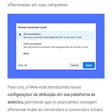
inflacionadas em suas campanhas.
Para isso, a Meta está introduzindo novas
configurações de atribuição em sua plataforma de
anúncios,
permitindo que os anunciantes consigam
diferenciar todas as conversões e conversões iniciais.