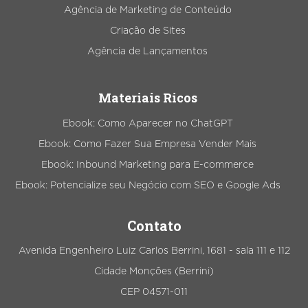
Agência de Marketing de Conteúdo
Criação de Sites
Agência de Lançamentos
Materiais Ricos
Ebook: Como Aparecer no ChatGPT
Ebook: Como Fazer Sua Empresa Vender Mais
Ebook: Inbound Marketing para E-commerce
Ebook: Potencialize seu Negócio com SEO e Google Ads
Contato
Avenida Engenheiro Luiz Carlos Berrini, 1681 - sala 111 e 112
Cidade Monções (Berrini)
CEP 04571-011