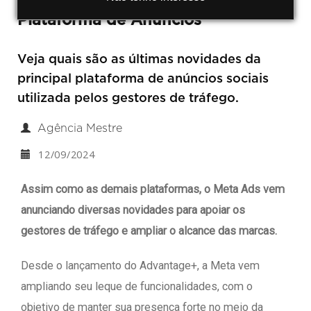
Plataforma de Anúncios
Veja quais são as últimas novidades da
principal plataforma de anúncios sociais
utilizada pelos gestores de tráfego.
Agência Mestre
12/09/2024
Assim como as demais plataformas, o Meta Ads vem
anunciando diversas novidades para apoiar os
gestores de tráfego e ampliar o alcance das marcas.
Desde o lançamento do Advantage+, a Meta vem
ampliando seu leque de funcionalidades, com o
objetivo de manter sua presença forte no meio da