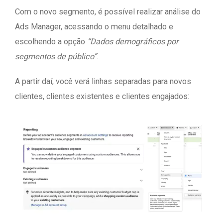
Com o novo segmento, é possível realizar análise do
Ads Manager, acessando o menu detalhado e
escolhendo a opção
“Dados demográficos por
segmentos de público”
.
A partir daí, você verá linhas separadas para novos
clientes, clientes existentes e clientes engajados: