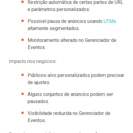
Restrição automática de certas partes de URL
e parâmetros personalizados.
Possível pausa de anúncios usando
UTMs
altamente segmentados.
Monitoramento alterado no Gerenciador de
Eventos.
Impacto nos negócios:
Públicos-alvo personalizados podem precisar
de ajustes.
Alguns conjuntos de anúncios podem ser
pausados.
Visibilidade reduzida no Gerenciador de
Eventos.