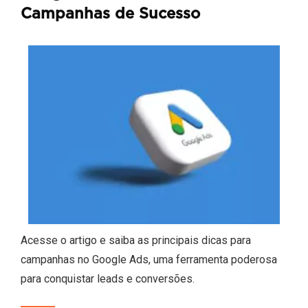
Campanhas de Sucesso
Acesse o artigo e saiba as principais dicas para
campanhas no Google Ads, uma ferramenta poderosa
para conquistar leads e conversões.