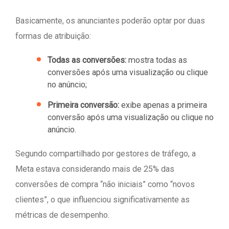
Basicamente, os anunciantes poderão optar por duas
formas de atribuição:
Todas as conversões:
mostra todas as
conversões após uma visualização ou clique
no anúncio;
Primeira conversão:
exibe apenas a primeira
conversão após uma visualização ou clique no
anúncio.
Segundo compartilhado por gestores de tráfego, a
Meta estava considerando mais de 25% das
conversões de compra “não iniciais” como “novos
clientes”, o que influenciou significativamente as
métricas de desempenho.