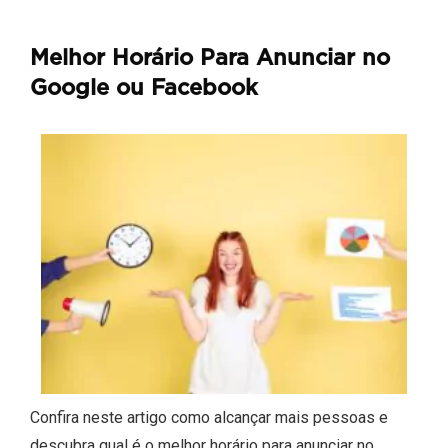
Melhor Horário Para Anunciar no
Google ou Facebook
Confira neste artigo como alcançar mais pessoas e
descubra qual é o melhor horário para anunciar no