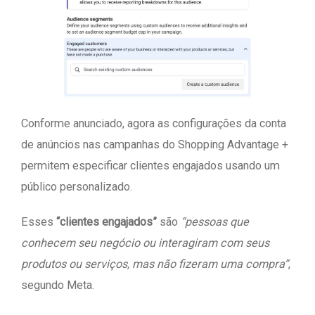
Conforme anunciado, agora as configurações da conta
de anúncios nas campanhas do Shopping Advantage +
permitem especificar clientes engajados usando um
público personalizado.
Esses
“clientes engajados”
são
“pessoas que
conhecem seu negócio ou interagiram com seus
produtos ou serviços, mas não fizeram uma compra”
,
segundo Meta.