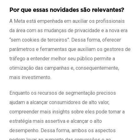
Por que essas novidades são relevantes?
A Meta está empenhada em auxiliar os profissionais
da área com as mudanças de privacidade e a nova era
“sem cookies de terceiros”. Dessa forma, oferecer
parâmetros e ferramentas que auxiliam os gestores de
tráfego a entender melhor seu público permite a
otimização das campanhas e, consequentemente,
mais investimento.
Enquanto os recursos de segmentação precisos
ajudam a alcançar consumidores de alto valor,
compreender mais insights sobre eles pode tornar a
estratégia mais assertiva e alcançar o alto
desempenho. Dessa forma, ambos os aspectos
podem levar ao aumento das conversões e ao