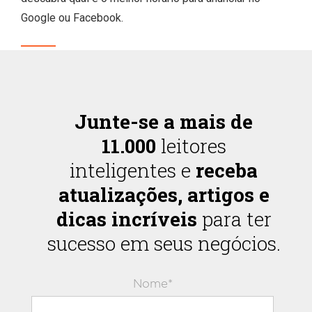
Google ou Facebook.
Junte-se a mais de
11.000
leitores
inteligentes e
receba
atualizações, artigos e
dicas incríveis
para ter
sucesso em seus negócios.
Nome*