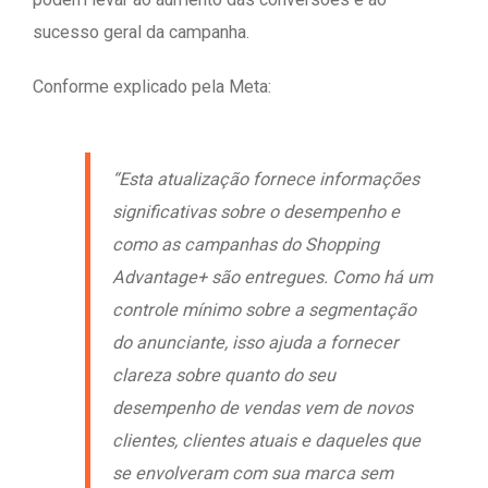
sucesso geral da campanha.
Conforme explicado pela Meta:
“Esta atualização fornece informações
significativas sobre o desempenho e
como as campanhas do Shopping
Advantage+ são entregues. Como há um
controle mínimo sobre a segmentação
do anunciante, isso ajuda a fornecer
clareza sobre quanto do seu
desempenho de vendas vem de novos
clientes, clientes atuais e daqueles que
se envolveram com sua marca sem