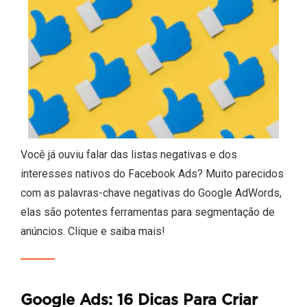
Você já ouviu falar das listas negativas e dos
interesses nativos do Facebook Ads? Muito parecidos
com as palavras-chave negativas do Google AdWords,
elas são potentes ferramentas para segmentação de
anúncios. Clique e saiba mais!
Google Ads: 16 Dicas Para Criar