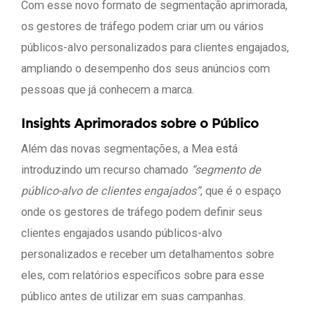
Com esse novo formato de segmentação aprimorada,
os gestores de tráfego podem criar um ou vários
públicos-alvo personalizados para clientes engajados,
ampliando o desempenho dos seus anúncios com
pessoas que já conhecem a marca.
Insights Aprimorados sobre o Público
Além das novas segmentações, a Mea está
introduzindo um recurso chamado
“segmento de
público-alvo de clientes engajados”
, que é o espaço
onde os gestores de tráfego podem definir seus
clientes engajados usando públicos-alvo
personalizados e receber um detalhamentos sobre
eles, com relatórios específicos sobre para esse
público antes de utilizar em suas campanhas.