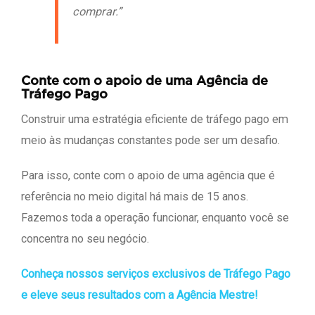
comprar.”
Conte com o apoio de uma Agência de
Tráfego Pago
Construir uma estratégia eficiente de tráfego pago em
meio às mudanças constantes pode ser um desafio.
Para isso, conte com o apoio de uma agência que é
referência no meio digital há mais de 15 anos.
Fazemos toda a operação funcionar, enquanto você se
concentra no seu negócio.
Conheça nossos serviços exclusivos de Tráfego Pago
e eleve seus resultados com a Agência Mestre!