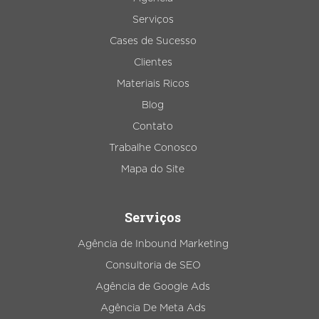
Serviços
Cases de Sucesso
Clientes
Materiais Ricos
Blog
Contato
Trabalhe Conosco
Mapa do Site
Serviços
Agência de Inbound Marketing
Consultoria de SEO
Agência de Google Ads
Agência De Meta Ads