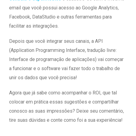
email que você possui acesso ao Google Analytics,
Facebook, DataStudio e outras ferramentas para
facilitar as integrações.
Depois que você integrar seus canais, a API
(Application Programming Interface, tradução livre:
Interface de programação de aplicações) vai começar
a funcionar e o software vai fazer todo o trabalho de
unir os dados que você precisa!
Agora que já sabe como acompanhar o ROI, que tal
colocar em prática essas sugestões e compartilhar
conosco as suas impressões? Deixe seu comentário,
tire suas dúvidas e conte como foi a sua experiência!