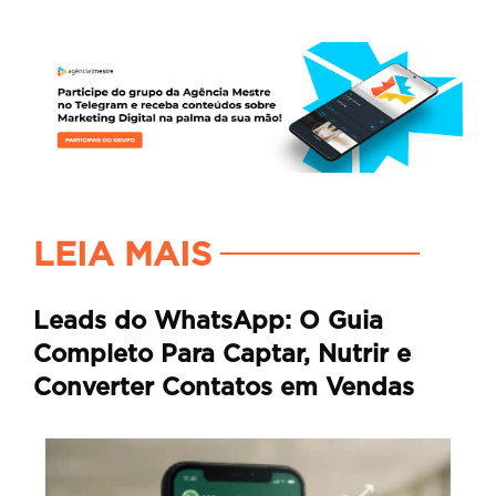
LEIA MAIS
Leads do WhatsApp: O Guia
Completo Para Captar, Nutrir e
Converter Contatos em Vendas