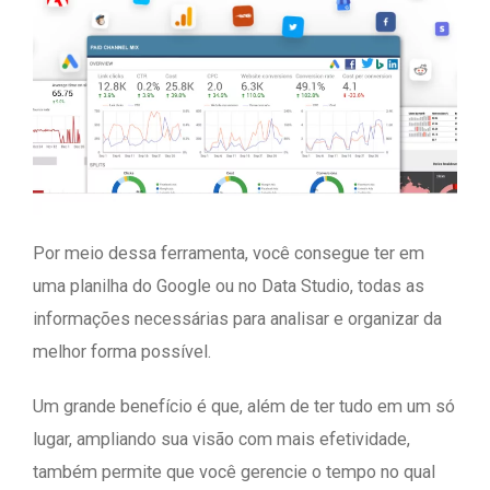
Por meio dessa ferramenta, você consegue ter em
uma planilha do Google ou no Data Studio, todas as
informações necessárias para analisar e organizar da
melhor forma possível.
Um grande benefício é que, além de ter tudo em um só
lugar, ampliando sua visão com mais efetividade,
também permite que você gerencie o tempo no qual