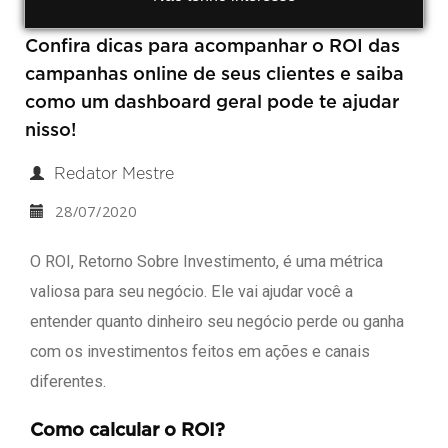
Confira dicas para acompanhar o ROI das
campanhas online de seus clientes e saiba
como um dashboard geral pode te ajudar
nisso!
Redator Mestre
28/07/2020
O ROI, Retorno Sobre Investimento, é uma métrica
valiosa para seu negócio. Ele vai ajudar você a
entender quanto dinheiro seu negócio perde ou ganha
com os investimentos feitos em ações e canais
diferentes.
Como calcular o ROI?