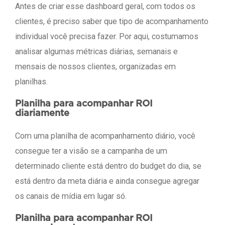
Antes de criar esse dashboard geral, com todos os
clientes, é preciso saber que tipo de acompanhamento
individual você precisa fazer. Por aqui, costumamos
analisar algumas métricas diárias, semanais e
mensais de nossos clientes, organizadas em
planilhas.
Planilha para acompanhar ROI
diariamente
Com uma planilha de acompanhamento diário, você
consegue ter a visão se a campanha de um
determinado cliente está dentro do budget do dia, se
está dentro da meta diária e ainda consegue agregar
os canais de mídia em lugar só.
Planilha para acompanhar ROI