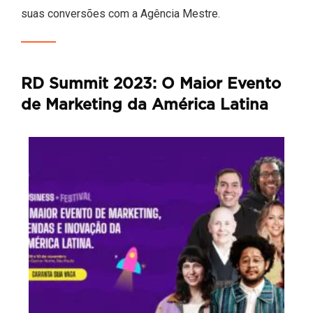
suas conversões com a Agência Mestre.
RD Summit 2023: O Maior Evento
de Marketing da América Latina