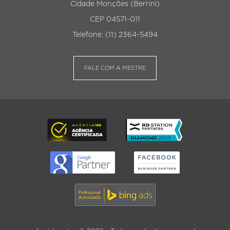
Cidade Monções (Berrini)
CEP 04571-011
Telefone: (11) 2364-5494
FALE COM A MESTRE