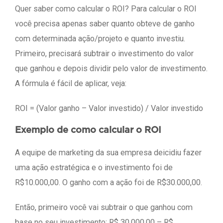
Quer saber como calcular o ROI? Para calcular o ROI
você precisa apenas saber quanto obteve de ganho
com determinada ação/projeto e quanto investiu.
Primeiro, precisará subtrair o investimento do valor
que ganhou e depois dividir pelo valor de investimento.
A fórmula é fácil de aplicar, veja:
ROI = (Valor ganho – Valor investido) / Valor investido
Exemplo de como calcular o ROI
A equipe de marketing da sua empresa deicidiu fazer
uma ação estratégica e o investimento foi de
R$10.000,00. O ganho com a ação foi de R$30.000,00.
Então, primeiro você vai subtrair o que ganhou com
base no seu investimento: R$ 30.000,00 – R$