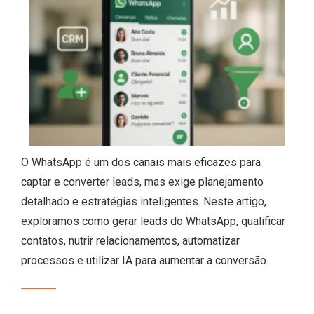
O WhatsApp é um dos canais mais eficazes para
captar e converter leads, mas exige planejamento
detalhado e estratégias inteligentes. Neste artigo,
exploramos como gerar leads do WhatsApp, qualificar
contatos, nutrir relacionamentos, automatizar
processos e utilizar IA para aumentar a conversão.