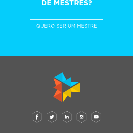
DE MESTRES?
QUERO SER UM MESTRE