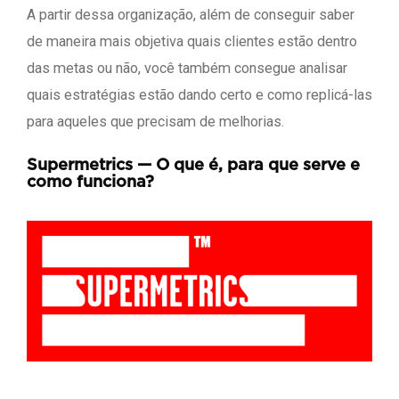
A partir dessa organização, além de conseguir saber
de maneira mais objetiva quais clientes estão dentro
das metas ou não, você também consegue analisar
quais estratégias estão dando certo e como replicá-las
para aqueles que precisam de melhorias.
Supermetrics — O que é, para que serve e
como funciona?