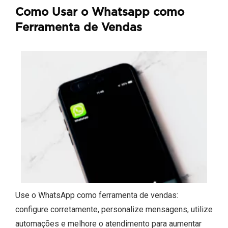
Como Usar o Whatsapp como
Ferramenta de Vendas
Use o WhatsApp como ferramenta de vendas:
configure corretamente, personalize mensagens, utilize
automações e melhore o atendimento para aumentar