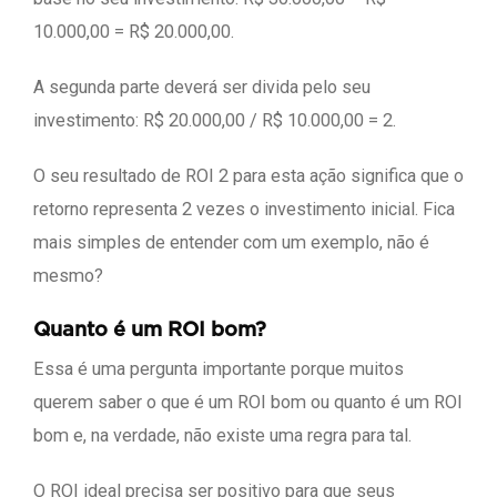
10.000,00 = R$ 20.000,00.
A segunda parte deverá ser divida pelo seu
investimento: R$ 20.000,00 / R$ 10.000,00 = 2.
O seu resultado de ROI 2 para esta ação significa que o
retorno representa 2 vezes o investimento inicial. Fica
mais simples de entender com um exemplo, não é
mesmo?
Quanto é um ROI bom?
Essa é uma pergunta importante porque muitos
querem saber o que é um ROI bom ou quanto é um ROI
bom e, na verdade, não existe uma regra para tal.
O ROI ideal precisa ser positivo para que seus