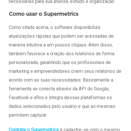
necessárias para sua análise, estudo e organização.
Como usar o Supermetrics
Como citado acima, o software disponibiliza
atualizações rápidas que podem ser acessadas de
maneira intuitiva e em poucos cliques. Além disso,
também favorece a criação dos relatórios de forma
personalizada, garantindo que os profissionais de
marketing e empreendedores criem seus relatórios de
acordo com as suas necessidades. Basicamente a
ferramenta se conecta através da API do Google,
Facebook e afins e integra dessas plataformas os
dados selecionados pelo usuário e que as mesmas
permitem capturar.
Contrate o Supermetrics
e cadastre-se com o mesmo