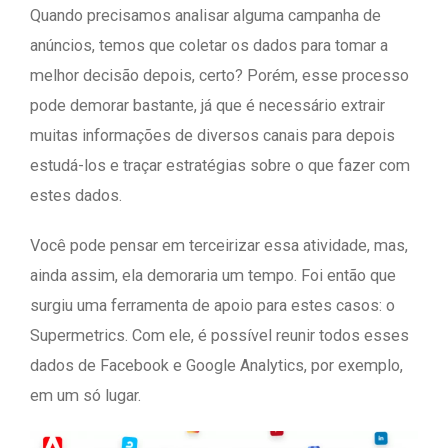
Quando precisamos analisar alguma campanha de
anúncios, temos que coletar os dados para tomar a
melhor decisão depois, certo? Porém, esse processo
pode demorar bastante, já que é necessário extrair
muitas informações de diversos canais para depois
estudá-los e traçar estratégias sobre o que fazer com
estes dados.
Você pode pensar em terceirizar essa atividade, mas,
ainda assim, ela demoraria um tempo. Foi então que
surgiu uma ferramenta de apoio para estes casos: o
Supermetrics. Com ele, é possível reunir todos esses
dados de Facebook e Google Analytics, por exemplo,
em um só lugar.