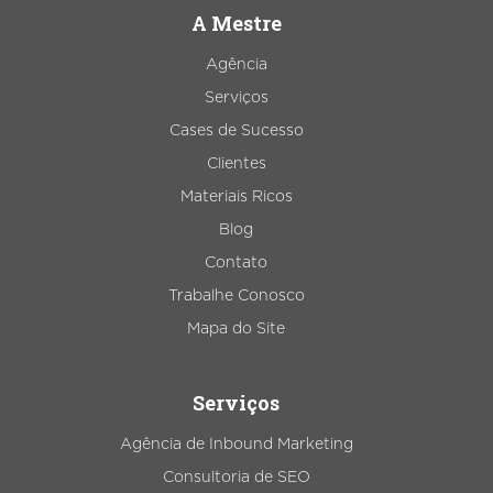
A Mestre
Agência
Serviços
Cases de Sucesso
Clientes
Materiais Ricos
Blog
Contato
Trabalhe Conosco
Mapa do Site
Serviços
Agência de Inbound Marketing
Consultoria de SEO