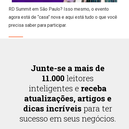
RD Summit em São Paulo? Isso mesmo, o evento
agora está de “casa” nova e aqui está tudo o que você
precisa saber para participar.
Junte-se a mais de
11.000
leitores
inteligentes e
receba
atualizações, artigos e
dicas incríveis
para ter
sucesso em seus negócios.