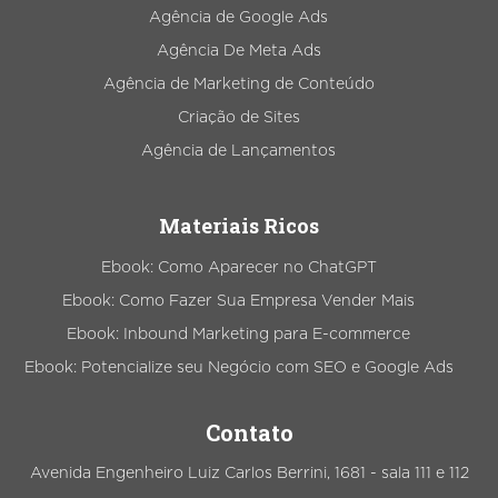
Agência de Google Ads
Agência De Meta Ads
Agência de Marketing de Conteúdo
Criação de Sites
Agência de Lançamentos
Materiais Ricos
Ebook: Como Aparecer no ChatGPT
Ebook: Como Fazer Sua Empresa Vender Mais
Ebook: Inbound Marketing para E-commerce
Ebook: Potencialize seu Negócio com SEO e Google Ads
Contato
Avenida Engenheiro Luiz Carlos Berrini, 1681 - sala 111 e 112