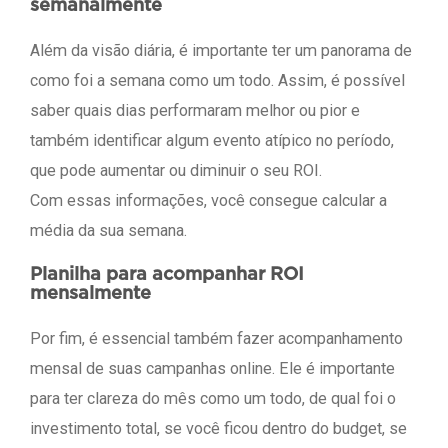
semanalmente
Além da visão diária, é importante ter um panorama de
como foi a semana como um todo. Assim, é possível
saber quais dias performaram melhor ou pior e
também identificar algum evento atípico no período,
que pode aumentar ou diminuir o seu ROI.
Com essas informações, você consegue calcular a
média da sua semana.
Planilha para acompanhar ROI
mensalmente
Por fim, é essencial também fazer acompanhamento
mensal de suas campanhas online. Ele é importante
para ter clareza do mês como um todo, de qual foi o
investimento total, se você ficou dentro do budget, se