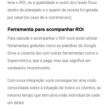
teve o ROI, se a quantidade e custo dos leads ficou
dentro do planejado e o quanto de receita foi gerada
por canal (no caso de e-commerces).
Ferramenta para acompanhar ROI
Para calcular e acompanhar o ROI você pode utilizar
ferramentas gratuitas como as planilhas do Google
Drive e conectá-las com outras ferramentas como o
Supermetrics, que é paga, mas que significa um
verdadeiro investimento.
Com essa integração você consegue ter uma visão
consolidada sobre a situação de todos os clientes, ao
mesmo tempo que tem uma visão individual de cada
um deles.