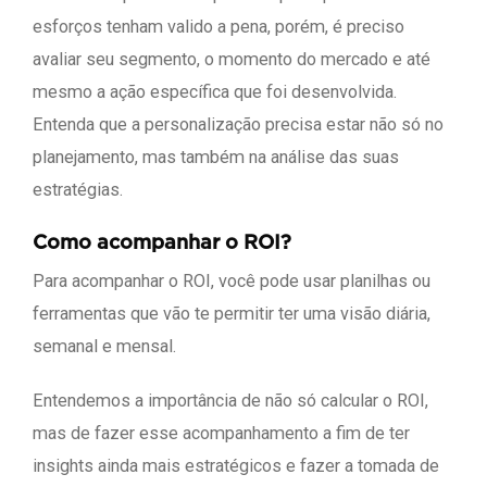
esforços tenham valido a pena, porém, é preciso
avaliar seu segmento, o momento do mercado e até
mesmo a ação específica que foi desenvolvida.
Entenda que a personalização precisa estar não só no
planejamento, mas também na análise das suas
estratégias.
Como acompanhar o ROI?
Para acompanhar o ROI, você pode usar planilhas ou
ferramentas que vão te permitir ter uma visão diária,
semanal e mensal.
Entendemos a importância de não só calcular o ROI,
mas de fazer esse acompanhamento a fim de ter
insights ainda mais estratégicos e fazer a tomada de