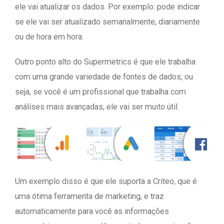
ele vai atualizar os dados. Por exemplo: pode indicar
se ele vai ser atualizado semanalmente, diariamente
ou de hora em hora.
Outro ponto alto do Supermetrics é que ele trabalha
com uma grande variedade de fontes de dados, ou
seja, se você é um profissional que trabalha com
análises mais avançadas, ele vai ser muito útil.
Um exemplo disso é que ele suporta a Criteo, que é
uma ótima ferramenta de marketing, e traz
automaticamente para você as informações