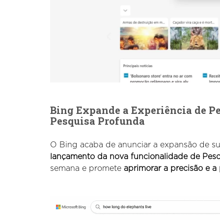
Bing Expande a Experiência de Pe
Pesquisa Profunda
O Bing acaba de anunciar a expansão de sua
lançamento da nova funcionalidade de Pesq
semana e promete
aprimorar a precisão e a