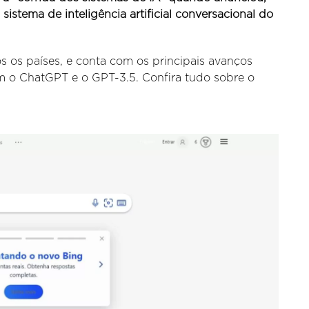
stema de inteligência artificial conversacional do
s os países, e conta com os principais avanços
 o ChatGPT e o GPT-3.5. Confira tudo sobre o