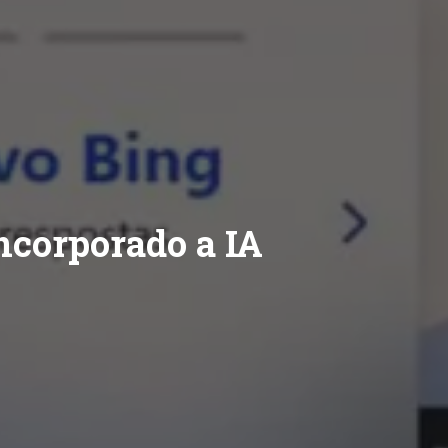
ncorporado a IA