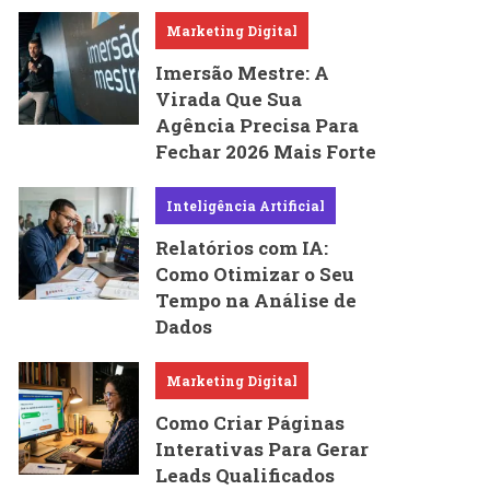
Marketing Digital
Imersão Mestre: A
Virada Que Sua
Agência Precisa Para
Fechar 2026 Mais Forte
Inteligência Artificial
Relatórios com IA:
Como Otimizar o Seu
Tempo na Análise de
Dados
Marketing Digital
Como Criar Páginas
Interativas Para Gerar
Leads Qualificados