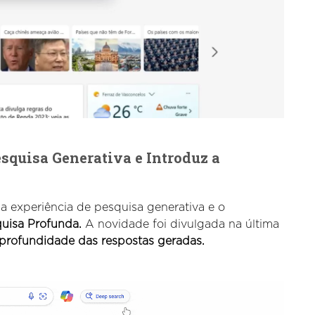
squisa Generativa e Introduz a
 experiência de pesquisa generativa e o
uisa Profunda.
A novidade foi divulgada na última
 profundidade das respostas geradas.