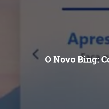
O Novo Bing: C