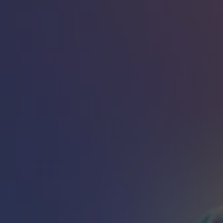
Ebooks
Ebooks