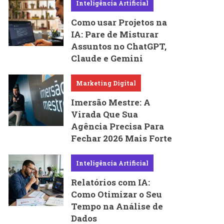
Inteligência Artificial
Como usar Projetos na
IA: Pare de Misturar
Assuntos no ChatGPT,
Claude e Gemini
Marketing Digital
Imersão Mestre: A
Virada Que Sua
Agência Precisa Para
Fechar 2026 Mais Forte
Inteligência Artificial
Relatórios com IA:
Como Otimizar o Seu
Tempo na Análise de
Dados