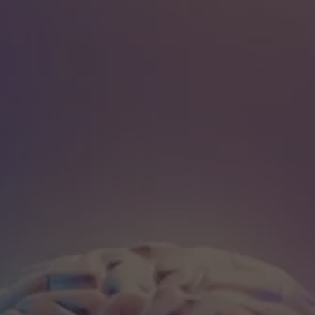
VER MAIS SERVIÇOS
VER MAIS SERVIÇOS