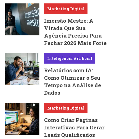
Marketing Digital
Imersão Mestre: A
Virada Que Sua
Agência Precisa Para
Fechar 2026 Mais Forte
Inteligência Artificial
Relatórios com IA:
Como Otimizar o Seu
Tempo na Análise de
Dados
Marketing Digital
Como Criar Páginas
Interativas Para Gerar
Leads Qualificados