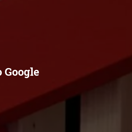
o Google