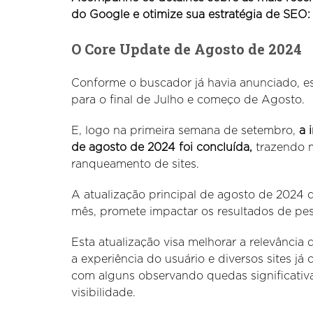
do Google e otimize sua estratégia de SEO:
O Core Update de Agosto de 2024
Conforme o buscador já havia anunciado, es
para o final de Julho e começo de Agosto.
E, logo na primeira semana de setembro,
a 
de agosto de 2024 foi
concluída,
trazendo m
ranqueamento de sites.
A atualização principal de agosto de 2024 
mês, promete impactar os resultados de pes
Esta atualização visa melhorar a relevância 
a experiência do usuário e diversos sites j
com alguns observando quedas significativ
visibilidade.