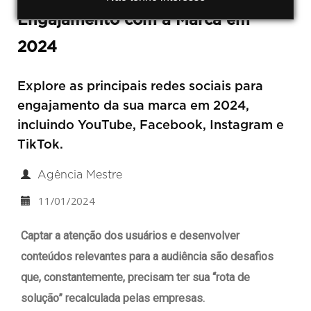
Engajamento com a Marca em
2024
Explore as principais redes sociais para
engajamento da sua marca em 2024,
incluindo YouTube, Facebook, Instagram e
TikTok.
Agência Mestre
11/01/2024
Captar a atenção dos usuários e desenvolver
conteúdos relevantes para a audiência são desafios
que, constantemente, precisam ter sua “rota de
solução” recalculada pelas empresas.