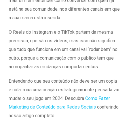
mas sim em entender como conversar com quem já
está na sua comunidade, nos diferentes canais em que
a sua marca está inserida.
O Reels do Instagram e o TikTok partem da mesma
premissa, que são os vídeos, mas isso não significa
que tudo que funciona em um canal vai “rodar bem” no
outro, porque a comunicação com o público tem que
acompanhar as mudanças comportamentais.
Entendendo que seu conteúdo não deve ser um copia
e cola, mas uma criação estrategicamente pensada vai
mudar o seu jogo em 2024. Descubra
Como Fazer
Marketing de Conteúdo para Redes Sociais
conferindo
nosso artigo completo.