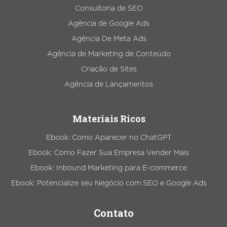
Consultoria de SEO
Agência de Google Ads
Agência De Meta Ads
Agência de Marketing de Conteúdo
Criação de Sites
Agência de Lançamentos
Materiais Ricos
Ebook: Como Aparecer no ChatGPT
Ebook: Como Fazer Sua Empresa Vender Mais
Ebook: Inbound Marketing para E-commerce
Ebook: Potencialize seu Negócio com SEO e Google Ads
Contato