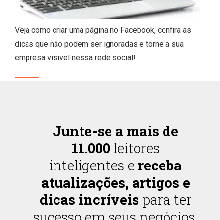
Veja como criar uma página no Facebook, confira as
dicas que não podem ser ignoradas e torne a sua
empresa visível nessa rede social!
Junte-se a mais de
11.000
leitores
inteligentes e
receba
atualizações, artigos e
dicas incríveis
para ter
sucesso em seus negócios.