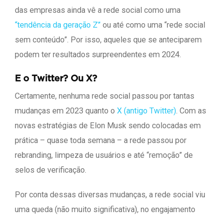
das empresas ainda vê a rede social como uma
“tendência da geração Z”
ou até como uma “rede social
sem conteúdo”. Por isso, aqueles que se anteciparem
podem ter resultados surpreendentes em 2024.
E o Twitter? Ou X?
Certamente, nenhuma rede social passou por tantas
mudanças em 2023 quanto o
X (antigo Twitter)
. Com as
novas estratégias de Elon Musk sendo colocadas em
prática – quase toda semana – a rede passou por
rebranding, limpeza de usuários e até “remoção” de
selos de verificação.
Por conta dessas diversas mudanças, a rede social viu
uma queda (não muito significativa), no engajamento