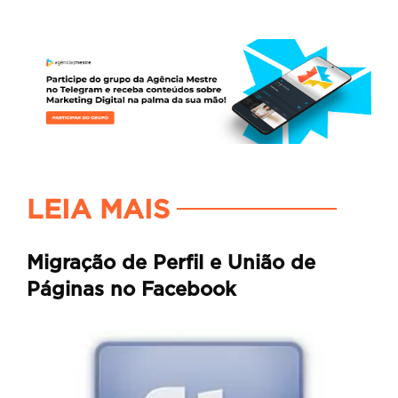
LEIA MAIS
Migração de Perfil e União de
Páginas no Facebook