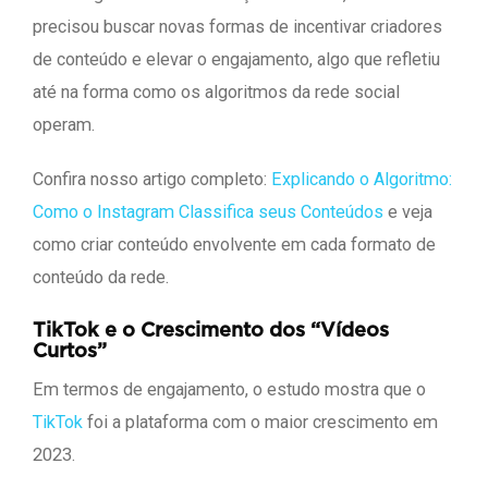
precisou buscar novas formas de incentivar criadores
de conteúdo e elevar o engajamento, algo que refletiu
até na forma como os algoritmos da rede social
operam.
Confira nosso artigo completo:
Explicando o Algoritmo:
Como o Instagram Classifica seus Conteúdos
e veja
como criar conteúdo envolvente em cada formato de
conteúdo da rede.
TikTok e o Crescimento dos “Vídeos
Curtos”
Em termos de engajamento, o estudo mostra que o
TikTok
foi a plataforma com o maior crescimento em
2023.