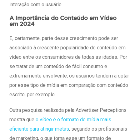
interação com o usuário.
A Importância do Conteúdo em Vídeo
em 2024
E, certamente, parte desse crescimento pode ser
associado à crescente popularidade do conteúdo em
vídeo entre os consumidores de todas as idades. Por
se tratar de um conteúdo de fácil consumo e
extremamente envolvente, os usuários tendem a optar
por esse tipo de mídia em comparação com conteúdo
escrito, por exemplo.
Outra pesquisa realizada pela Advertiser Perceptions
mostra que
o vídeo é o formato de mídia mais
eficiente para atingir metas
, segundo os profissionais
de marketing, o que torna esse um formato de