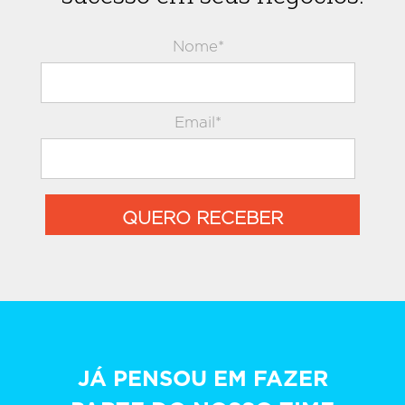
Nome*
Email*
QUERO RECEBER
JÁ PENSOU EM FAZER