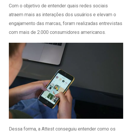
Com o objetivo de entender quais redes sociais
atraem mais as interações dos usuários e elevam o
engajamento das marcas, foram realizadas entrevistas
com mais de 2.000 consumidores americanos.
Dessa forma, a Attest conseguiu entender como os