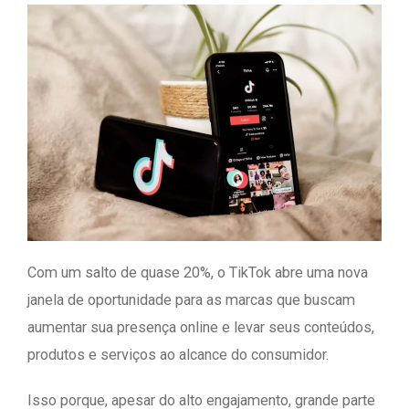
Com um salto de quase 20%, o TikTok abre uma nova
janela de oportunidade para as marcas que buscam
aumentar sua presença online e levar seus conteúdos,
produtos e serviços ao alcance do consumidor.
Isso porque, apesar do alto engajamento, grande parte