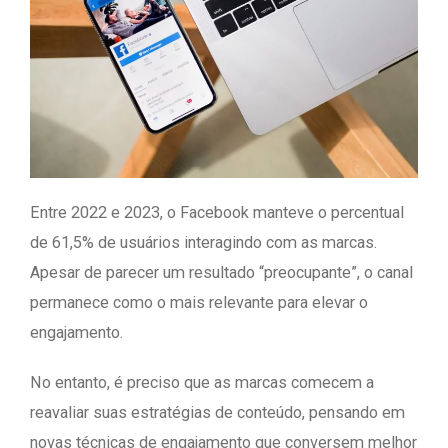
Entre 2022 e 2023, o Facebook manteve o percentual
de 61,5% de usuários interagindo com as marcas.
Apesar de parecer um resultado “preocupante”, o canal
permanece como o mais relevante para elevar o
engajamento.
No entanto, é preciso que as marcas comecem a
reavaliar suas estratégias de conteúdo, pensando em
novas técnicas de engajamento que conversem melhor