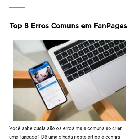
Top 8 Erros Comuns em FanPages
Você sabe quais são os erros mais comuns ao criar
uma fanpage? Dê uma olhada neste artigo e confira