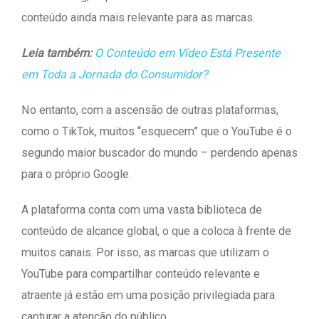
conteúdo ainda mais relevante para as marcas.
Leia também:
O Conteúdo em Vídeo Está Presente
em Toda a Jornada do Consumidor?
No entanto, com a ascensão de outras plataformas,
como o TikTok, muitos “esquecem” que o YouTube é o
segundo maior buscador do mundo – perdendo apenas
para o próprio Google.
A plataforma conta com uma vasta biblioteca de
conteúdo de alcance global, o que a coloca à frente de
muitos canais. Por isso, as marcas que utilizam o
YouTube para compartilhar conteúdo relevante e
atraente já estão em uma posição privilegiada para
capturar a atenção do público.