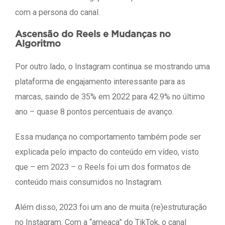
com a persona do canal.
Ascensão do Reels e Mudanças no
Algoritmo
Por outro lado, o Instagram continua se mostrando uma
plataforma de engajamento interessante para as
marcas, saindo de 35% em 2022 para 42.9% no último
ano – quase 8 pontos percentuais de avanço.
Essa mudança no comportamento também pode ser
explicada pelo impacto do conteúdo em vídeo, visto
que – em 2023 – o Reels foi um dos formatos de
conteúdo mais consumidos no Instagram.
Além disso, 2023 foi um ano de muita (re)estruturação
no Instagram. Com a “ameaça” do TikTok, o canal