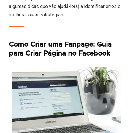
algumas dicas que vão ajudá-lo(a) a identificar erros e
melhorar suas estratégias!
Como Criar uma Fanpage: Guia
para Criar Página no Facebook