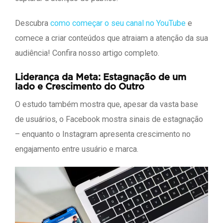
Descubra
como começar o seu canal no YouTube
e
comece a criar conteúdos que atraiam a atenção da sua
audiência! Confira nosso artigo completo.
Liderança da Meta: Estagnação de um
lado e Crescimento do Outro
O estudo também mostra que, apesar da vasta base
de usuários, o Facebook mostra sinais de estagnação
– enquanto o Instagram apresenta crescimento no
engajamento entre usuário e marca.