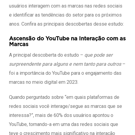
usuários interagem com as marcas nas redes sociais
e identificar as tendências do setor para os próximos
anos. Confira as principais descobertas desse estudo:
Ascensão do YouTube na Interação com as
Marcas
A principal descoberta do estudo –
que pode ser
surpreendente para alguns e nem tanto para outros
–
foi a importância do YouTube para o engajamento das
marcas no meio digital em 2023.
Quando perguntado sobre “em quais plataformas de
redes sociais você interage/segue as marcas que se
interessa?”, mais de 60% dos usuários apontou o
YouTube, tornando-a em uma das redes sociais que
teve o crescimento mais significativo na interação