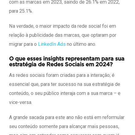
com as marcas em 2023, saindo de 26.1% em 2022,
para 25.1%.
Na verdade, o maior impacto da rede social foi em
relação à publicidade das marcas, que optaram por
migrar para o
LinkedIn Ads
no último ano.
O que esses insights representam para sua
estratégia de Redes Sociais em 2024?
As redes sociais foram criadas para a interação; é
essencial que, para ter sucesso na sua estratégia de
conteúdo, o seu público interaja com a sua marca – e
vice-versa.
A grande sacada para este ano não está em reformular
seu conteúdo somente para alcançar mais pessoas,