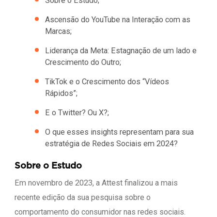
Sobre o Estudo;
Ascensão do YouTube na Interação com as
Marcas;
Liderança da Meta: Estagnação de um lado e
Crescimento do Outro;
TikTok e o Crescimento dos “Vídeos
Rápidos”;
E o Twitter? Ou X?;
O que esses insights representam para sua
estratégia de Redes Sociais em 2024?
Sobre o Estudo
Em novembro de 2023, a Attest finalizou a mais
recente edição da sua pesquisa sobre o
comportamento do consumidor nas redes sociais.