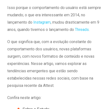
Isso porque o comportamento do usuário está sempre
mudando; o que era interessante em 2014, no
lançamento do
Instagram
, mudou drasticamente em 9
anos, quando tivemos o lançamento do
Threads
.
O que significa que, com a evolução constante do
comportamento dos usuários, novas plataformas
surgem, com novos formatos de conteúdo e novas
experiências. Nesse artigo, vamos explorar as
tendências emergentes que estão sendo
estabelecidas nessas redes sociais, com base na
pesquisa recente da Attest.
Confira neste artigo: