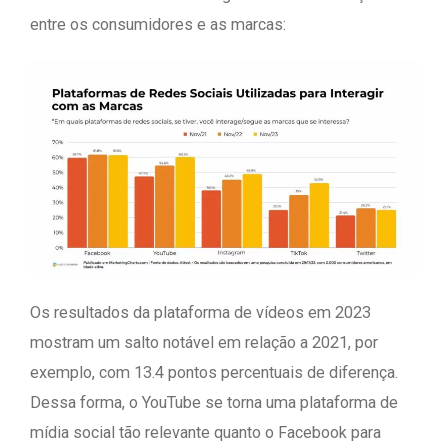
entre os consumidores e as marcas:
Os resultados da plataforma de vídeos em 2023
mostram um salto notável em relação a 2021, por
exemplo, com 13.4 pontos percentuais de diferença.
Dessa forma, o YouTube se torna uma plataforma de
mídia social tão relevante quanto o Facebook para