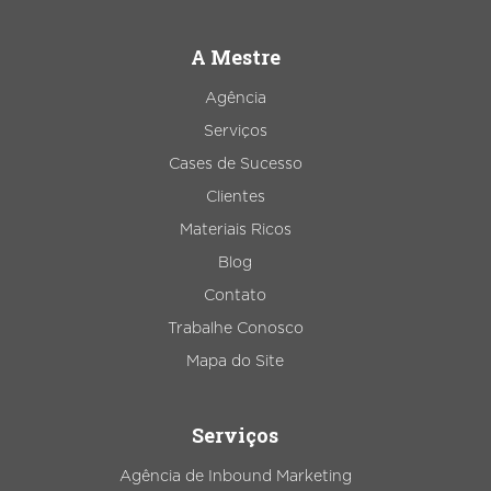
A Mestre
Agência
Serviços
Cases de Sucesso
Clientes
Materiais Ricos
Blog
Contato
Trabalhe Conosco
Mapa do Site
Serviços
Agência de Inbound Marketing