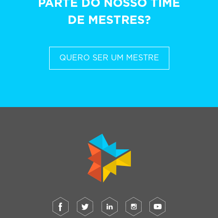
PARTE DO NOSSO TIME
DE MESTRES?
QUERO SER UM MESTRE