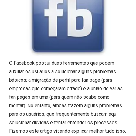
O Facebook possui duas ferramentas que podem
auxiliar os usuários a solucionar alguns problemas
básicos: a migração de perfil para fan page (para
empresas que começaram errado) e a união de várias
fan pages em uma (para quem não soube como
montar). No entanto, ambas trazem alguns problemas
para os usuários, que frequentemente buscam aqui
solucionar dúvidas e tentar entender os processos.
Fizemos este artigo visando explicar melhor tudo isso.