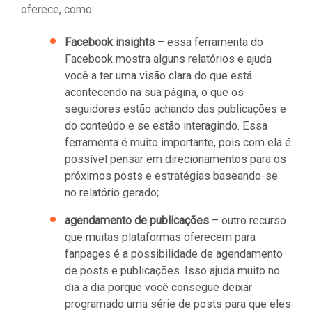
oferece, como:
Facebook insights
– essa ferramenta do
Facebook mostra alguns relatórios e ajuda
você a ter uma visão clara do que está
acontecendo na sua página, o que os
seguidores estão achando das publicações e
do conteúdo e se estão interagindo. Essa
ferramenta é muito importante, pois com ela é
possível pensar em direcionamentos para os
próximos posts e estratégias baseando-se
no relatório gerado;
agendamento de publicações
– outro recurso
que muitas plataformas oferecem para
fanpages é a possibilidade de agendamento
de posts e publicações. Isso ajuda muito no
dia a dia porque você consegue deixar
programado uma série de posts para que eles