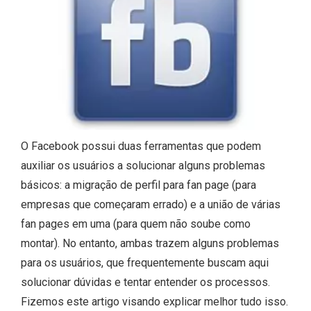
O Facebook possui duas ferramentas que podem
auxiliar os usuários a solucionar alguns problemas
básicos: a migração de perfil para fan page (para
empresas que começaram errado) e a união de várias
fan pages em uma (para quem não soube como
montar). No entanto, ambas trazem alguns problemas
para os usuários, que frequentemente buscam aqui
solucionar dúvidas e tentar entender os processos.
Fizemos este artigo visando explicar melhor tudo isso.