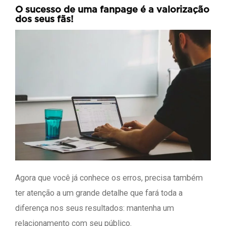
O sucesso de uma fanpage é a valorização
dos seus fãs!
Agora que você já conhece os erros, precisa também
ter atenção a um grande detalhe que fará toda a
diferença nos seus resultados: mantenha um
relacionamento com seu público.