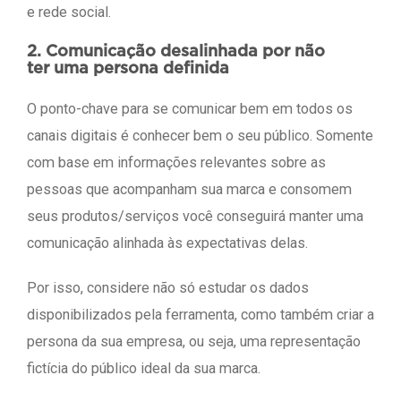
e rede social.
2. Comunicação desalinhada por não
ter uma persona definida
O ponto-chave para se comunicar bem em todos os
canais digitais é conhecer bem o seu público. Somente
com base em informações relevantes sobre as
pessoas que acompanham sua marca e consomem
seus produtos/serviços você conseguirá manter uma
comunicação alinhada às expectativas delas.
Por isso, considere não só estudar os dados
disponibilizados pela ferramenta, como também criar a
persona da sua empresa, ou seja, uma representação
fictícia do público ideal da sua marca.