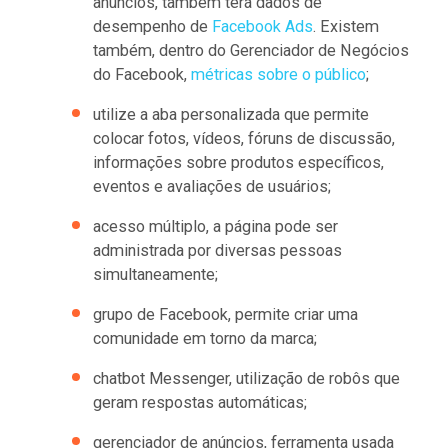
anúncios, também terá dados de
desempenho de
Facebook Ads
. Existem
também, dentro do Gerenciador de Negócios
do Facebook,
métricas sobre o público
;
utilize a aba personalizada que permite
colocar fotos, vídeos, fóruns de discussão,
informações sobre produtos específicos,
eventos e avaliações de usuários;
acesso múltiplo, a página pode ser
administrada por diversas pessoas
simultaneamente;
grupo de Facebook, permite criar uma
comunidade em torno da marca;
chatbot Messenger, utilização de robôs que
geram respostas automáticas;
gerenciador de anúncios, ferramenta usada