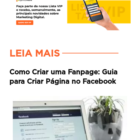
LEIA MAIS
Como Criar uma Fanpage: Guia
para Criar Página no Facebook