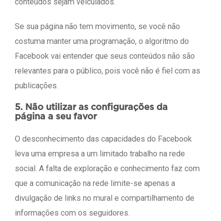
conteúdos sejam veiculados.
Se sua página não tem movimento, se você não
costuma manter uma programação, o algoritmo do
Facebook vai entender que seus conteúdos não são
relevantes para o público, pois você não é fiel com as
publicações.
5. Não utilizar as configurações da
página a seu favor
O desconhecimento das capacidades do Facebook
leva uma empresa a um limitado trabalho na rede
social. A falta de exploração e conhecimento faz com
que a comunicação na rede limite-se apenas a
divulgação de links no mural e compartilhamento de
informações com os seguidores.