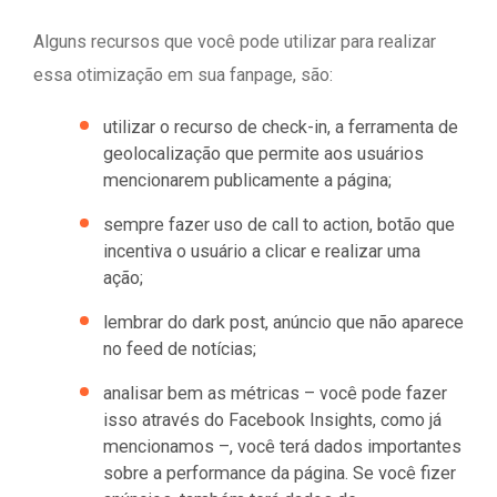
Alguns recursos que você pode utilizar para realizar
essa otimização em sua fanpage, são:
utilizar o recurso de check-in, a ferramenta de
geolocalização que permite aos usuários
mencionarem publicamente a página;
sempre fazer uso de call to action, botão que
incentiva o usuário a clicar e realizar uma
ação;
lembrar do dark post, anúncio que não aparece
no feed de notícias;
analisar bem as métricas – você pode fazer
isso através do Facebook Insights, como já
mencionamos –, você terá dados importantes
sobre a performance da página. Se você fizer