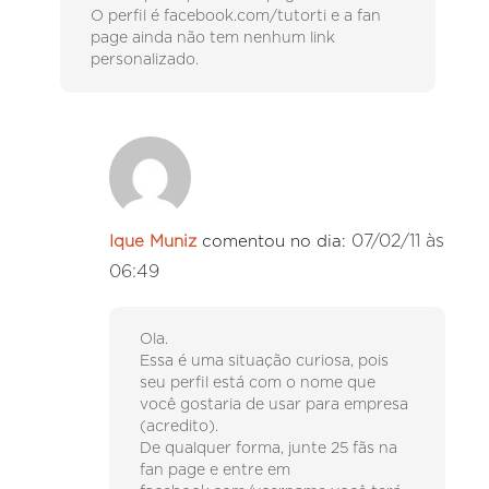
O perfil é facebook.com/tutorti e a fan
page ainda não tem nenhum link
personalizado.
07/02/11 às
Ique Muniz
comentou no dia:
06:49
Ola.
Essa é uma situação curiosa, pois
seu perfil está com o nome que
você gostaria de usar para empresa
(acredito).
De qualquer forma, junte 25 fãs na
fan page e entre em