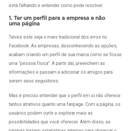
está falhando e entender como pode resolver:
1. Ter um perfil para a empresa e não
uma página
Talvez este seja o mais tradicional dos erros no
Facebook. As empresas, desconhecendo as opções,
acabam criando um perfil de sua marca como se fosse
uma “pessoa física”. A partir daí, preenchem as
informações e passam a adicionar os amigos para
serem seus seguidores.
Mas é preciso entender que o perfil em si não oferece
tantos atrativos quanto uma fanpage. Com a página, os
usuários podem curtir e explorar mais as
possibilidades que você oferecer. Além disso, as
páginas trazem estatísticas internas para observar o