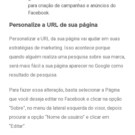
para criação de campanhas e anúncios do
Facebook.
Personalize a URL de sua página
Personalizar a URL da sua página vai ajudar em suas
estratégias de marketing. Isso acontece porque
quando alguém realiza uma pesquisa sobre sua marca,
será mais fácil a sua página aparecer no Google como
resultado de pesquisa.
Para fazer essa alteração, basta selecionar a Página
que você deseja editar no Facebook e clicar na opção
“Sobre”, no menu da lateral esquerda do visor, depois
procurar a opção “Nome de usuário” e clicar em
“Editar”.