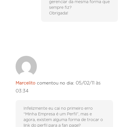
gerenciar da mesma forma que
sempre fiz?
Obrigada!
05/02/11 às
Marcelito
comentou no dia:
03:34
Infelizmente eu cai no primeiro erro
“Minha Empresa é um Perfil”, mas e
agora, existem alguma forma de trocar o
link do perfil para a fan page?