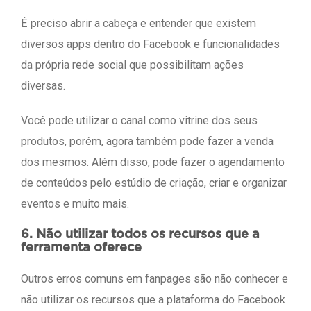
É preciso abrir a cabeça e entender que existem
diversos apps dentro do Facebook e funcionalidades
da própria rede social que possibilitam ações
diversas.
Você pode utilizar o canal como vitrine dos seus
produtos, porém, agora também pode fazer a venda
dos mesmos. Além disso, pode fazer o agendamento
de conteúdos pelo estúdio de criação, criar e organizar
eventos e muito mais.
6. Não utilizar todos os recursos que a
ferramenta oferece
Outros erros comuns em fanpages são não conhecer e
não utilizar os recursos que a plataforma do Facebook