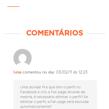
COMENTÁRIOS
03/02/11 às 12:23
luisa
comentou no dia:
Uma dúvida! Pra que tem o perfil no
Facebook e criu a Fan page através da
mesma, é necessário eliminar o perfil? Se
eliminar o perfil, a Fan page será excluida
automaticamente?