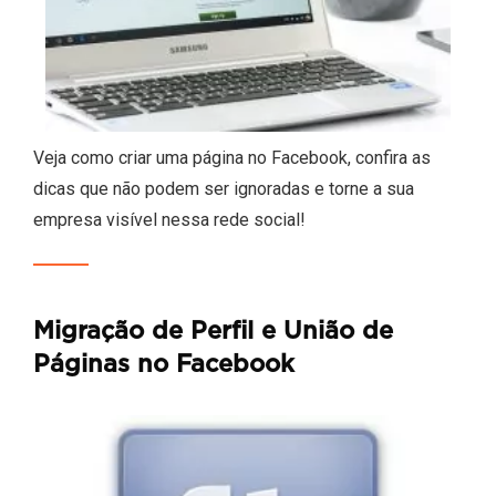
Veja como criar uma página no Facebook, confira as
dicas que não podem ser ignoradas e torne a sua
empresa visível nessa rede social!
Migração de Perfil e União de
Páginas no Facebook