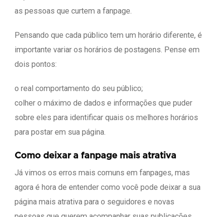
as pessoas que curtem a fanpage.
Pensando que cada público tem um horário diferente, é
importante variar os horários de postagens. Pense em
dois pontos:
o real comportamento do seu público;
colher o máximo de dados e informações que puder
sobre eles para identificar quais os melhores horários
para postar em sua página.
Como deixar a fanpage mais atrativa
Já vimos os erros mais comuns em fanpages, mas
agora é hora de entender como você pode deixar a sua
página mais atrativa para o seguidores e novas
pessoas que querem acompanhar suas publicações.