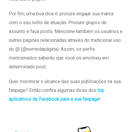
Por fim, uma boa dica é: procure engajar sua marca
com o seu nicho de atuação. Procure grupos de
assunto e faça posts. Mencione também os usuários e
outras páginas relacionadas através do tradicional uso
do @ (@nomedapágina). Assim, os perfis
mencionados saberão que você os envolveu em
determinado post.
Quer monitorar o alcance das suas publicações na sua
fanpage? Então confira algumas dicas dos
top
aplicativos de Facebook para a sua fanpage
!