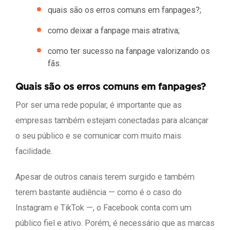
quais são os erros comuns em fanpages?;
como deixar a fanpage mais atrativa;
como ter sucesso na fanpage valorizando os
fãs.
Quais são os erros comuns em fanpages?
Por ser uma rede popular, é importante que as
empresas também estejam conectadas para alcançar
o seu público e se comunicar com muito mais
facilidade.
Apesar de outros canais terem surgido e também
terem bastante audiência — como é o caso do
Instagram e TikTok —, o Facebook conta com um
público fiel e ativo. Porém, é necessário que as marcas