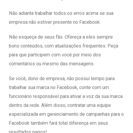
Não adianta trabalhar todos os erros acima se sua
empresa não estiver presente no Facebook.
Não esqueça de seus fãs. Ofereça a eles sempre
bons conteúdos, com atualizações frequentes. Peça
para que participem com você por meio dos
comentários ou mesmo das mensagens.
Se você, dono de empresa, não possui tempo para
trabalhar sua marca no Facebook, conte com um
funcionário responsável para ativar a voz da sua marca
dentro da rede. Além disso, contratar uma equipe
especializada em gerenciamento de campanhas para o
Facebook também fará total diferença em seus
resultados pagos!