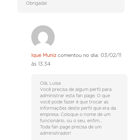
Obrigada!
03/02/11
Ique Muniz
comentou no dia:
às 13:34
Olá, Luisa
Você precisa de algum perfil para
administrar esta fan page. O que
você pode fazer é que trocar as
informações deste perfil que era da
empresa. Coloque o nome de um
funcionário, ou o seu, enfim…
Toda fan page precisa de um
administrador!