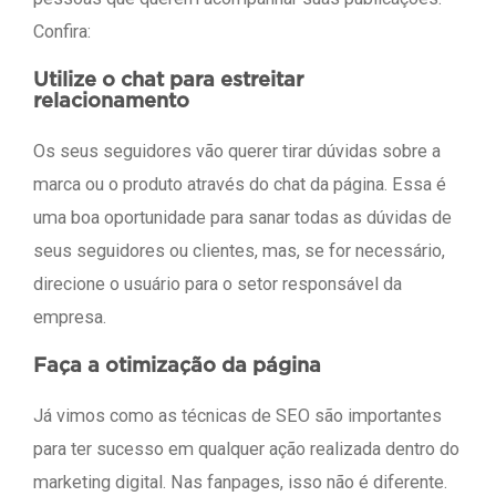
Confira:
Utilize o chat para estreitar
relacionamento
Os seus seguidores vão querer tirar dúvidas sobre a
marca ou o produto através do chat da página. Essa é
uma boa oportunidade para sanar todas as dúvidas de
seus seguidores ou clientes, mas, se for necessário,
direcione o usuário para o setor responsável da
empresa.
Faça a otimização da página
Já vimos como as técnicas de SEO são importantes
para ter sucesso em qualquer ação realizada dentro do
marketing digital. Nas fanpages, isso não é diferente.