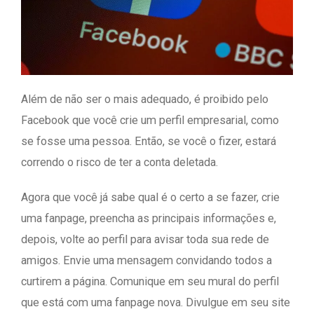
Além de não ser o mais adequado, é proibido pelo
Facebook que você crie um perfil empresarial, como
se fosse uma pessoa. Então, se você o fizer, estará
correndo o risco de ter a conta deletada.
Agora que você já sabe qual é o certo a se fazer, crie
uma fanpage, preencha as principais informações e,
depois, volte ao perfil para avisar toda sua rede de
amigos. Envie uma mensagem convidando todos a
curtirem a página. Comunique em seu mural do perfil
que está com uma fanpage nova. Divulgue em seu site