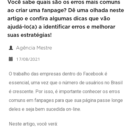
Você sabe quais são os erros mais comuns
ao criar uma fanpage? Dê uma olhada neste
artigo e confira algumas dicas que vão
ajudá-lo(a) a identificar erros e melhorar
suas estratégias!
Agência Mestre
17/08/2021
O trabalho das empresas dentro do Facebook é
essencial, uma vez que o número de usuários no Brasil
é crescente. Por isso, é importante conhecer os erros
comuns em fanpages para que sua página passe longe
deles e seja bem sucedida on-line.
Neste artigo, você verá: