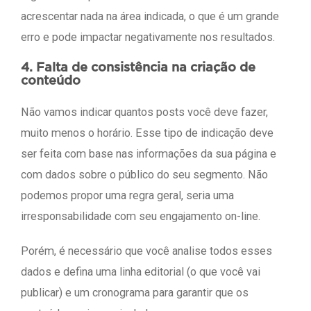
acrescentar nada na área indicada, o que é um grande
erro e pode impactar negativamente nos resultados.
4. Falta de consistência na criação de
conteúdo
Não vamos indicar quantos posts você deve fazer,
muito menos o horário. Esse tipo de indicação deve
ser feita com base nas informações da sua página e
com dados sobre o público do seu segmento. Não
podemos propor uma regra geral, seria uma
irresponsabilidade com seu engajamento on-line.
Porém, é necessário que você analise todos esses
dados e defina uma linha editorial (o que você vai
publicar) e um cronograma para garantir que os