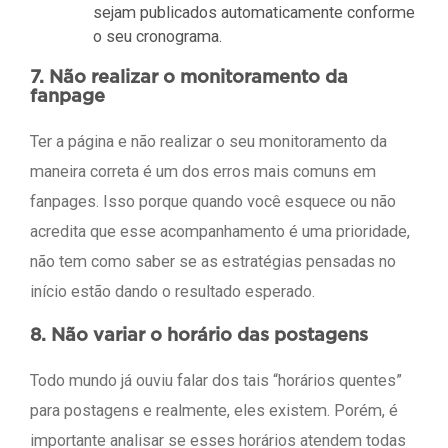
sejam publicados automaticamente conforme
o seu cronograma.
7. Não realizar o monitoramento da
fanpage
Ter a página e não realizar o seu monitoramento da
maneira correta é um dos erros mais comuns em
fanpages. Isso porque quando você esquece ou não
acredita que esse acompanhamento é uma prioridade,
não tem como saber se as estratégias pensadas no
início estão dando o resultado esperado.
8. Não variar o horário das postagens
Todo mundo já ouviu falar dos tais “horários quentes”
para postagens e realmente, eles existem. Porém, é
importante analisar se esses horários atendem todas