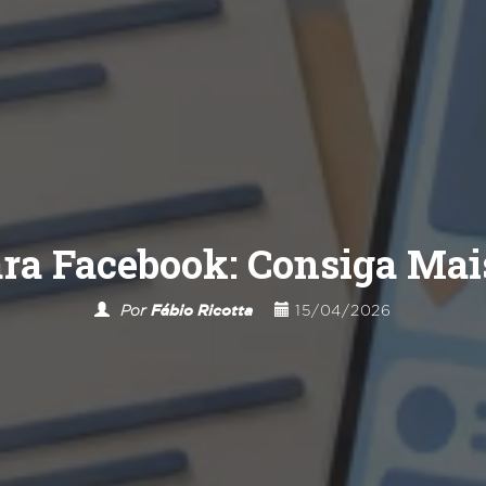
ara Facebook: Consiga Mai
Por
Fábio Ricotta
15/04/2026