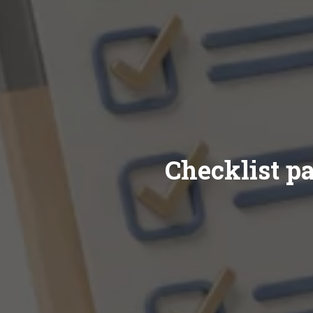
Checklist p