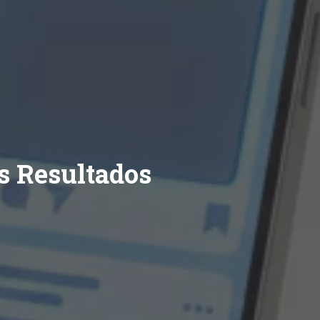
s Resultados