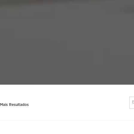
 Mais Resultados