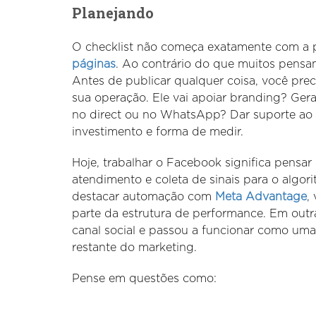
Planejando
O checklist não começa exatamente com a 
páginas
. Ao contrário do que muitos pensam,
Antes de publicar qualquer coisa, você prec
sua operação. Ele vai apoiar branding? Ger
no direct ou no WhatsApp? Dar suporte ao 
investimento e forma de medir.
Hoje, trabalhar o Facebook significa pensar
atendimento e coleta de sinais para o algor
destacar automação com
Meta Advantage
,
parte da estrutura de performance. Em outr
canal social e passou a funcionar como uma
restante do marketing.
Pense em questões como: