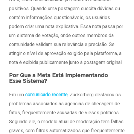
positivos. Quando uma postagem suscita dúvidas ou
contém informações questionáveis, os usuários
podem criar uma nota explicativa. Essa nota passa por
um sistema de votação, onde outros membros da
comunidade validam sua relevância e precisão. Se
atingir o nível de aprovação exigido pela plataforma, a
nota é exibida publicamente junto à postagem original.
Por Que a Meta Está Implementando
Esse Sistema?
Em um
comunicado recente
, Zuckerberg destacou os
problemas associados às agências de checagem de
fatos, frequentemente acusadas de vieses políticos.
Segundo ele, o modelo atual de moderação tem falhas
graves, com filtros automatizados que frequentemente