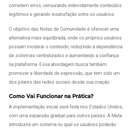
cometem erros, censurando indevidamente conteúdos
legítimos e gerando insatisfação entre os usuários.
O objetivo das Notas de Comunidade é oferecer uma
alternativa mais equilibrada, onde os próprios usuários
possam moderar o conteúdo, reduzindo a dependência
de sistemas centralizados e aumentando a confiança
na plataforma. Essa abordagem busca também
promover a liberdade de expressão, que tem sido um
dos pilares das redes sociais desde sua criação.
Como Vai Funcionar na Prática?
A implementação inicial será feita nos Estados Unidos,
com uma expansão gradual para outros países. A Meta
introduzirá um sistema no qual os usuários poderão: