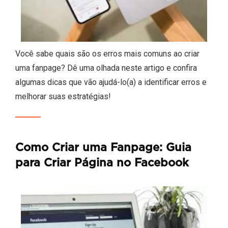
Você sabe quais são os erros mais comuns ao criar
uma fanpage? Dê uma olhada neste artigo e confira
algumas dicas que vão ajudá-lo(a) a identificar erros e
melhorar suas estratégias!
Como Criar uma Fanpage: Guia
para Criar Página no Facebook