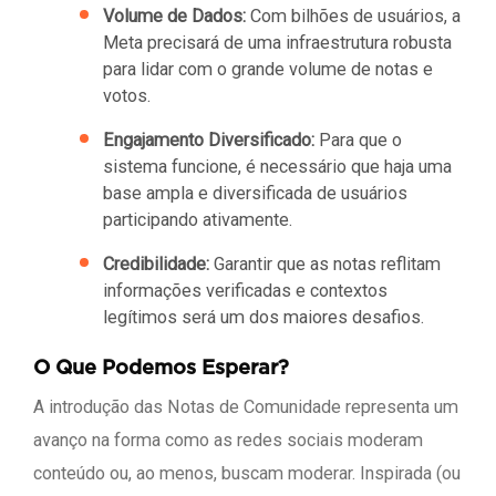
Volume de Dados:
Com bilhões de usuários, a
Meta precisará de uma infraestrutura robusta
para lidar com o grande volume de notas e
votos.
Engajamento Diversificado:
Para que o
sistema funcione, é necessário que haja uma
base ampla e diversificada de usuários
participando ativamente.
Credibilidade:
Garantir que as notas reflitam
informações verificadas e contextos
legítimos será um dos maiores desafios.
O Que Podemos Esperar?
A introdução das Notas de Comunidade representa um
avanço na forma como as redes sociais moderam
conteúdo ou, ao menos, buscam moderar. Inspirada (ou