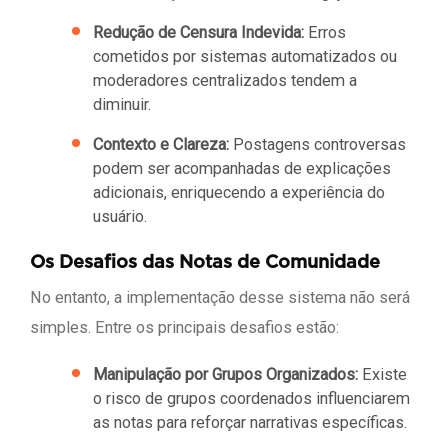
Redução de Censura Indevida:
Erros
cometidos por sistemas automatizados ou
moderadores centralizados tendem a
diminuir.
Contexto e Clareza:
Postagens controversas
podem ser acompanhadas de explicações
adicionais, enriquecendo a experiência do
usuário.
Os Desafios das Notas de Comunidade
No entanto, a implementação desse sistema não será
simples. Entre os principais desafios estão:
Manipulação por Grupos Organizados:
Existe
o risco de grupos coordenados influenciarem
as notas para reforçar narrativas específicas.