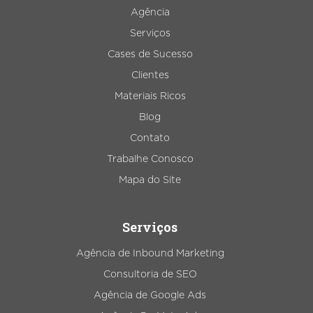
Agência
Serviços
Cases de Sucesso
Clientes
Materiais Ricos
Blog
Contato
Trabalhe Conosco
Mapa do Site
Serviços
Agência de Inbound Marketing
Consultoria de SEO
Agência de Google Ads