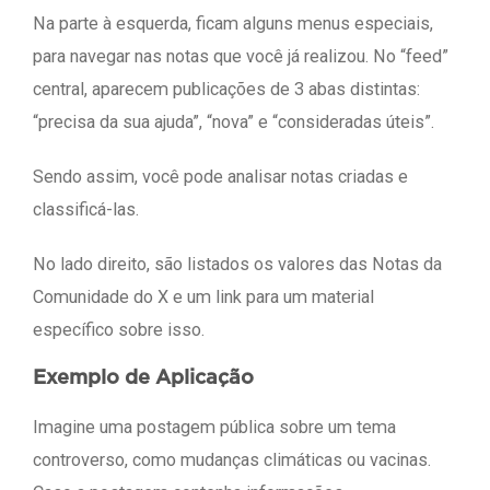
Na parte à esquerda, ficam alguns menus especiais,
para navegar nas notas que você já realizou. No “feed”
central, aparecem publicações de 3 abas distintas:
“precisa da sua ajuda”, “nova” e “consideradas úteis”.
Sendo assim, você pode analisar notas criadas e
classificá-las.
No lado direito, são listados os valores das Notas da
Comunidade do X e um link para um material
específico sobre isso.
Exemplo de Aplicação
Imagine uma postagem pública sobre um tema
controverso, como mudanças climáticas ou vacinas.