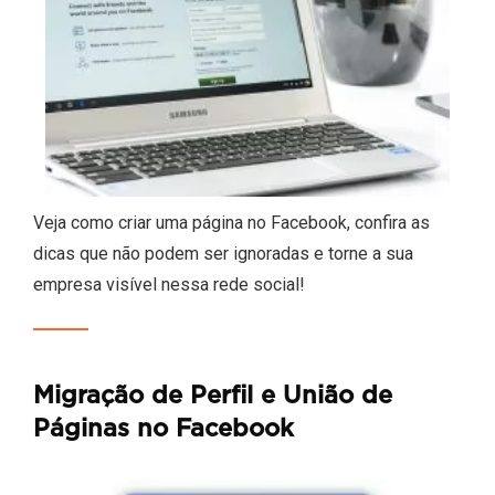
Veja como criar uma página no Facebook, confira as
dicas que não podem ser ignoradas e torne a sua
empresa visível nessa rede social!
Migração de Perfil e União de
Páginas no Facebook