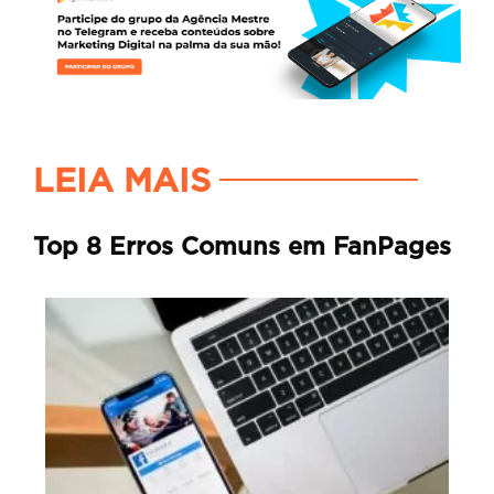
LEIA MAIS
Top 8 Erros Comuns em FanPages