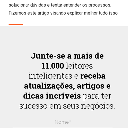
solucionar dúvidas e tentar entender os processos.
Fizemos este artigo visando explicar melhor tudo isso.
Junte-se a mais de
11.000
leitores
inteligentes e
receba
atualizações, artigos e
dicas incríveis
para ter
sucesso em seus negócios.
Nome*