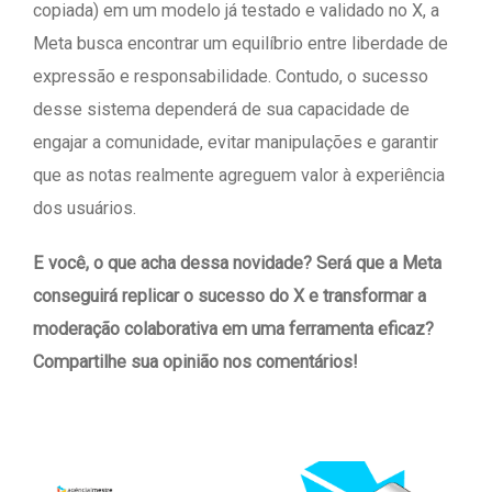
copiada) em um modelo já testado e validado no X, a
Meta busca encontrar um equilíbrio entre liberdade de
expressão e responsabilidade. Contudo, o sucesso
desse sistema dependerá de sua capacidade de
engajar a comunidade, evitar manipulações e garantir
que as notas realmente agreguem valor à experiência
dos usuários.
E você, o que acha dessa novidade? Será que a Meta
conseguirá replicar o sucesso do X e transformar a
moderação colaborativa em uma ferramenta eficaz?
Compartilhe sua opinião nos comentários!