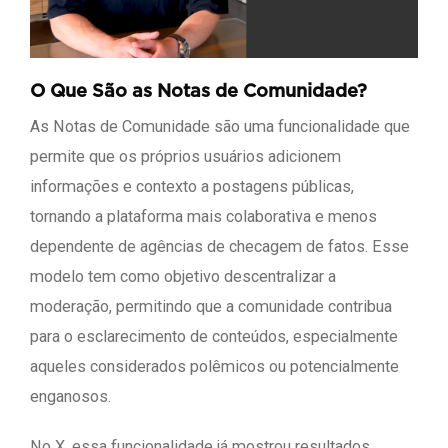
O Que São as Notas de Comunidade?
As Notas de Comunidade são uma funcionalidade que
permite que os próprios usuários adicionem
informações e contexto a postagens públicas,
tornando a plataforma mais colaborativa e menos
dependente de agências de checagem de fatos. Esse
modelo tem como objetivo descentralizar a
moderação, permitindo que a comunidade contribua
para o esclarecimento de conteúdos, especialmente
aqueles considerados polêmicos ou potencialmente
enganosos.
No X, essa funcionalidade já mostrou resultados