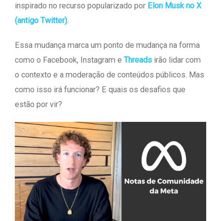
inspirado no recurso popularizado por
Elon Musk no X
(antigo Twitter)
.
Essa mudança marca um ponto de mudança na forma
como o Facebook, Instagram e
Threads
irão lidar com
o contexto e a moderação de conteúdos públicos. Mas
como isso irá funcionar? E quais os desafios que
estão por vir?