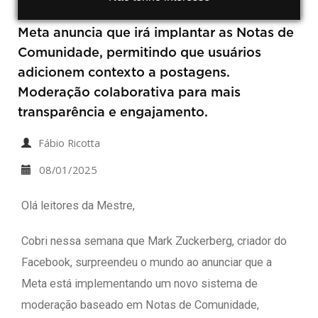
Meta anuncia que irá implantar as Notas de
Comunidade, permitindo que usuários
adicionem contexto a postagens.
Moderação colaborativa para mais
transparência e engajamento.
Fábio Ricotta
08/01/2025
Olá leitores da Mestre,
Cobri nessa semana que Mark Zuckerberg, criador do
Facebook, surpreendeu o mundo ao anunciar que a
Meta está implementando um novo sistema de
moderação baseado em Notas de Comunidade,