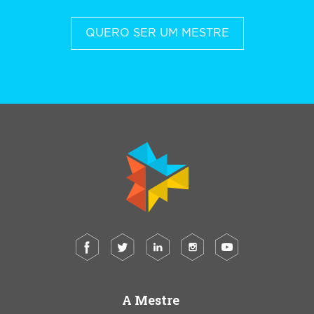
QUERO SER UM MESTRE
A Mestre