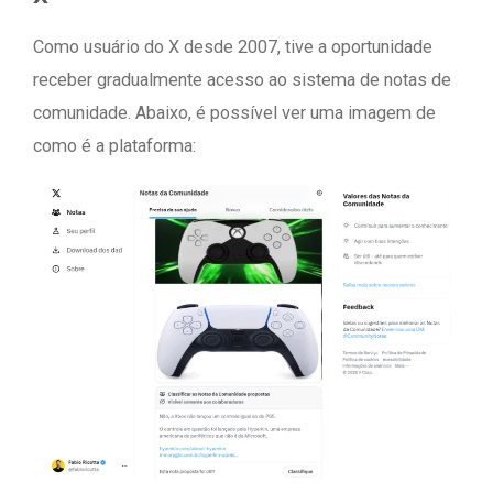
Como usuário do X desde 2007, tive a oportunidade
receber gradualmente acesso ao sistema de notas de
comunidade. Abaixo, é possível ver uma imagem de
como é a plataforma: