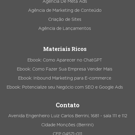
Agência De Meta Ads
Agência de Marketing de Conteúdo
Criação de Sites
Agência de Lançamentos
Materiais Ricos
Ebook: Como Aparecer no ChatGPT
Ebook: Como Fazer Sua Empresa Vender Mais
Ebook: Inbound Marketing para E-commerce
Ebook: Potencialize seu Negócio com SEO e Google Ads
Contato
Avenida Engenheiro Luiz Carlos Berrini, 1681 - sala 111 e 112
Cidade Monções (Berrini)
CEP 04571-011