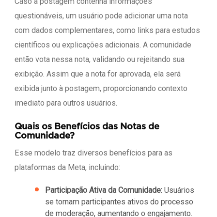
Caso a postagem contenha informações
questionáveis, um usuário pode adicionar uma nota
com dados complementares, como links para estudos
científicos ou explicações adicionais. A comunidade
então vota nessa nota, validando ou rejeitando sua
exibição. Assim que a nota for aprovada, ela será
exibida junto à postagem, proporcionando contexto
imediato para outros usuários.
Quais os Benefícios das Notas de
Comunidade?
Esse modelo traz diversos benefícios para as
plataformas da Meta, incluindo:
Participação Ativa da Comunidade:
Usuários
se tornam participantes ativos do processo
de moderação, aumentando o engajamento.