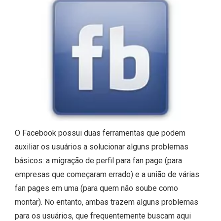
O Facebook possui duas ferramentas que podem
auxiliar os usuários a solucionar alguns problemas
básicos: a migração de perfil para fan page (para
empresas que começaram errado) e a união de várias
fan pages em uma (para quem não soube como
montar). No entanto, ambas trazem alguns problemas
para os usuários, que frequentemente buscam aqui