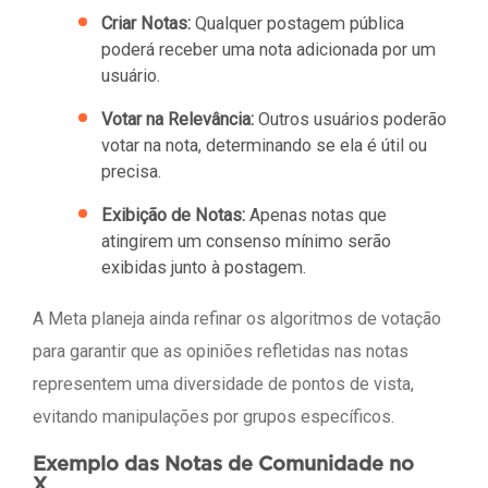
Criar Notas:
Qualquer postagem pública
poderá receber uma nota adicionada por um
usuário.
Votar na Relevância:
Outros usuários poderão
votar na nota, determinando se ela é útil ou
precisa.
Exibição de Notas:
Apenas notas que
atingirem um consenso mínimo serão
exibidas junto à postagem.
A Meta planeja ainda refinar os algoritmos de votação
para garantir que as opiniões refletidas nas notas
representem uma diversidade de pontos de vista,
evitando manipulações por grupos específicos.
Exemplo das Notas de Comunidade no
X