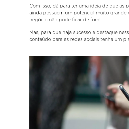
Com isso, dá para ter uma ideia de que as pl
ainda possuem um potencial muito grande d
negócio não pode ficar de fora!
Mas, para que haja sucesso e destaque ness
conteúdo para as redes sociais tenha um pla