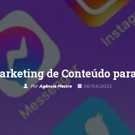
rketing de Conteúdo para
Por
Agência Mestre
06/04/2022