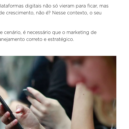
ataformas digitais não só vieram para ficar, mas
e crescimento, não é? Nesse contexto, o seu
e cenário, é necessário que o marketing de
nejamento correto e estratégico.