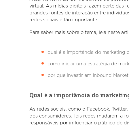
virtual. As mídias digitais fazem parte das
grandes fontes de interação entre indivíduo
redes sociais é tão importante.
Para saber mais sobre o tema, leia neste arti
qual é a importância do marketing d
como iniciar uma estratégia de mark
por que investir em Inbound Market
Qual é a importância do marketing
As redes sociais, como o Facebook, Twitter
dos consumidores. Tais redes mudaram a f
responsáveis por influenciar o público de di