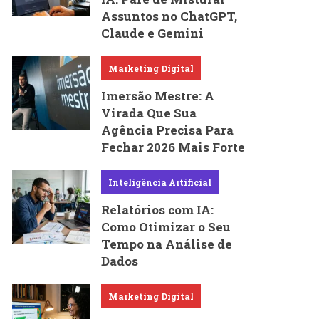
Assuntos no ChatGPT,
Claude e Gemini
Marketing Digital
Imersão Mestre: A
Virada Que Sua
Agência Precisa Para
Fechar 2026 Mais Forte
Inteligência Artificial
Relatórios com IA:
Como Otimizar o Seu
Tempo na Análise de
Dados
Marketing Digital