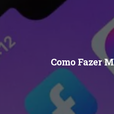
Como Fazer Ma