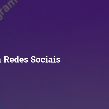
 Redes Sociais