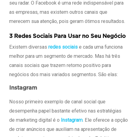
seu radar. O Facebook é uma rede indispensável para
as empresas, mas existem outros canais que
merecem sua atenção, pois geram ótimos resultados.
3 Redes Sociais Para Usar no Seu Negócio
Existem diversas
redes sociais
e cada uma funciona
melhor para um segmento de mercado. Mas há três
canais sociais que trazem retorno positivo para
negócios dos mais variados segmentos. São elas:
Instagram
Nosso primeiro exemplo de canal social que
desempenha papel bastante efetivo nas estratégias
de marketing digital é o
Instagram
. Ele oferece a opção
de criar anúncios que auxiliam na apresentação de