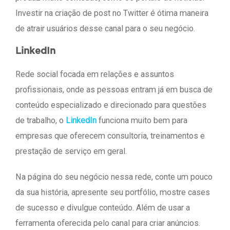
Investir na criação de post no Twitter é ótima maneira
de atrair usuários desse canal para o seu negócio.
LinkedIn
Rede social focada em relações e assuntos
profissionais, onde as pessoas entram já em busca de
conteúdo especializado e direcionado para questões
de trabalho, o
LinkedIn
funciona muito bem para
empresas que oferecem consultoria, treinamentos e
prestação de serviço em geral.
Na página do seu negócio nessa rede, conte um pouco
da sua história, apresente seu portfólio, mostre cases
de sucesso e divulgue conteúdo. Além de usar a
ferramenta oferecida pelo canal para criar anúncios.