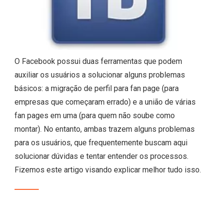
O Facebook possui duas ferramentas que podem
auxiliar os usuários a solucionar alguns problemas
básicos: a migração de perfil para fan page (para
empresas que começaram errado) e a união de várias
fan pages em uma (para quem não soube como
montar). No entanto, ambas trazem alguns problemas
para os usuários, que frequentemente buscam aqui
solucionar dúvidas e tentar entender os processos.
Fizemos este artigo visando explicar melhor tudo isso.