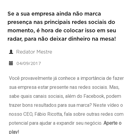
Se a sua empresa ainda não marca
presença nas principais redes sociais do
momento, é hora de colocar isso em seu
radar, para não deixar dinheiro na mesa!
Redator Mestre
04/09/2017
Você provavelmente já conhece a importância de fazer
sua empresa estar presente nas redes sociais. Mas,
sabe quais canais sociais, além do Facebook, podem
trazer bons resultados para sua marca? Neste vídeo o
nosso CEO, Fábio Ricotta, fala sobre outras redes com
potencial para ajudar a expandir seu negócio.
Aperte o
play!