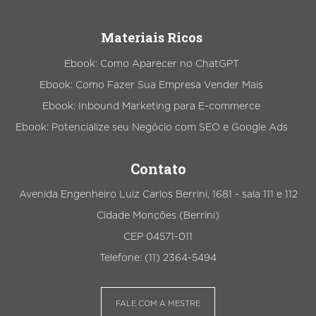
Materiais Ricos
Ebook: Como Aparecer no ChatGPT
Ebook: Como Fazer Sua Empresa Vender Mais
Ebook: Inbound Marketing para E-commerce
Ebook: Potencialize seu Negócio com SEO e Google Ads
Contato
Avenida Engenheiro Luiz Carlos Berrini, 1681 - sala 111 e 112
Cidade Monções (Berrini)
CEP 04571-011
Telefone: (11) 2364-5494
FALE COM A MESTRE