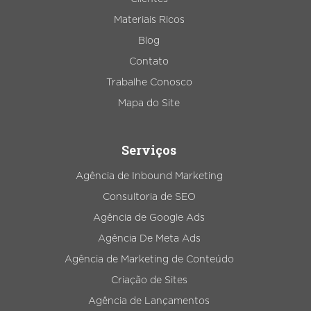
Materiais Ricos
Blog
Contato
Trabalhe Conosco
Mapa do Site
Serviços
Agência de Inbound Marketing
Consultoria de SEO
Agência de Google Ads
Agência De Meta Ads
Agência de Marketing de Conteúdo
Criação de Sites
Agência de Lançamentos