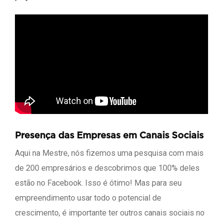
Presença das Empresas em Canais Sociais
Aqui na Mestre, nós fizemos uma pesquisa com mais
de 200 empresários e descobrimos que 100% deles
estão no Facebook. Isso é ótimo! Mas para seu
empreendimento usar todo o potencial de
crescimento, é importante ter outros canais sociais no