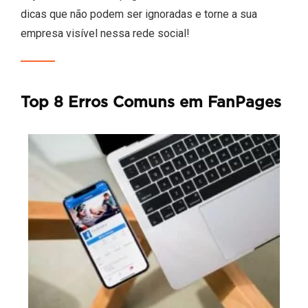
dicas que não podem ser ignoradas e torne a sua
empresa visível nessa rede social!
Top 8 Erros Comuns em FanPages