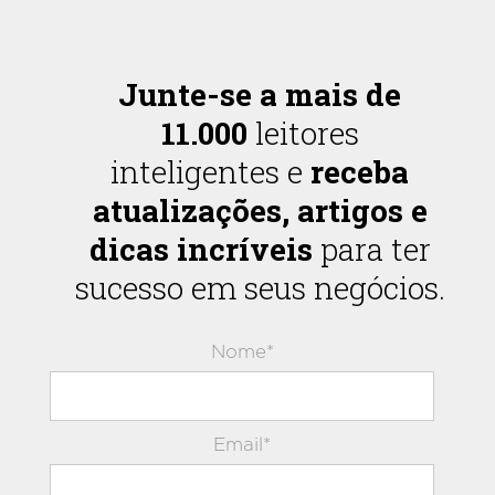
Junte-se a mais de
11.000
leitores
inteligentes e
receba
atualizações, artigos e
dicas incríveis
para ter
sucesso em seus negócios.
Nome*
Email*