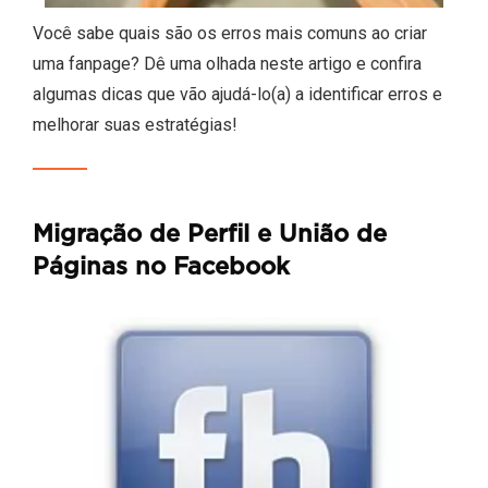
Você sabe quais são os erros mais comuns ao criar
uma fanpage? Dê uma olhada neste artigo e confira
algumas dicas que vão ajudá-lo(a) a identificar erros e
melhorar suas estratégias!
Migração de Perfil e União de
Páginas no Facebook