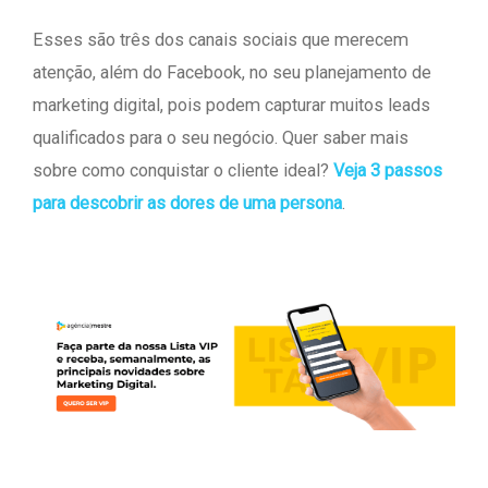
Esses são três dos canais sociais que merecem
atenção, além do Facebook, no seu planejamento de
marketing digital, pois podem capturar muitos leads
qualificados para o seu negócio. Quer saber mais
sobre como conquistar o cliente ideal?
Veja 3 passos
para descobrir as dores de uma persona
.