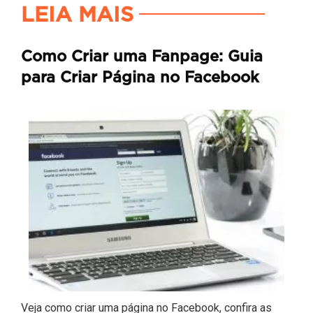
LEIA MAIS
Como Criar uma Fanpage: Guia
para Criar Página no Facebook
Veja como criar uma página no Facebook, confira as