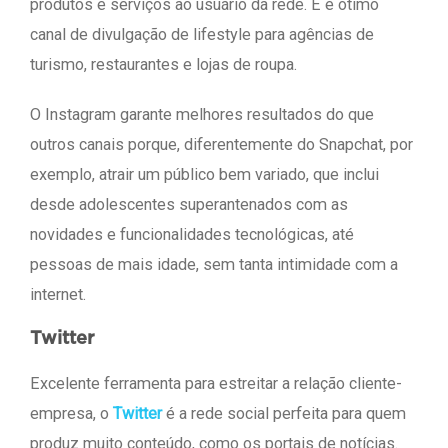
produtos e serviços ao usuário da rede. E é ótimo
canal de divulgação de lifestyle para agências de
turismo, restaurantes e lojas de roupa.
O Instagram garante melhores resultados do que
outros canais porque, diferentemente do Snapchat, por
exemplo, atrair um público bem variado, que inclui
desde adolescentes superantenados com as
novidades e funcionalidades tecnológicas, até
pessoas de mais idade, sem tanta intimidade com a
internet.
Twitter
Excelente ferramenta para estreitar a relação cliente-
empresa, o
Twitter
é a rede social perfeita para quem
produz muito conteúdo, como os portais de notícias.