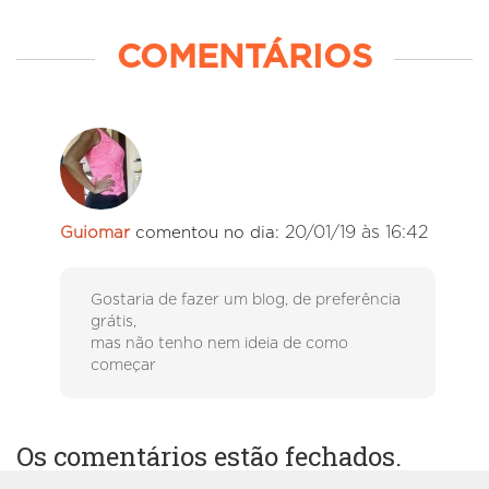
COMENTÁRIOS
20/01/19 às 16:42
Guiomar
comentou no dia:
Gostaria de fazer um blog, de preferência
grátis,
mas não tenho nem ideia de como
começar
Os comentários estão fechados.