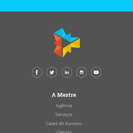
A Mestre
Agência
Serviços
Cases de Sucesso
Clientes