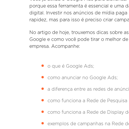
porque essa ferramenta é essencial e uma 
digital. Investir nos anúncios de mídia pa
rapidez, mas para isso é preciso criar camp
No artigo de hoje, trouxemos dicas sobre as
Google e como você pode tirar o melhor de
empresa. Acompanhe:
o que é Google Ads;
como anunciar no Google Ads;
a diferença entre as redes de anún
como funciona a Rede de Pesquisa
como funciona a Rede de Display d
exemplos de campanhas na Rede de