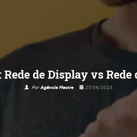
: Rede de Display vs Rede 
Por
Agência Mestre
27/06/2023