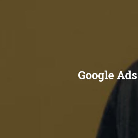
Google Ads