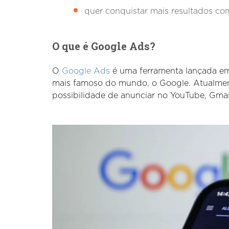
quer conquistar mais resultados c
O que é Google Ads?
O
Google Ads
é uma ferramenta lançada em
mais famoso do mundo, o Google. Atualment
possibilidade de anunciar no YouTube, Gmail