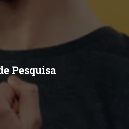
de Pesquisa