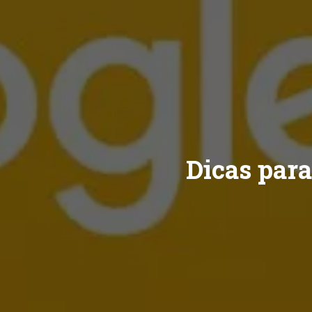
Dicas par