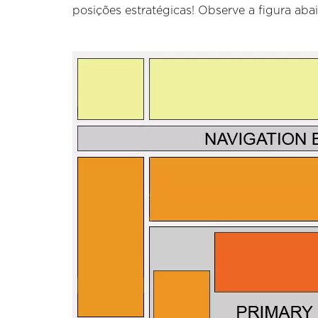
posições estratégicas! Observe a figura abai