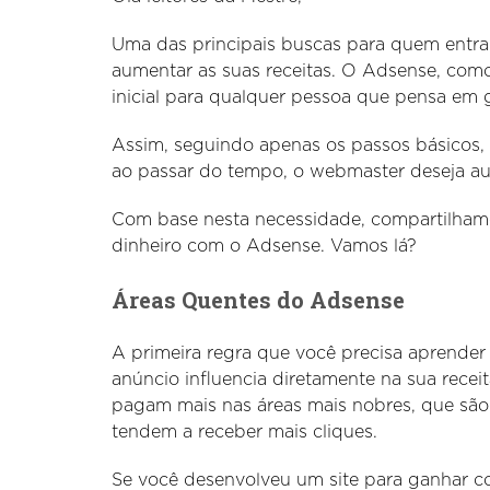
Uma das principais buscas para quem entr
aumentar as suas receitas. O Adsense, como
inicial para qualquer pessoa que pensa em 
Assim, seguindo apenas os passos básicos, 
ao passar do tempo, o webmaster deseja au
Com base nesta necessidade, compartilhamo
dinheiro com o Adsense. Vamos lá?
Áreas Quentes do Adsense
A primeira regra que você precisa aprender
anúncio influencia diretamente na sua recei
pagam mais nas áreas mais nobres, que são
tendem a receber mais cliques.
Se você desenvolveu um site para ganhar c