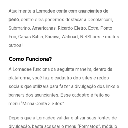
Atualmente
a Lomadee conta com anunciantes de
peso
, dentre eles podemos destacar a Decolar.com,
Submarino, Americanas, Ricardo Eletro, Extra, Ponto
Frio, Casas Bahia, Saraiva, Walmart, NetShoes e muitos
outros!
Como Funciona?
A Lomadee funciona da seguinte maneira, dentro da
plataforma, você faz o cadastro dos sites e redes
sociais que utilizará para fazer a divulgação dos links e
banners dos anunciantes. Esse cadastro é feito no
menu “Minha Conta > Sites”.
Depois que a Lomadee validar e ativar suas fontes de
divulgação, basta acessar o menu “Formatos”, módulo