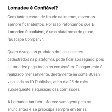
Lomadee é Confiável?
Com tantos casos de fraude na internet, devemos
sempre ficar atentos. Por isso, reforçamos que
a
Lomadee é confiável
, é uma plataforma do grupo
“Buscapé Company”.
Quem divulga os produtos dos anunciantes
cadastrados na plataforma, pode ficar sossegado, pois
a Lomadee paga todas as comissões. O pagamento é
realizado mensalmente, diretamente na conta BCash
vinculada ao ID Publisher, até o dia 25 do mês
subsequente à aquisição das comissões.
A Lomadee também oferece vantagens para os
anunciantes e se preocupa sempre em ter as