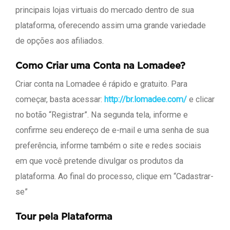
principais lojas virtuais do mercado dentro de sua
plataforma, oferecendo assim uma grande variedade
de opções aos afiliados.
Como Criar uma Conta na Lomadee?
Criar conta na Lomadee é rápido e gratuito. Para
começar, basta acessar:
http://br.lomadee.com/
e clicar
no botão “Registrar”. Na segunda tela, informe e
confirme seu endereço de e-mail e uma senha de sua
preferência, informe também o site e redes sociais
em que você pretende divulgar os produtos da
plataforma. Ao final do processo, clique em “Cadastrar-
se”
Tour pela Plataforma