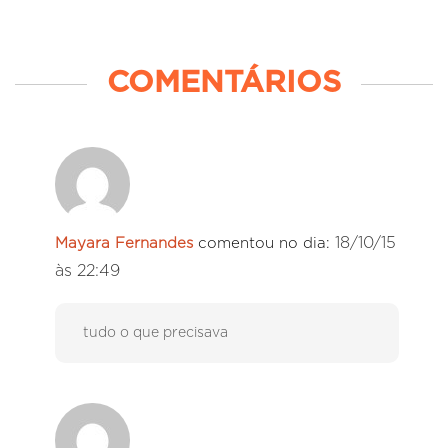
COMENTÁRIOS
18/10/15
Mayara Fernandes
comentou no dia:
às 22:49
tudo o que precisava