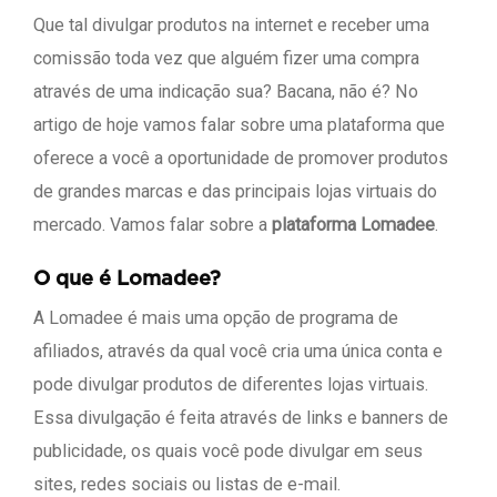
Que tal divulgar produtos na internet e receber uma
comissão toda vez que alguém fizer uma compra
através de uma indicação sua? Bacana, não é? No
artigo de hoje vamos falar sobre uma plataforma que
oferece a você a oportunidade de promover produtos
de grandes marcas e das principais lojas virtuais do
mercado. Vamos falar sobre a
plataforma Lomadee
.
O que é Lomadee?
A Lomadee é mais uma opção de programa de
afiliados, através da qual você cria uma única conta e
pode divulgar produtos de diferentes lojas virtuais.
Essa divulgação é feita através de links e banners de
publicidade, os quais você pode divulgar em seus
sites, redes sociais ou listas de e-mail.