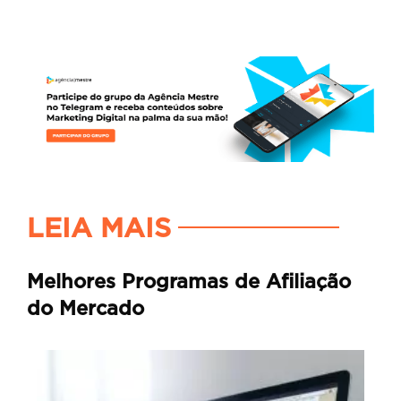
LEIA MAIS
Melhores Programas de Afiliação
do Mercado