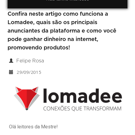
Confira neste artigo como funciona a
Lomadee, quais são os principais
anunciantes da plataforma e como você
pode ganhar dinheiro na internet,
promovendo produtos!
Felipe Rosa
29/09/2015
Olá leitores da Mestre!