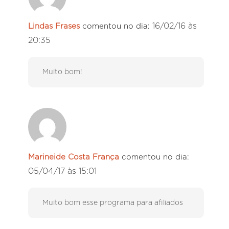
16/02/16 às
Lindas Frases
comentou no dia:
20:35
Muito bom!
Marineide Costa França
comentou no dia:
05/04/17 às 15:01
Muito bom esse programa para afiliados