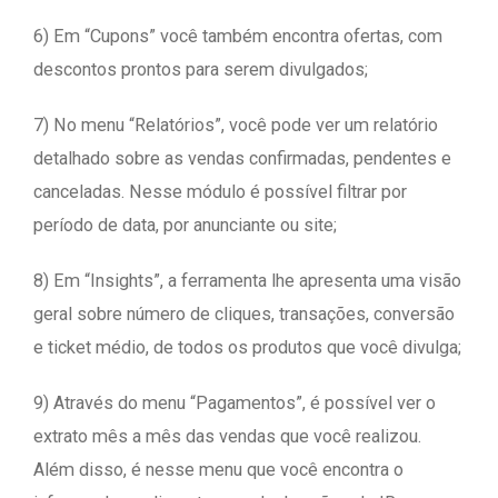
6) Em “Cupons” você também encontra ofertas, com
descontos prontos para serem divulgados;
7) No menu “Relatórios”, você pode ver um relatório
detalhado sobre as vendas confirmadas, pendentes e
canceladas. Nesse módulo é possível filtrar por
período de data, por anunciante ou site;
8) Em “Insights”, a ferramenta lhe apresenta uma visão
geral sobre número de cliques, transações, conversão
e ticket médio, de todos os produtos que você divulga;
9) Através do menu “Pagamentos”, é possível ver o
extrato mês a mês das vendas que você realizou.
Além disso, é nesse menu que você encontra o