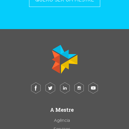
A Mestre
Agência