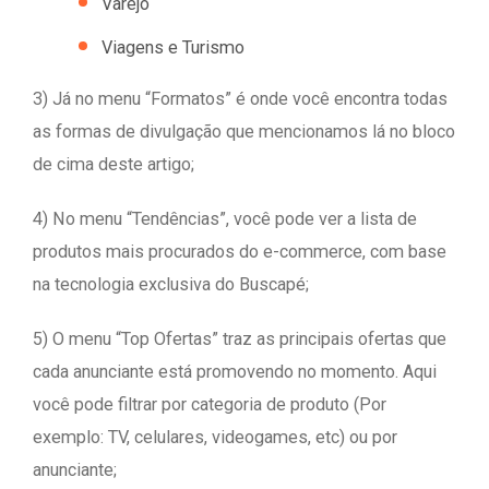
Varejo
Viagens e Turismo
3) Já no menu “Formatos” é onde você encontra todas
as formas de divulgação que mencionamos lá no bloco
de cima deste artigo;
4) No menu “Tendências”, você pode ver a lista de
produtos mais procurados do e-commerce, com base
na tecnologia exclusiva do Buscapé;
5) O menu “Top Ofertas” traz as principais ofertas que
cada anunciante está promovendo no momento. Aqui
você pode filtrar por categoria de produto (Por
exemplo: TV, celulares, videogames, etc) ou por
anunciante;