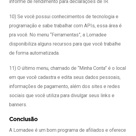
informe de rendimento para declarações de IR.
10) Se você possui conhecimentos de tecnologia e
programação e sabe trabalhar com APIs, essa área é
pra você. No menu “Ferramentas”, a Lomadee
disponibiliza alguns recursos para que você trabalhe
de forma automatizada.
11) O último menu, chamado de “Minha Conta” é o local
em que você cadastra e edita seus dados pessoais,
informações de pagamento, além dos sites e redes
sociais que você utiliza para divulgar seus links e
banners.
Conclusão
A Lomadee é um bom programa de afiliados e oferece