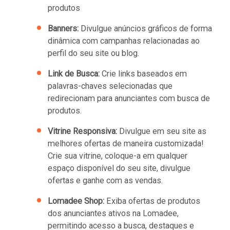
produtos
Banners:
Divulgue anúncios gráficos de forma
dinâmica com campanhas relacionadas ao
perfil do seu site ou blog.
Link de Busca:
Crie links baseados em
palavras-chaves selecionadas que
redirecionam para anunciantes com busca de
produtos.
Vitrine Responsiva:
Divulgue em seu site as
melhores ofertas de maneira customizada!
Crie sua vitrine, coloque-a em qualquer
espaço disponível do seu site, divulgue
ofertas e ganhe com as vendas.
Lomadee Shop:
Exiba ofertas de produtos
dos anunciantes ativos na Lomadee,
permitindo acesso a busca, destaques e