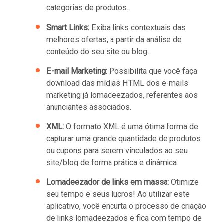
categorias de produtos.
Smart Links:
Exiba links contextuais das
melhores ofertas, a partir da análise de
conteúdo do seu site ou blog.
E-mail Marketing:
Possibilita que você faça
download das mídias HTML dos e-mails
marketing já lomadeezados, referentes aos
anunciantes associados.
XML:
O formato XML é uma ótima forma de
capturar uma grande quantidade de produtos
ou cupons para serem vinculados ao seu
site/blog de forma prática e dinâmica.
Lomadeezador de links em massa:
Otimize
seu tempo e seus lucros! Ao utilizar este
aplicativo, você encurta o processo de criação
de links lomadeezados e fica com tempo de