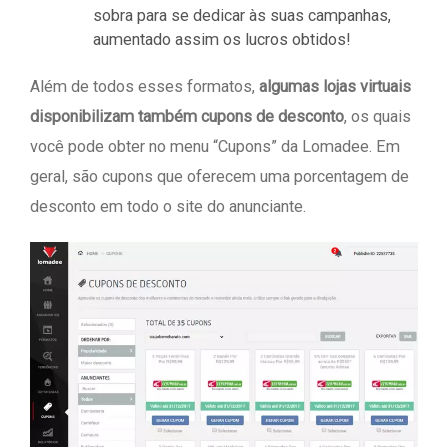
sobra para se dedicar às suas campanhas,
aumentado assim os lucros obtidos!
Além de todos esses formatos,
algumas lojas virtuais
disponibilizam também cupons de desconto
, os quais
você pode obter no menu “Cupons” da Lomadee. Em
geral, são cupons que oferecem uma porcentagem de
desconto em todo o site do anunciante.