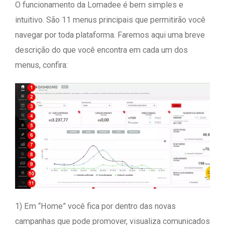
O funcionamento da Lomadee é bem simples e
intuitivo. São 11 menus principais que permitirão você
navegar por toda plataforma. Faremos aqui uma breve
descrição do que você encontra em cada um dos
menus, confira:
1) Em “Home” você fica por dentro das novas
campanhas que pode promover, visualiza comunicados