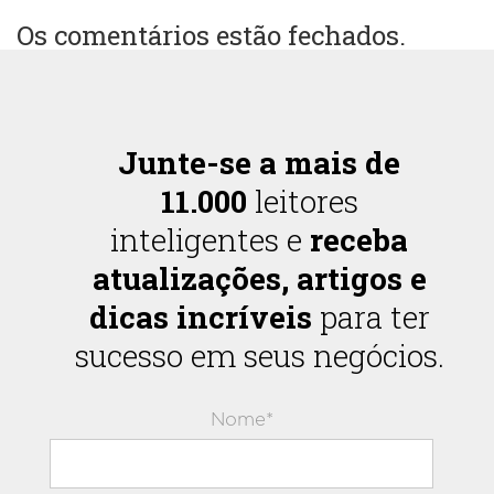
Os comentários estão fechados.
Junte-se a mais de
11.000
leitores
inteligentes e
receba
atualizações, artigos e
dicas incríveis
para ter
sucesso em seus negócios.
Nome*