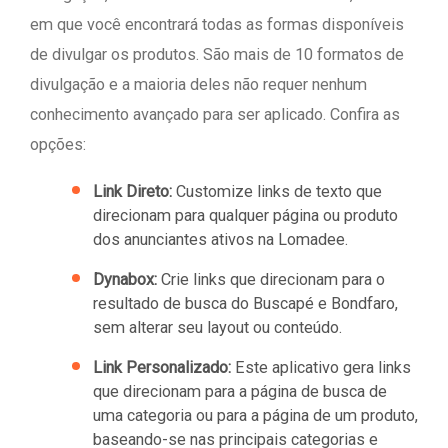
em que você encontrará todas as formas disponíveis
de divulgar os produtos. São mais de 10 formatos de
divulgação e a maioria deles não requer nenhum
conhecimento avançado para ser aplicado. Confira as
opções:
Link Direto:
Customize links de texto que
direcionam para qualquer página ou produto
dos anunciantes ativos na Lomadee.
Dynabox:
Crie links que direcionam para o
resultado de busca do Buscapé e Bondfaro,
sem alterar seu layout ou conteúdo.
Link Personalizado:
Este aplicativo gera links
que direcionam para a página de busca de
uma categoria ou para a página de um produto,
baseando-se nas principais categorias e