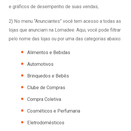
e gráficos de desempenho de suas vendas;
2) No menu “Anunciantes” você tem acesso a todas as
lojas que anunciam na Lomadee. Aqui, você pode filtrar
pelo nome das lojas ou por uma das categorias abaixo:
Alimentos e Bebidas
Automotivos
Brinquedos e Bebês
Clube de Compras
Compra Coletiva
Cosméticos e Perfumaria
Eletrodomésticos