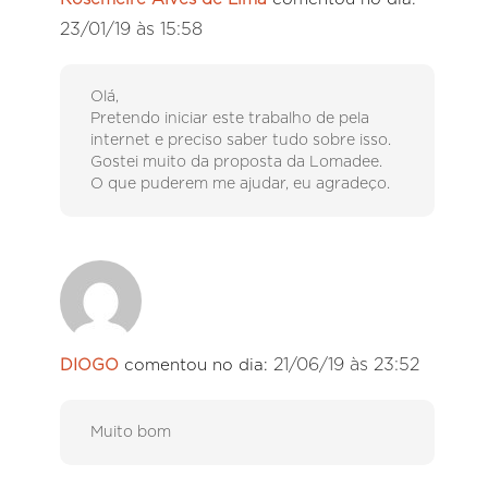
23/01/19 às 15:58
Olá,
Pretendo iniciar este trabalho de pela
internet e preciso saber tudo sobre isso.
Gostei muito da proposta da Lomadee.
O que puderem me ajudar, eu agradeço.
21/06/19 às 23:52
DIOGO
comentou no dia:
Muito bom