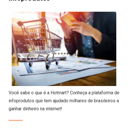
Você sabe o que é a Hotmart? Conheça a plataforma de
infoprodutos que tem ajudado milhares de brasileiros a
ganhar dinheiro na internet!