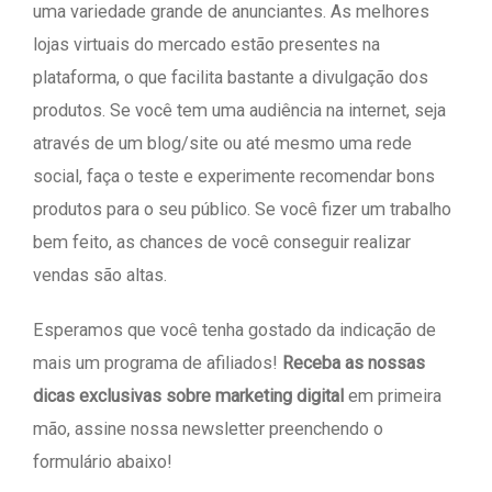
uma variedade grande de anunciantes. As melhores
lojas virtuais do mercado estão presentes na
plataforma, o que facilita bastante a divulgação dos
produtos. Se você tem uma audiência na internet, seja
através de um blog/site ou até mesmo uma rede
social, faça o teste e experimente recomendar bons
produtos para o seu público. Se você fizer um trabalho
bem feito, as chances de você conseguir realizar
vendas são altas.
Esperamos que você tenha gostado da indicação de
mais um programa de afiliados!
Receba as nossas
dicas exclusivas sobre marketing digital
em primeira
mão, assine nossa newsletter preenchendo o
formulário abaixo!