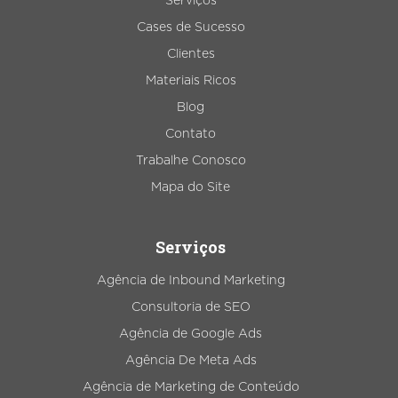
Serviços
Cases de Sucesso
Clientes
Materiais Ricos
Blog
Contato
Trabalhe Conosco
Mapa do Site
Serviços
Agência de Inbound Marketing
Consultoria de SEO
Agência de Google Ads
Agência De Meta Ads
Agência de Marketing de Conteúdo