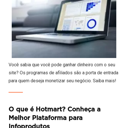
Você sabia que você pode ganhar dinheiro com o seu
site? Os programas de afiliados são a porta de entrada
para quem deseja monetizar seu negócio. Saiba mais!
O que é Hotmart? Conheça a
Melhor Plataforma para
Infoprodutos