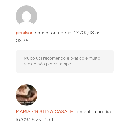
24/02/18 às
genilson
comentou no dia:
06:35
Muito útil recomendo e prático e muito
rápido não perca tempo
MARIA CRISTINA CASALE
comentou no dia:
16/09/18 às 17:34