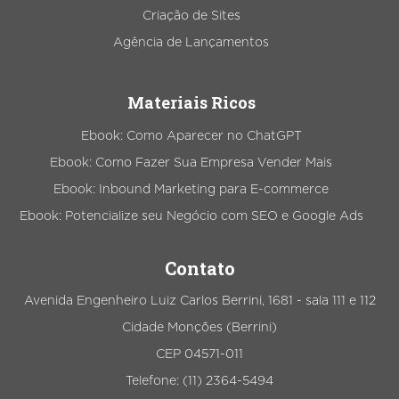
Criação de Sites
Agência de Lançamentos
Materiais Ricos
Ebook: Como Aparecer no ChatGPT
Ebook: Como Fazer Sua Empresa Vender Mais
Ebook: Inbound Marketing para E-commerce
Ebook: Potencialize seu Negócio com SEO e Google Ads
Contato
Avenida Engenheiro Luiz Carlos Berrini, 1681 - sala 111 e 112
Cidade Monções (Berrini)
CEP 04571-011
Telefone: (11) 2364-5494