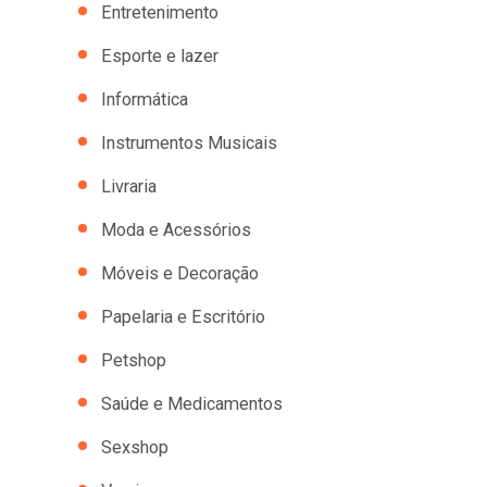
Entretenimento
Esporte e lazer
Informática
Instrumentos Musicais
Livraria
Moda e Acessórios
Móveis e Decoração
Papelaria e Escritório
Petshop
Saúde e Medicamentos
Sexshop