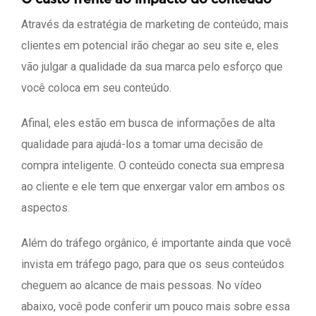
Através da estratégia de marketing de conteúdo, mais
clientes em potencial irão chegar ao seu site e, eles
vão julgar a qualidade da sua marca pelo esforço que
você coloca em seu conteúdo.
Afinal, eles estão em busca de informações de alta
qualidade para ajudá-los a tomar uma decisão de
compra inteligente. O conteúdo conecta sua empresa
ao cliente e ele tem que enxergar valor em ambos os
aspectos.
Além do tráfego orgânico, é importante ainda que você
invista em tráfego pago, para que os seus conteúdos
cheguem ao alcance de mais pessoas. No vídeo
abaixo, você pode conferir um pouco mais sobre essa