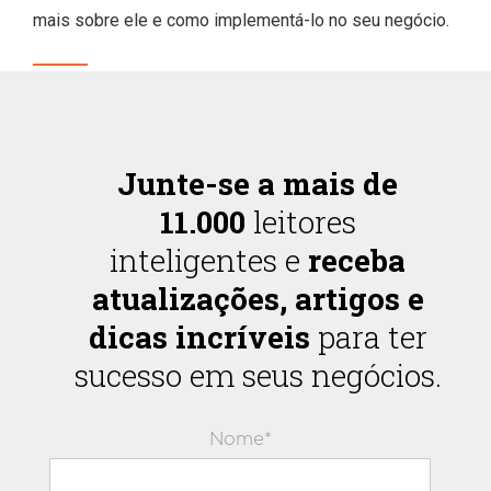
mais sobre ele e como implementá-lo no seu negócio.
Junte-se a mais de
11.000
leitores
inteligentes e
receba
atualizações, artigos e
dicas incríveis
para ter
sucesso em seus negócios.
Nome*