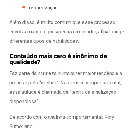
reotimização.
Além disso, é muito comum que esse processo
envolva mais do que apenas um criador, afinal, exige
diferentes tipos de habilidades.
Conteúdo mais caro é sinônimo de
qualidade?
Faz parte da natureza humana ter maior tendência a
procurar pelo “melhor”. Na ciência comportamental,
essa atitude é chamada de “teoria da sinalização
dispendiosa”.
De acordo com o analista comportamental, Rory
Sutherland: