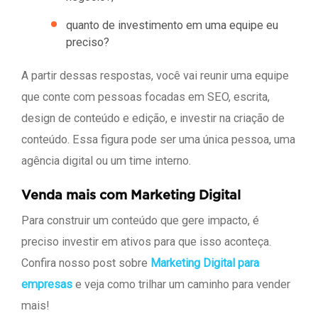
quanto de investimento em uma equipe eu
preciso?
A partir dessas respostas, você vai reunir uma equipe
que conte com pessoas focadas em SEO, escrita,
design de conteúdo e edição, e investir na criação de
conteúdo. Essa figura pode ser uma única pessoa, uma
agência digital ou um time interno.
Venda mais com Marketing Digital
Para construir um conteúdo que gere impacto, é
preciso investir em ativos para que isso aconteça.
Confira nosso post sobre
Marketing Digital para
empresas
e veja como trilhar um caminho para vender
mais!