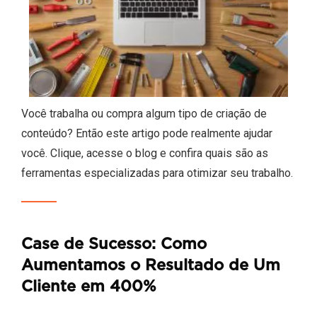
Você trabalha ou compra algum tipo de criação de
conteúdo? Então este artigo pode realmente ajudar
você. Clique, acesse o blog e confira quais são as
ferramentas especializadas para otimizar seu trabalho.
Case de Sucesso: Como
Aumentamos o Resultado de Um
Cliente em 400%