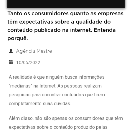
Tanto os consumidores quanto as empresas
têm expectativas sobre a qualidade do
conteúdo publicado na internet. Entenda
porquê.
Agência Mestre
10/05/2022
A realidade é que ninguém busca informações
“medianas” na Internet. As pessoas realizam
pesquisas para encontrar conteúdos que tirem
completamente suas dúvidas.
Além disso, não são apenas os consumidores que têm
expectativas sobre o conteúdo produzido pelas