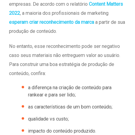
empresas. De acordo com o relatório
Content Matters
2022
, a maioria dos profissionais de marketing
esperam criar reconhecimento da marca
a partir de sua
produção de conteúdo.
No entanto, esse reconhecimento pode ser negativo
caso seus materiais não entreguem valor ao usuário.
Para construir uma boa estratégia de produção de
conteúdo, confira:
a diferença na criação de conteúdo para
rankear e para ser lido;
as características de um bom conteúdo;
qualidade vs custo;
impacto do conteúdo produzido.