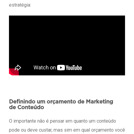
estratégia:
Definindo um orçamento de Marketing
de Conteúdo
O importante não é pensar em quanto um conteúdo
pode ou deve custar, mas sim em qual orçamento você