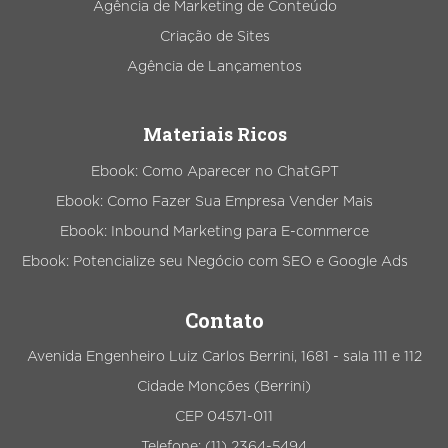
Agência de Marketing de Conteúdo
Criação de Sites
Agência de Lançamentos
Materiais Ricos
Ebook: Como Aparecer no ChatGPT
Ebook: Como Fazer Sua Empresa Vender Mais
Ebook: Inbound Marketing para E-commerce
Ebook: Potencialize seu Negócio com SEO e Google Ads
Contato
Avenida Engenheiro Luiz Carlos Berrini, 1681 - sala 111 e 112
Cidade Monções (Berrini)
CEP 04571-011
Telefone: (11) 2364-5494