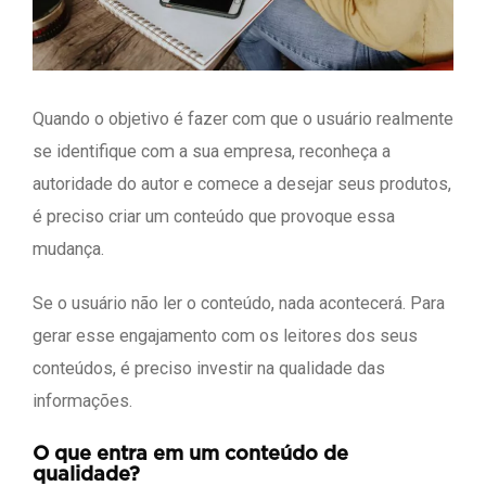
Quando o objetivo é fazer com que o usuário realmente
se identifique com a sua empresa, reconheça a
autoridade do autor e comece a desejar seus produtos,
é preciso criar um conteúdo que provoque essa
mudança.
Se o usuário não ler o conteúdo, nada acontecerá. Para
gerar esse engajamento com os leitores dos seus
conteúdos, é preciso investir na qualidade das
informações.
O que entra em um conteúdo de
qualidade?