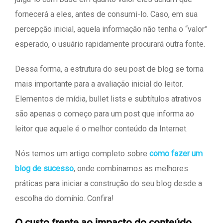
fornecerá a eles, antes de consumi-lo. Caso, em sua
percepção inicial, aquela informação não tenha o “valor”
esperado, o usuário rapidamente procurará outra fonte.
Dessa forma, a estrutura do seu post de blog se torna
mais importante para a avaliação inicial do leitor.
Elementos de mídia, bullet lists e subtítulos atrativos
são apenas o começo para um post que informa ao
leitor que aquele é o melhor conteúdo da Internet.
Nós temos um artigo completo sobre
como fazer um
blog de sucesso
, onde combinamos as melhores
práticas para iniciar a construção do seu blog desde a
escolha do domínio. Confira!
O custo frente ao impacto do conteúdo