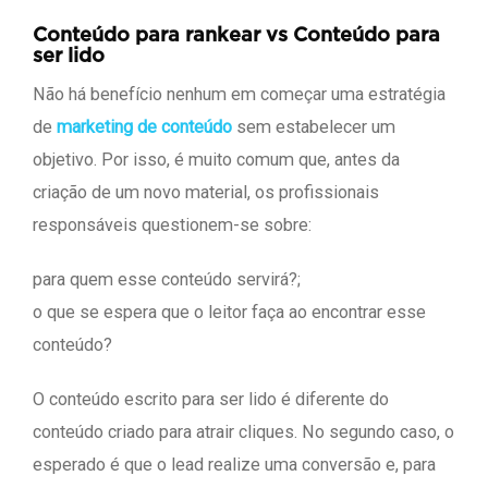
Conteúdo para rankear vs Conteúdo para
ser lido
Não há benefício nenhum em começar uma estratégia
de
marketing de conteúdo
sem estabelecer um
objetivo. Por isso, é muito comum que, antes da
criação de um novo material, os profissionais
responsáveis questionem-se sobre:
para quem esse conteúdo servirá?;
o que se espera que o leitor faça ao encontrar esse
conteúdo?
O conteúdo escrito para ser lido é diferente do
conteúdo criado para atrair cliques. No segundo caso, o
esperado é que o lead realize uma conversão e, para