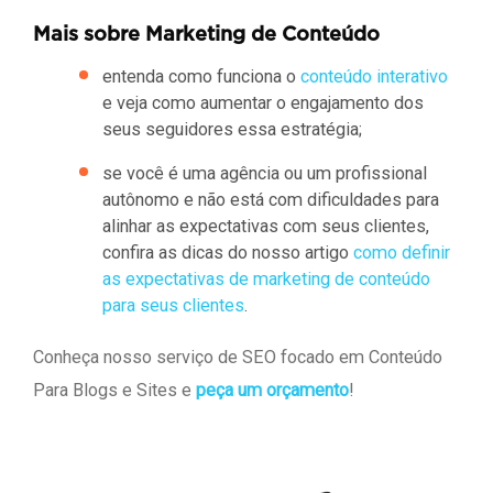
Mais sobre Marketing de Conteúdo
entenda como funciona o
conteúdo interativo
e veja como aumentar o engajamento dos
seus seguidores essa estratégia;
se você é uma agência ou um profissional
autônomo e não está com dificuldades para
alinhar as expectativas com seus clientes,
confira as dicas do nosso artigo
como definir
as expectativas de marketing de conteúdo
para seus clientes
.
Conheça nosso serviço de SEO focado em Conteúdo
Para Blogs e Sites e
peça um orçamento
!