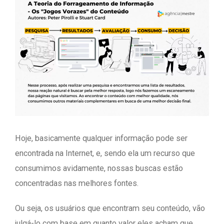
Hoje, basicamente qualquer informação pode ser
encontrada na Internet, e, sendo ela um recurso que
consumimos avidamente, nossas buscas estão
concentradas nas melhores fontes.
Ou seja, os usuários que encontram seu conteúdo, vão
julgá-lo com base em quanto valor eles acham que