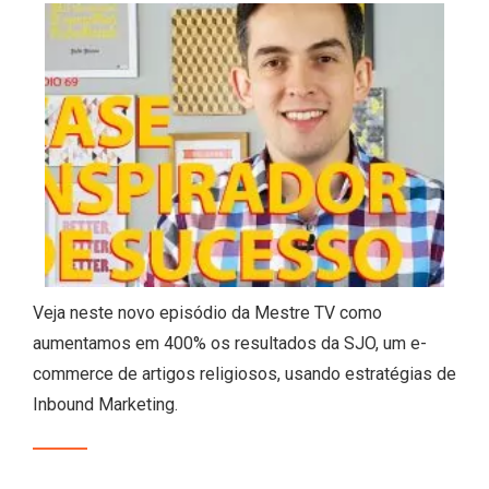
Veja neste novo episódio da Mestre TV como
aumentamos em 400% os resultados da SJO, um e-
commerce de artigos religiosos, usando estratégias de
Inbound Marketing.