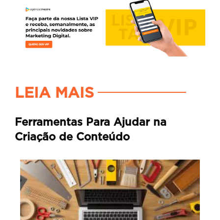
LEIA MAIS
Ferramentas Para Ajudar na
Criação de Conteúdo