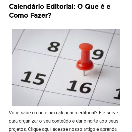
Calendário Editorial: O Que é e
Como Fazer?
Você sabe o que é um calendário editorial? Ele serve
para organizar o seu conteúdo e dar o norte aos seus
projetos. Clique aqui, acesse nosso artigo e aprenda