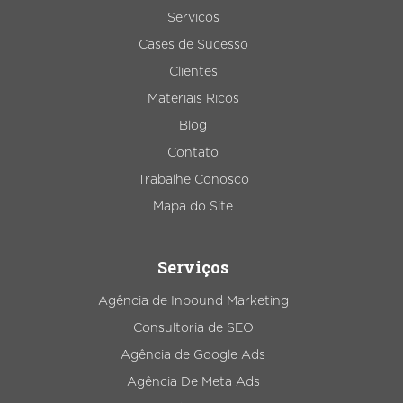
Serviços
Cases de Sucesso
Clientes
Materiais Ricos
Blog
Contato
Trabalhe Conosco
Mapa do Site
Serviços
Agência de Inbound Marketing
Consultoria de SEO
Agência de Google Ads
Agência De Meta Ads