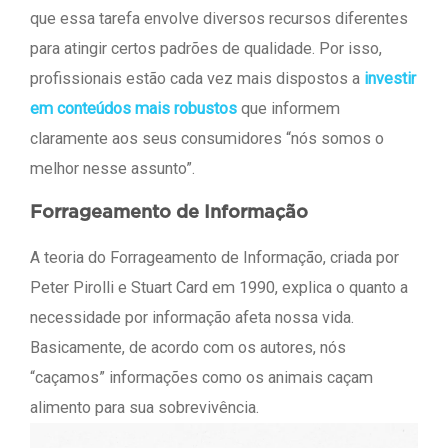
que essa tarefa envolve diversos recursos diferentes
para atingir certos padrões de qualidade. Por isso,
profissionais estão cada vez mais dispostos a
investir
em conteúdos mais robustos
que informem
claramente aos seus consumidores “nós somos o
melhor nesse assunto”.
Forrageamento de Informação
A teoria do Forrageamento de Informação, criada por
Peter Pirolli e Stuart Card em 1990, explica o quanto a
necessidade por informação afeta nossa vida.
Basicamente, de acordo com os autores, nós
“caçamos” informações como os animais caçam
alimento para sua sobrevivência.