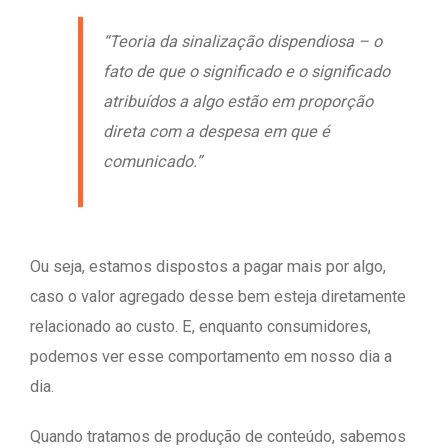
“Teoria da sinalização dispendiosa – o
fato de que o significado e o significado
atribuídos a algo estão em proporção
direta com a despesa em que é
comunicado.”
Ou seja, estamos dispostos a pagar mais por algo,
caso o valor agregado desse bem esteja diretamente
relacionado ao custo. E, enquanto consumidores,
podemos ver esse comportamento em nosso dia a
dia.
Quando tratamos de produção de conteúdo, sabemos