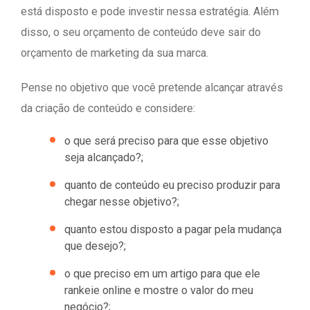
está disposto e pode investir nessa estratégia. Além
disso, o seu orçamento de conteúdo deve sair do
orçamento de marketing da sua marca.
Pense no objetivo que você pretende alcançar através
da criação de conteúdo e considere:
o que será preciso para que esse objetivo
seja alcançado?;
quanto de conteúdo eu preciso produzir para
chegar nesse objetivo?;
quanto estou disposto a pagar pela mudança
que desejo?;
o que preciso em um artigo para que ele
rankeie online e mostre o valor do meu
negócio?;