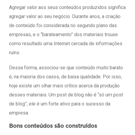
Agregar valor aos seus conteúdos produzidos significa
agregar valor ao seu negócio. Durante anos, a criação
de conteúdo foi considerada no segundo plano das
empresas, e o “barateamento” dos materiais trouxe
como resultado uma Internet cercada de informações
ruins.
Dessa forma, associou-se que conteúdo muito barato
é, na maioria dos casos, de baixa qualidade. Por isso,
hoje existe um olhar mais crítico acerca da produção
desses materiais. Um post de blog não é “só um post
de blog”, ele é um forte ativo para o sucesso da
empresa.
Bons conteúdos são construídos