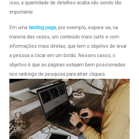
isso, a quantidade de detalhes acaba não sendo tão
importante.
Em uma
landing page
, por exemplo, espera-se, na
maioria das vezes, um conteúdo mais curto e com
informações mais diretas, que tem o objetivo de levar
a pessoa a clicar em um botão. Nesses casos, o
objetivo é que as páginas estejam bem posicionadas
nos rankings de pesquisa para atrair cliques.