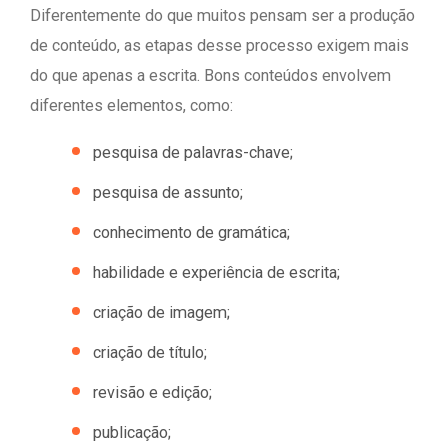
Diferentemente do que muitos pensam ser a produção
de conteúdo, as etapas desse processo exigem mais
do que apenas a escrita. Bons conteúdos envolvem
diferentes elementos, como:
pesquisa de palavras-chave;
pesquisa de assunto;
conhecimento de gramática;
habilidade e experiência de escrita;
criação de imagem;
criação de título;
revisão e edição;
publicação;