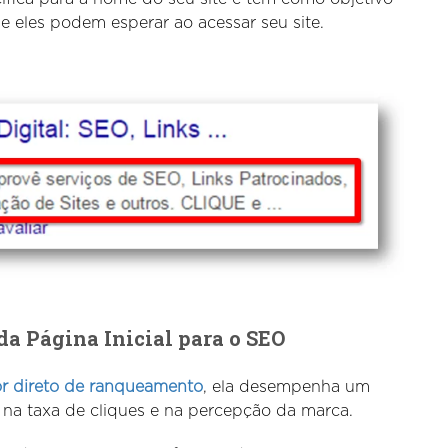
e eles podem esperar ao acessar seu site.
da Página Inicial para o SEO
or direto de ranqueamento
, ela desempenha um
 na taxa de cliques e na percepção da marca.