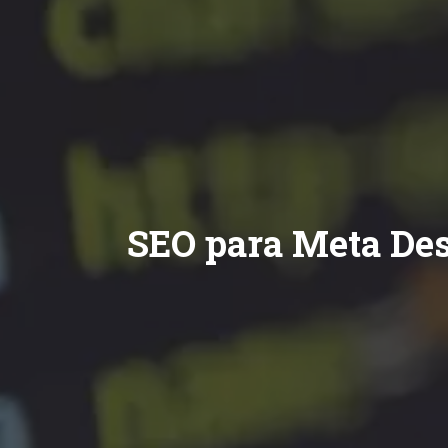
SEO para Meta Des