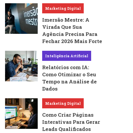
Marketing Digital
Imersão Mestre: A
Virada Que Sua
Agência Precisa Para
Fechar 2026 Mais Forte
Inteligência Artificial
Relatórios com IA:
Como Otimizar o Seu
Tempo na Análise de
Dados
Marketing Digital
Como Criar Páginas
Interativas Para Gerar
Leads Qualificados