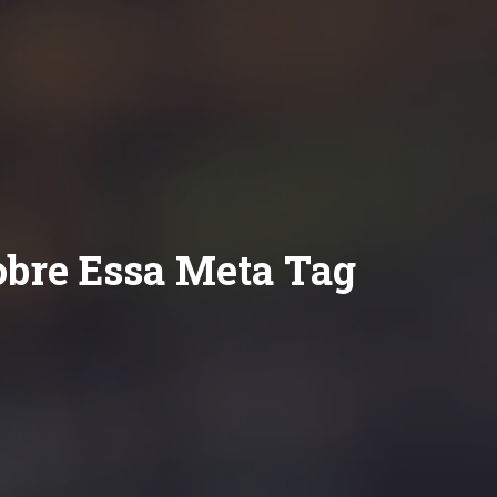
obre Essa Meta Tag