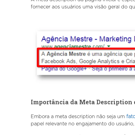
fornecer aos usuários uma visão geral do qu
Importância da Meta Description 
Embora a meta description não seja um
fat
papel relevante no engajamento do usuário,