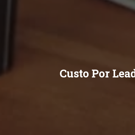
Custo Por Lea