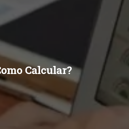
Como Calcular?