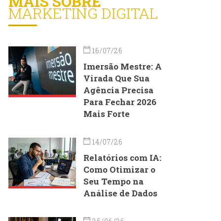
MAIS SOBRE
MARKETING DIGITAL
16/07/26
Imersão Mestre: A
Virada Que Sua
Agência Precisa
Para Fechar 2026
Mais Forte
14/07/26
Relatórios com IA:
Como Otimizar o
Seu Tempo na
Análise de Dados