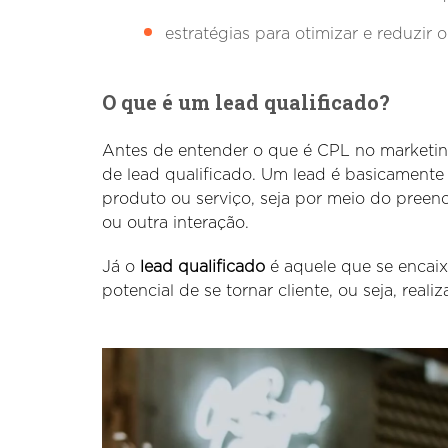
estratégias para otimizar e reduzir o
O que é um lead qualificado?
Antes de entender o que é CPL no marketin
de lead qualificado. Um lead é basicament
produto ou serviço, seja por meio do preen
ou outra interação.
Já o
lead qualificado
é aquele que se encaix
potencial de se tornar cliente, ou seja, reali