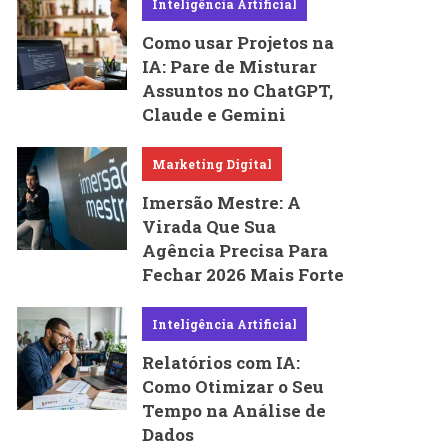
Inteligência Artificial
Como usar Projetos na
IA: Pare de Misturar
Assuntos no ChatGPT,
Claude e Gemini
Marketing Digital
Imersão Mestre: A
Virada Que Sua
Agência Precisa Para
Fechar 2026 Mais Forte
Inteligência Artificial
Relatórios com IA:
Como Otimizar o Seu
Tempo na Análise de
Dados