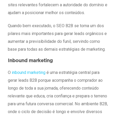
sites relevantes fortalecem a autoridade do domínio e
ajudam a posicionar melhor os conteúdos.
Quando bem executado, o SEO B2B se torna um dos
pilares mais importantes para gerar leads orgânicos e
aumentar a previsibilidade do funil, servindo como
base para todas as demais estratégias de marketing.
Inbound marketing
O
inbound marketing
é uma estratégia central para
gerar leads B2B porque acompanha o comprador ao
longo de toda a sua jornada, oferecendo conteúdo
relevante que educa, cria confiança e prepara o terreno
para uma futura conversa comercial. No ambiente B2B,
onde o ciclo de decisão é longo e envolve diversos