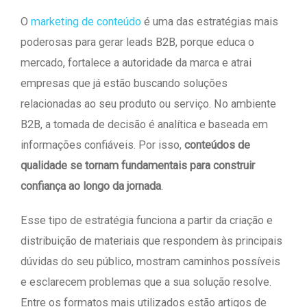
O
marketing de conteúdo
é uma das estratégias mais
poderosas para gerar leads B2B, porque educa o
mercado, fortalece a autoridade da marca e atrai
empresas que já estão buscando soluções
relacionadas ao seu produto ou serviço. No ambiente
B2B, a tomada de decisão é analítica e baseada em
informações confiáveis. Por isso,
conteúdos de
qualidade se tornam fundamentais para construir
confiança ao longo da jornada
.
Esse tipo de estratégia funciona a partir da criação e
distribuição de materiais que respondem às principais
dúvidas do seu público, mostram caminhos possíveis
e esclarecem problemas que a sua solução resolve.
Entre os formatos mais utilizados estão artigos de