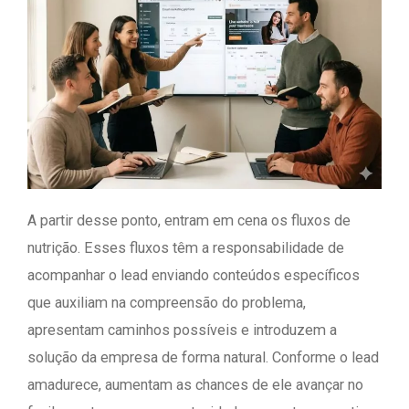
A partir desse ponto, entram em cena os fluxos de
nutrição. Esses fluxos têm a responsabilidade de
acompanhar o lead enviando conteúdos específicos
que auxiliam na compreensão do problema,
apresentam caminhos possíveis e introduzem a
solução da empresa de forma natural. Conforme o lead
amadurece, aumentam as chances de ele avançar no