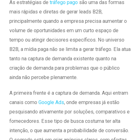
As estratégias de
tráfego pago
são uma das formas
mais rápidas e diretas de gerar leads B2B,
principalmente quando a empresa precisa aumentar o
volume de oportunidades em um curto espaço de
tempo ou atingir decisores específicos. No universo
B2B, a mídia paga não se limita a gerar tráfego. Ela atua
tanto na captura de demanda existente quanto na
criação de demanda para problemas que o público
ainda não percebe plenamente.
A primeira frente é a captura de demanda. Aqui entram
canais como
Google Ads
, onde empresas já estão
pesquisando ativamente por soluções, comparativos e
fornecedores. Esse tipo de busca costuma ter alta
intenção, o que aumenta a probabilidade de conversão.
O segredo está em criar anúncios claros, com ofertas