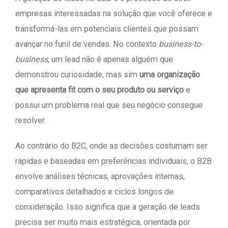
empresas interessadas na solução que você oferece e
transformá-las em potenciais clientes que possam
avançar no funil de vendas. No contexto
business-to-
business
, um lead não é apenas alguém que
demonstrou curiosidade, mas sim
uma organização
que apresenta fit com o seu produto ou serviço
e
possui um problema real que seu negócio consegue
resolver.
Ao contrário do B2C, onde as decisões costumam ser
rápidas e baseadas em preferências individuais, o B2B
envolve análises técnicas, aprovações internas,
comparativos detalhados e ciclos longos de
consideração. Isso significa que a geração de leads
precisa ser muito mais estratégica, orientada por