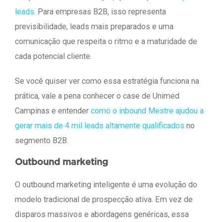
leads
. Para empresas B2B, isso representa
previsibilidade, leads mais preparados e uma
comunicação que respeita o ritmo e a maturidade de
cada potencial cliente.
Se você quiser ver como essa estratégia funciona na
prática, vale a pena conhecer o case de Unimed
Campinas e entender
como o inbound Mestre ajudou a
gerar mais de 4 mil leads altamente qualificados
no
segmento B2B.
Outbound marketing
O outbound marketing inteligente é uma evolução do
modelo tradicional de prospecção ativa. Em vez de
disparos massivos e abordagens genéricas, essa