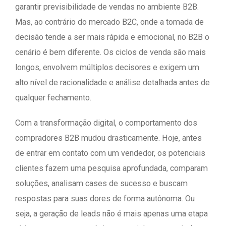
garantir previsibilidade de vendas no ambiente B2B.
Mas, ao contrário do mercado B2C, onde a tomada de
decisão tende a ser mais rápida e emocional, no B2B o
cenário é bem diferente. Os ciclos de venda são mais
longos, envolvem múltiplos decisores e exigem um
alto nível de racionalidade e análise detalhada antes de
qualquer fechamento.
Com a transformação digital, o comportamento dos
compradores B2B mudou drasticamente. Hoje, antes
de entrar em contato com um vendedor, os potenciais
clientes fazem uma pesquisa aprofundada, comparam
soluções, analisam cases de sucesso e buscam
respostas para suas dores de forma autônoma. Ou
seja, a geração de leads não é mais apenas uma etapa