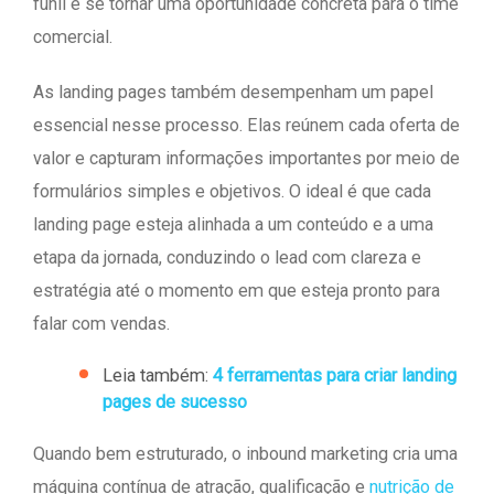
funil e se tornar uma oportunidade concreta para o time
comercial.
As landing pages também desempenham um papel
essencial nesse processo. Elas reúnem cada oferta de
valor e capturam informações importantes por meio de
formulários simples e objetivos. O ideal é que cada
landing page esteja alinhada a um conteúdo e a uma
etapa da jornada, conduzindo o lead com clareza e
estratégia até o momento em que esteja pronto para
falar com vendas.
Leia também:
4 ferramentas para criar landing
pages de sucesso
Quando bem estruturado, o inbound marketing cria uma
máquina contínua de atração, qualificação e
nutrição de