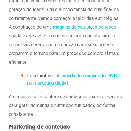
Agora que você já entendeu as especificidades da
geração de leads B2B e a importância de qualificá-los
corretamente, vamos começar a falar das estratégias.
A construção de uma
máquina de aquisição de leads
sólida exige ações complementares que atraiam as
empresas certas, criem conexão com suas dores e
preparem o terreno para um processo comercial mais
eficiente.
Leia também:
A jornada do consumidor B2B
no marketing digital
A seguir, você encontra as abordagens mais relevantes
para gerar demanda e nutrir oportunidades de forma
consistente.
Marketing de conteúdo