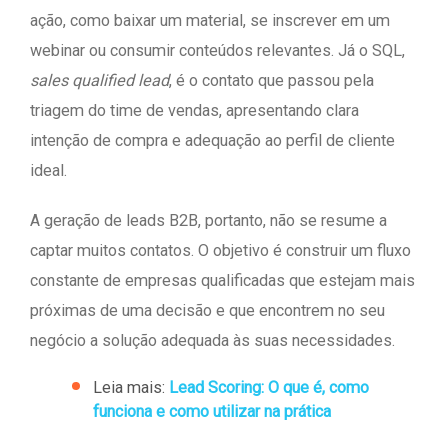
ação, como baixar um material, se inscrever em um
webinar ou consumir conteúdos relevantes. Já o SQL,
sales qualified lead
, é o contato que passou pela
triagem do time de vendas, apresentando clara
intenção de compra e adequação ao perfil de cliente
ideal.
A geração de leads B2B, portanto, não se resume a
captar muitos contatos. O objetivo é construir um fluxo
constante de empresas qualificadas que estejam mais
próximas de uma decisão e que encontrem no seu
negócio a solução adequada às suas necessidades.
Leia mais:
Lead Scoring: O que é, como
funciona e como utilizar na prática