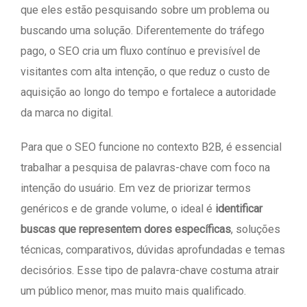
que eles estão pesquisando sobre um problema ou
buscando uma solução. Diferentemente do tráfego
pago, o SEO cria um fluxo contínuo e previsível de
visitantes com alta intenção, o que reduz o custo de
aquisição ao longo do tempo e fortalece a autoridade
da marca no digital.
Para que o SEO funcione no contexto B2B, é essencial
trabalhar a pesquisa de palavras-chave com foco na
intenção do usuário. Em vez de priorizar termos
genéricos e de grande volume, o ideal é
identificar
buscas que representem dores específicas
, soluções
técnicas, comparativos, dúvidas aprofundadas e temas
decisórios. Esse tipo de palavra-chave costuma atrair
um público menor, mas muito mais qualificado.