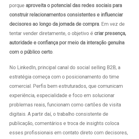
porque
aproveita o potencial das redes sociais para
construir relacionamentos consistentes e influenciar
decisores ao longo da jornada de compra
. Em vez de
tentar vender diretamente, o objetivo é
criar presença,
autoridade e confiança por meio da interação genuína
com o público certo
.
No LinkedIn, principal canal do social selling B2B, a
estratégia começa com o posicionamento do time
comercial. Perfis bem estruturados, que comunicam
experiência, especialidade e foco em solucionar
problemas reais, funcionam como cartões de visita
digitais. A partir daí, o trabalho consistente de
publicação, comentários e troca de insights coloca
esses profissionais em contato direto com decisores,