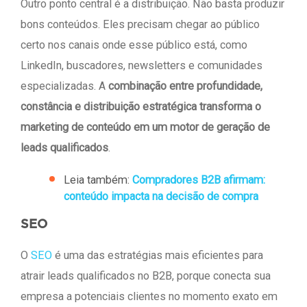
Outro ponto central é a distribuição. Não basta produzir
bons conteúdos. Eles precisam chegar ao público
certo nos canais onde esse público está, como
LinkedIn, buscadores, newsletters e comunidades
especializadas. A
combinação entre profundidade,
constância e distribuição estratégica transforma o
marketing de conteúdo em um motor de geração de
leads qualificados
.
Leia também:
Compradores B2B afirmam:
conteúdo impacta na decisão de compra
SEO
O
SEO
é uma das estratégias mais eficientes para
atrair leads qualificados no B2B, porque conecta sua
empresa a potenciais clientes no momento exato em