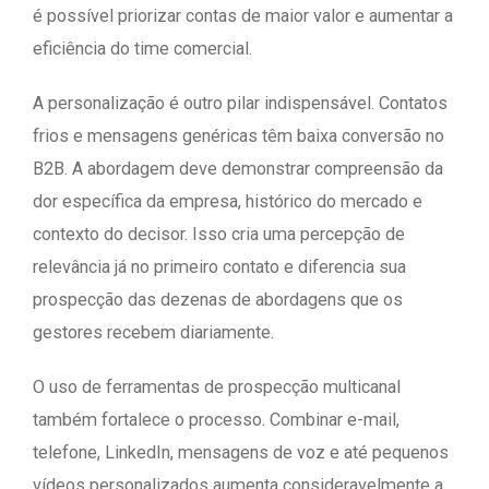
é possível priorizar contas de maior valor e aumentar a
eficiência do time comercial.
A personalização é outro pilar indispensável. Contatos
frios e mensagens genéricas têm baixa conversão no
B2B. A abordagem deve demonstrar compreensão da
dor específica da empresa, histórico do mercado e
contexto do decisor. Isso cria uma percepção de
relevância já no primeiro contato e diferencia sua
prospecção das dezenas de abordagens que os
gestores recebem diariamente.
O uso de ferramentas de prospecção multicanal
também fortalece o processo. Combinar e-mail,
telefone, LinkedIn, mensagens de voz e até pequenos
vídeos personalizados aumenta consideravelmente a