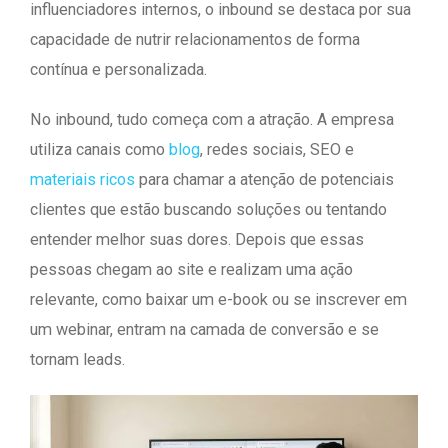
influenciadores internos, o inbound se destaca por sua
capacidade de nutrir relacionamentos de forma
contínua e personalizada.
No inbound, tudo começa com a atração. A empresa
utiliza canais como
blog
, redes sociais, SEO e
materiais ricos
para chamar a atenção de potenciais
clientes que estão buscando soluções ou tentando
entender melhor suas dores. Depois que essas
pessoas chegam ao site e realizam uma ação
relevante, como baixar um e-book ou se inscrever em
um webinar, entram na camada de conversão e se
tornam leads.