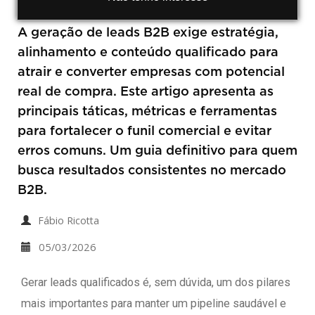
A geração de leads B2B exige estratégia,
alinhamento e conteúdo qualificado para
atrair e converter empresas com potencial
real de compra. Este artigo apresenta as
principais táticas, métricas e ferramentas
para fortalecer o funil comercial e evitar
erros comuns. Um guia definitivo para quem
busca resultados consistentes no mercado
B2B.
Fábio Ricotta
05/03/2026
Gerar leads qualificados é, sem dúvida, um dos pilares
mais importantes para manter um pipeline saudável e