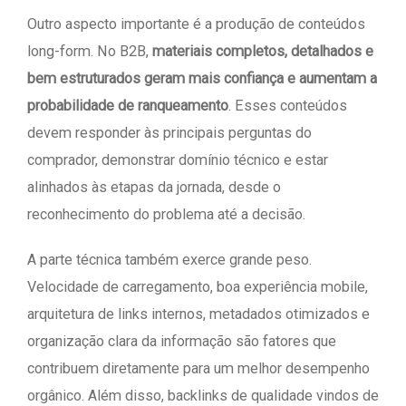
Outro aspecto importante é a produção de conteúdos
long-form. No B2B,
materiais completos, detalhados e
bem estruturados geram mais confiança e aumentam a
probabilidade de ranqueamento
. Esses conteúdos
devem responder às principais perguntas do
comprador, demonstrar domínio técnico e estar
alinhados às etapas da jornada, desde o
reconhecimento do problema até a decisão.
A parte técnica também exerce grande peso.
Velocidade de carregamento, boa experiência mobile,
arquitetura de links internos, metadados otimizados e
organização clara da informação são fatores que
contribuem diretamente para um melhor desempenho
orgânico. Além disso, backlinks de qualidade vindos de