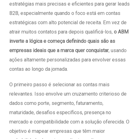
estratégias mais precisas e eficientes para gerar leads
B2B, especialmente quando o foco está em contas
estratégicas com alto potencial de receita. Em vez de
atrair muitos contatos para depois qualificá-los,
o ABM
inverte a lógica e começa definindo quais são as
empresas ideais que a marca quer conquistar
, usando
ações altamente personalizadas para envolver essas
contas ao longo da jornada.
O primeiro passo é selecionar as contas mais
relevantes. Isso envolve um cruzamento criterioso de
dados como porte, segmento, faturamento,
maturidade, desafios específicos, presença no
mercado e compatibilidade com a solução oferecida. O
objetivo é mapear empresas que têm maior