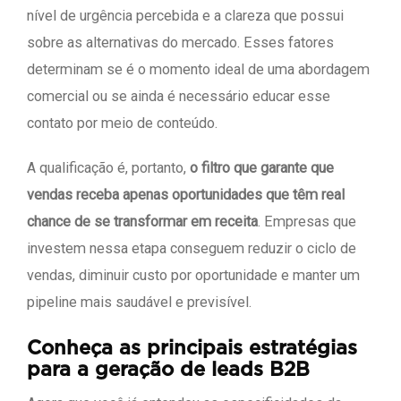
nível de urgência percebida e a clareza que possui
sobre as alternativas do mercado. Esses fatores
determinam se é o momento ideal de uma abordagem
comercial ou se ainda é necessário educar esse
contato por meio de conteúdo.
A qualificação é, portanto,
o filtro que garante que
vendas receba apenas oportunidades que têm real
chance de se transformar em receita
. Empresas que
investem nessa etapa conseguem reduzir o ciclo de
vendas, diminuir custo por oportunidade e manter um
pipeline mais saudável e previsível.
Conheça as principais estratégias
para a geração de leads B2B