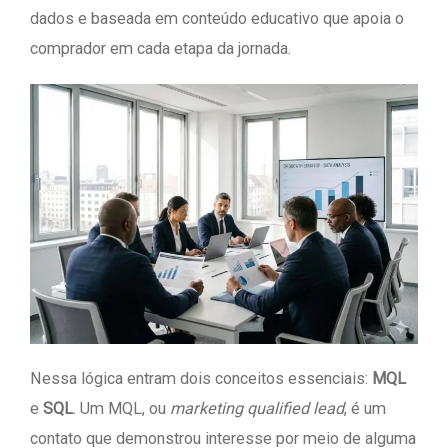
dados e baseada em conteúdo educativo que apoia o
comprador em cada etapa da jornada.
Nessa lógica entram dois conceitos essenciais:
MQL
e
SQL
. Um MQL, ou
marketing qualified lead
, é um
contato que demonstrou interesse por meio de alguma