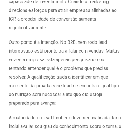
capacidade de investimento. Quando o marketing
direciona esforços para atrair empresas alinhadas ao
ICP, a probabilidade de conversão aumenta
significativamente.
Outro ponto é a intenção. No B2B, nem todo lead
interessado está pronto para falar com vendas. Muitas
vezes a empresa está apenas pesquisando ou
tentando entender qual é o problema que precisa
resolver. A qualificação ajuda a identificar em que
momento da jornada esse lead se encontra e qual tipo
de nutrição será necessária até que ele esteja
preparado para avançar.
A maturidade do lead também deve ser analisada. Isso
inclui avaliar seu grau de conhecimento sobre o tema, o