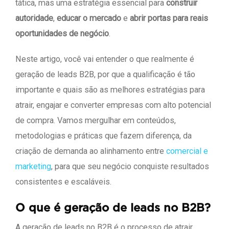
tática, mas uma estratégia essencial para
construir
autoridade
,
educar o mercado
e
abrir portas para reais
oportunidades de negócio
.
Neste artigo, você vai entender o que realmente é
geração de leads B2B, por que a qualificação é tão
importante e quais são as melhores estratégias para
atrair, engajar e converter empresas com alto potencial
de compra. Vamos mergulhar em conteúdos,
metodologias e práticas que fazem diferença, da
criação de demanda ao alinhamento entre
comercial e
marketing
, para que seu negócio conquiste resultados
consistentes e escaláveis.
O que é geração de leads no B2B?
A geração de leads no B2B é o processo de atrair