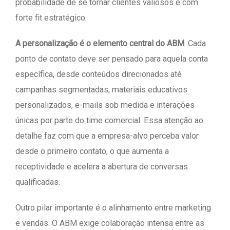
probabilidade de se tornar clientes valiosos e com
forte fit estratégico.
A personalização é o elemento central do ABM
. Cada
ponto de contato deve ser pensado para aquela conta
específica, desde conteúdos direcionados até
campanhas segmentadas, materiais educativos
personalizados, e-mails sob medida e interações
únicas por parte do time comercial. Essa atenção ao
detalhe faz com que a empresa-alvo perceba valor
desde o primeiro contato, o que aumenta a
receptividade e acelera a abertura de conversas
qualificadas.
Outro pilar importante é o alinhamento entre marketing
e vendas. O ABM exige colaboração intensa entre as