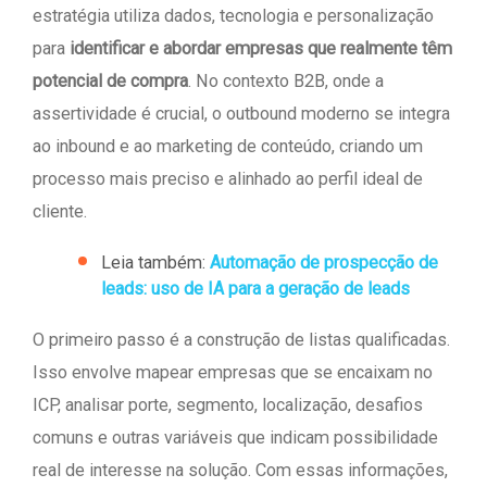
estratégia utiliza dados, tecnologia e personalização
para
identificar e abordar empresas que realmente têm
potencial de compra
. No contexto B2B, onde a
assertividade é crucial, o outbound moderno se integra
ao inbound e ao marketing de conteúdo, criando um
processo mais preciso e alinhado ao perfil ideal de
cliente.
Leia também:
Automação de prospecção de
leads: uso de IA para a geração de leads
O primeiro passo é a construção de listas qualificadas.
Isso envolve mapear empresas que se encaixam no
ICP, analisar porte, segmento, localização, desafios
comuns e outras variáveis que indicam possibilidade
real de interesse na solução. Com essas informações,