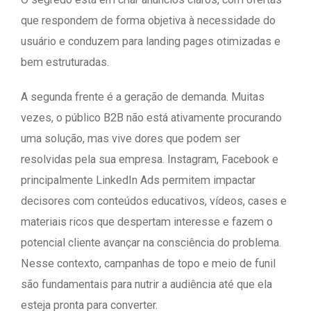
que respondem de forma objetiva à necessidade do
usuário e conduzem para landing pages otimizadas e
bem estruturadas.
A segunda frente é a geração de demanda. Muitas
vezes, o público B2B não está ativamente procurando
uma solução, mas vive dores que podem ser
resolvidas pela sua empresa. Instagram, Facebook e
principalmente LinkedIn Ads permitem impactar
decisores com conteúdos educativos, vídeos, cases e
materiais ricos que despertam interesse e fazem o
potencial cliente avançar na consciência do problema.
Nesse contexto, campanhas de topo e meio de funil
são fundamentais para nutrir a audiência até que ela
esteja pronta para converter.