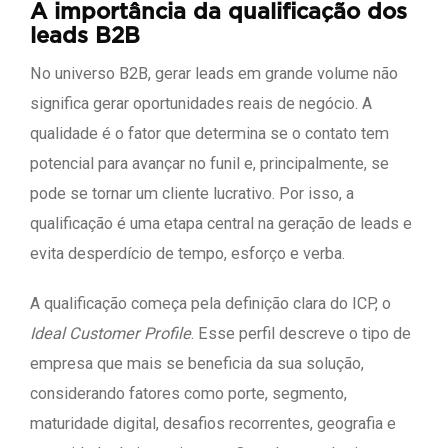
A importância da qualificação dos
leads B2B
No universo B2B, gerar leads em grande volume não
significa gerar oportunidades reais de negócio. A
qualidade é o fator que determina se o contato tem
potencial para avançar no funil e, principalmente, se
pode se tornar um cliente lucrativo. Por isso, a
qualificação é uma etapa central na geração de leads e
evita desperdício de tempo, esforço e verba.
A qualificação começa pela definição clara do ICP, o
Ideal Customer Profile
. Esse perfil descreve o tipo de
empresa que mais se beneficia da sua solução,
considerando fatores como porte, segmento,
maturidade digital, desafios recorrentes, geografia e