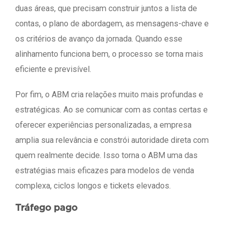
duas áreas, que precisam construir juntos a lista de
contas, o plano de abordagem, as mensagens-chave e
os critérios de avanço da jornada. Quando esse
alinhamento funciona bem, o processo se torna mais
eficiente e previsível.
Por fim, o ABM cria relações muito mais profundas e
estratégicas. Ao se comunicar com as contas certas e
oferecer experiências personalizadas, a empresa
amplia sua relevância e constrói autoridade direta com
quem realmente decide. Isso torna o ABM uma das
estratégias mais eficazes para modelos de venda
complexa, ciclos longos e tickets elevados.
Tráfego pago