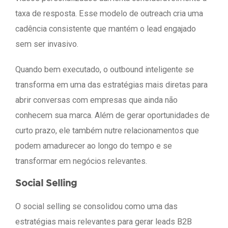
taxa de resposta. Esse modelo de outreach cria uma
cadência consistente que mantém o lead engajado
sem ser invasivo.
Quando bem executado, o outbound inteligente se
transforma em uma das estratégias mais diretas para
abrir conversas com empresas que ainda não
conhecem sua marca. Além de gerar oportunidades de
curto prazo, ele também nutre relacionamentos que
podem amadurecer ao longo do tempo e se
transformar em negócios relevantes.
Social Selling
O social selling se consolidou como uma das
estratégias mais relevantes para gerar leads B2B