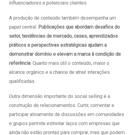
influenciadores e potenciais clientes.
A produção de conteúdo também desempenha um
papel central.
Publicações que abordam desafios do
setor, tendências de mercado, cases, aprendizados
práticos e perspectivas estratégicas ajudam a
demonstrar domínio e elevam a marca à condição de
referência
. Quanto mais útil o conteúdo, maior o
alcance orgânico e a chance de atrair interações
qualificadas.
Outra dimensão importante do social selling é a
construção de relacionamentos. Curtir, comentar e
participar ativamente de discussões em comunidades
e grupos permite estreitar laços com empresas que
ainda não estão prontas para comprar, mas que podem