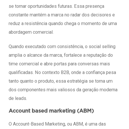
se tornar oportunidades futuras. Essa presença
constante mantém a marca no radar dos decisores e
reduz a resistência quando chega o momento de uma
abordagem comercial.
Quando executado com consistência, o social selling
amplia o alcance da marca, fortalece a reputação do
time comercial e abre portas para conversas mais
qualificadas. No contexto B2B, onde a confiança pesa
tanto quanto o produto, essa estratégia se torna um
dos componentes mais valiosos da geração moderna
de leads.
Account based marketing (ABM)
O Account-Based Marketing, ou ABM, é uma das