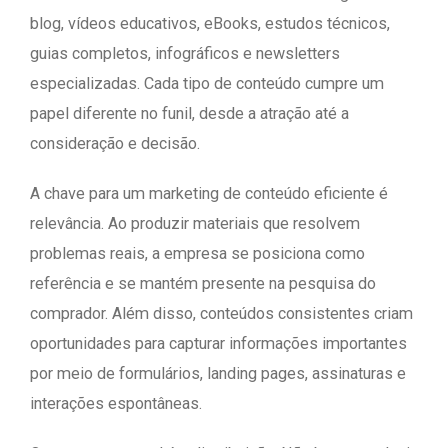
blog, vídeos educativos, eBooks, estudos técnicos,
guias completos, infográficos e newsletters
especializadas. Cada tipo de conteúdo cumpre um
papel diferente no funil, desde a atração até a
consideração e decisão.
A chave para um marketing de conteúdo eficiente é
relevância. Ao produzir materiais que resolvem
problemas reais, a empresa se posiciona como
referência e se mantém presente na pesquisa do
comprador. Além disso, conteúdos consistentes criam
oportunidades para capturar informações importantes
por meio de formulários, landing pages, assinaturas e
interações espontâneas.