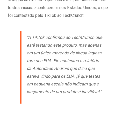
testes iniciais acontecerem nos Estados Unidos, o que
foi contestado pelo TikTok ao TechCrunch:
“A TikTok confirmou ao TechCrunch que
está testando este produto, mas apenas
em um único mercado de língua inglesa
fora dos EUA. Ele contestou o relatório
da Autoridade Android que dizia que
estava vindo para os EUA, já que testes
em pequena escala não indicam que o
lançamento de um produto é inevitável.”