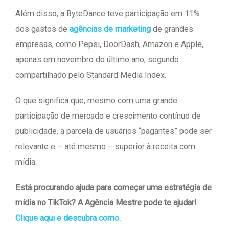
Além disso, a ByteDance teve participação em 11%
dos gastos de
agências de marketing
de grandes
empresas, como Pepsi, DoorDash, Amazon e Apple,
apenas em novembro do último ano, segundo
compartilhado pelo Standard Media Index.
O que significa que, mesmo com uma grande
participação de mercado e crescimento contínuo de
publicidade, a parcela de usuários “pagantes” pode ser
relevante e – até mesmo – superior à receita com
mídia.
Está procurando ajuda para começar uma estratégia de
mídia no TikTok? A Agência Mestre pode te ajudar!
Clique aqui e descubra como.