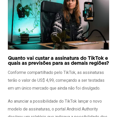
Quanto vai custar a assinatura do TikTok e
quais as previsões para as demais regiões?
Conforme compartilhado pelo TikTok, as assinaturas
terão o valor de US$ 4,99, começando a ser testadas
em um único mercado que ainda não foi divulgado.
Ao anunciar a possibilidade do TikTok lançar o novo
modelo de assinaturas, o portal Android Authority
divulgou um relatório que indicava a possibilidade dos