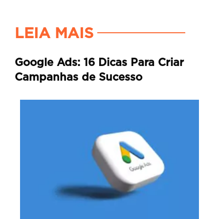
LEIA MAIS
Google Ads: 16 Dicas Para Criar
Campanhas de Sucesso