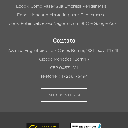
Ebook: Como Fazer Sua Empresa Vender Mais
Ebook: Inbound Marketing para E-commerce
Ebook: Potencialize seu Negócio com SEO e Google Ads
Contato
Avenida Engenheiro Luiz Carlos Berrini, 1681 - sala 111 e 112
Cidade Monções (Berrini)
CEP 04571-011
Telefone: (11) 2364-5494
FALE COM A MESTRE