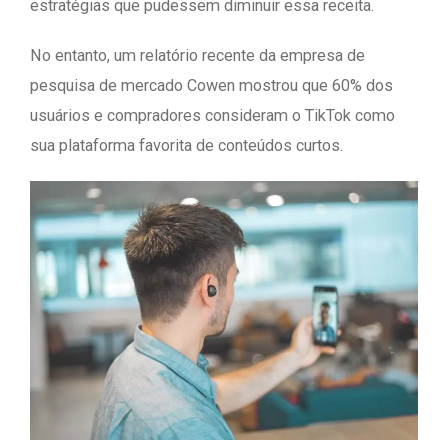
estratégias que pudessem diminuir essa receita.
No entanto, um relatório recente da empresa de
pesquisa de mercado Cowen mostrou que 60% dos
usuários e compradores consideram o TikTok como
sua plataforma favorita de conteúdos curtos.