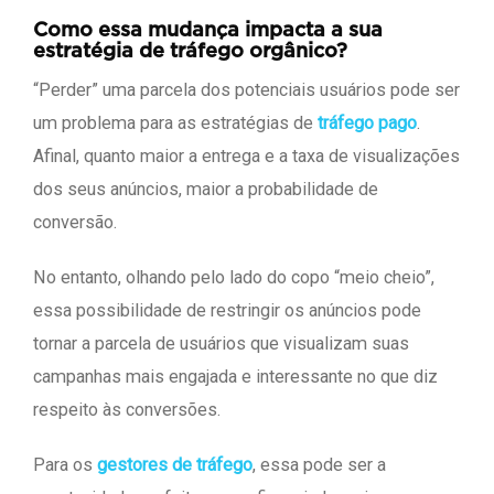
Como essa mudança impacta a sua
estratégia de tráfego orgânico?
“Perder” uma parcela dos potenciais usuários pode ser
um problema para as estratégias de
tráfego pago
.
Afinal, quanto maior a entrega e a taxa de visualizações
dos seus anúncios, maior a probabilidade de
conversão.
No entanto, olhando pelo lado do copo “meio cheio”,
essa possibilidade de restringir os anúncios pode
tornar a parcela de usuários que visualizam suas
campanhas mais engajada e interessante no que diz
respeito às conversões.
Para os
gestores de tráfego
, essa pode ser a