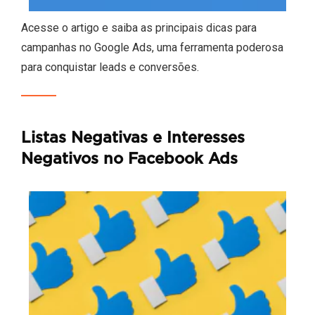
Acesse o artigo e saiba as principais dicas para
campanhas no Google Ads, uma ferramenta poderosa
para conquistar leads e conversões.
Listas Negativas e Interesses
Negativos no Facebook Ads