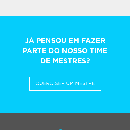
JÁ PENSOU EM FAZER
PARTE DO NOSSO TIME
DE MESTRES?
QUERO SER UM MESTRE