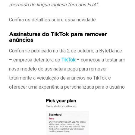
mercado de língua inglesa fora dos EUA”.
Confira os detalhes sobre essa novidade:
Assinaturas do TikTok para remover
anúncios
Conforme publicado no dia 2 de outubro, a ByteDance
– empresa detentora do
TikTok
– começou a testar um
novo modelo de assinatura paga para remover
totalmente a veiculação de anúncios no TikTok e
oferecer uma experiência personalizada para o usuário.