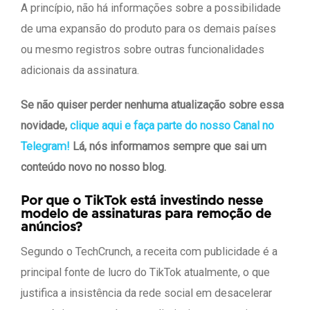
A princípio, não há informações sobre a possibilidade
de uma expansão do produto para os demais países
ou mesmo registros sobre outras funcionalidades
adicionais da assinatura.
Se não quiser perder nenhuma atualização sobre essa
novidade,
clique aqui e faça parte do nosso Canal no
Telegram!
Lá, nós informamos sempre que sai um
conteúdo novo no nosso blog.
Por que o TikTok está investindo nesse
modelo de assinaturas para remoção de
anúncios?
Segundo o TechCrunch, a receita com publicidade é a
principal fonte de lucro do TikTok atualmente, o que
justifica a insistência da rede social em desacelerar