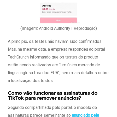
(Imagem: Android Authority | Reprodução)
A princípio, os testes não haviam sido confirmados.
Mas, na mesma data, a empresa respondeu ao portal
TechCrunch informando que os testes do produto
estão sendo realizados em “um único mercado de
língua inglesa fora dos EUA”, sem mais detalhes sobre
a localização dos testes.
Como vão funcionar as assinaturas do
TikTok para remover anúncios?
Segundo compartilhado pelo portal, o modelo de
assinaturas parece semelhante ao
anunciado pela