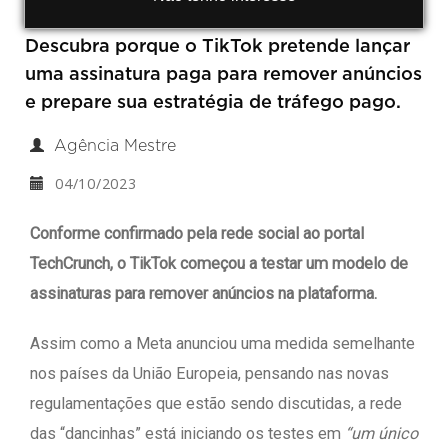
Descubra porque o TikTok pretende lançar
uma assinatura paga para remover anúncios
e prepare sua estratégia de tráfego pago.
Agência Mestre
04/10/2023
Conforme confirmado pela rede social ao portal
TechCrunch, o TikTok começou a testar um modelo de
assinaturas para remover anúncios na plataforma.
Assim como a Meta anunciou uma medida semelhante
nos países da União Europeia, pensando nas novas
regulamentações que estão sendo discutidas, a rede
das “dancinhas” está iniciando os testes em
“um único