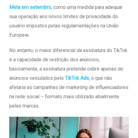
Meta em setembro
, como uma medida para adequar
sua operação aos novos limites de privacidade do
usuário impostos pelas regulamentações na União
Europeia.
No entanto, o maior diferencial da assinatura do TikTok
é a capacidade de restrição dos anúncios;
basicamente, a assinatura pretende cobrir apenas de
anúncios veiculados pelo
TikTok Ads
, o que não
afetaria as campanhas de marketing de influenciadores
na rede social – formato mais utilizado atualmente
pelas marcas.