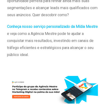
oportunidade perfeita para refinar ainda mais suas
segmentações e alcançar leads mais qualificados com
seus anúncios. Quer descobrir como?
Conheça nosso serviço personalizado da Mídia Mestre
e veja como a Agência Mestre pode te ajudar a
conquistar mais resultados, investindo em canais de
tráfego eficientes e estratégicos para alcançar o seu
público ideal.