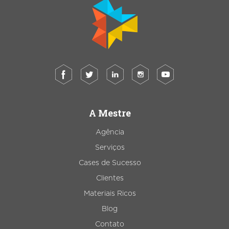
A Mestre
Agência
Serviços
Cases de Sucesso
Clientes
Materiais Ricos
Blog
Contato