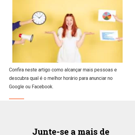
Confira neste artigo como alcançar mais pessoas e
descubra qual é o melhor horário para anunciar no
Google ou Facebook.
Junte-se a mais de