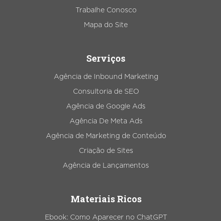
Trabalhe Conosco
Mapa do Site
Serviços
Agência de Inbound Marketing
Consultoria de SEO
Agência de Google Ads
Agência De Meta Ads
Agência de Marketing de Conteúdo
Criação de Sites
Agência de Lançamentos
Materiais Ricos
Ebook: Como Aparecer no ChatGPT