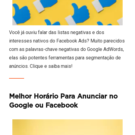
Você já ouviu falar das listas negativas e dos
interesses nativos do Facebook Ads? Muito parecidos
com as palavras-chave negativas do Google AdWords,
elas são potentes ferramentas para segmentação de
anúncios. Clique e saiba mais!
Melhor Horário Para Anunciar no
Google ou Facebook