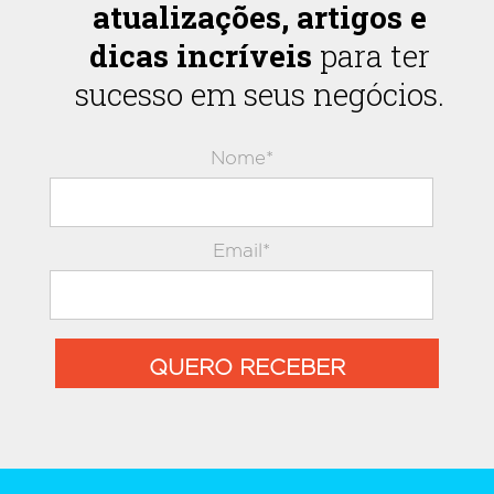
atualizações, artigos e
dicas incríveis
para ter
sucesso em seus negócios.
Nome*
Email*
QUERO RECEBER