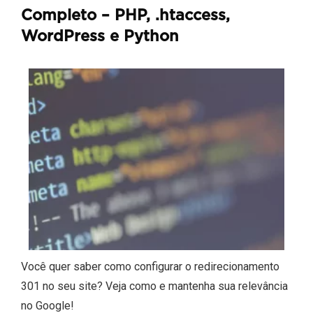
Completo – PHP, .htaccess,
WordPress e Python
Você quer saber como configurar o redirecionamento
301 no seu site? Veja como e mantenha sua relevância
no Google!