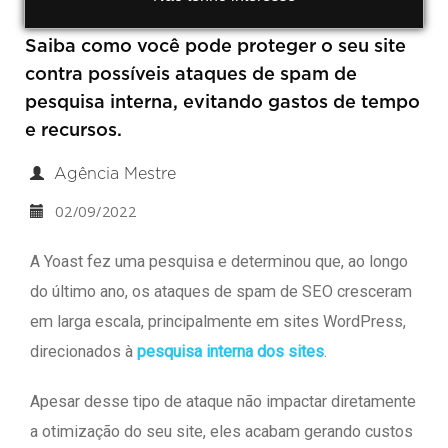
Saiba como você pode proteger o seu site
contra possíveis ataques de spam de
pesquisa interna, evitando gastos de tempo
e recursos.
Agência Mestre
02/09/2022
A Yoast fez uma pesquisa e determinou que, ao longo
do último ano, os ataques de spam de SEO cresceram
em larga escala, principalmente em sites WordPress,
direcionados à
pesquisa interna dos sites
.
Apesar desse tipo de ataque não impactar diretamente
a otimização do seu site, eles acabam gerando custos