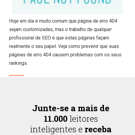
Hoje em dia é muito comum que página de erro 404
sejam customizadas, mas o trabalho de qualquer
profissional de SEO é que estas páginas façam
realmente o seu papel. Veja como prevenir que suas
páginas de erro 404 causem problemas com os seus
rankings.
Junte-se a mais de
11.000
leitores
inteligentes e
receba