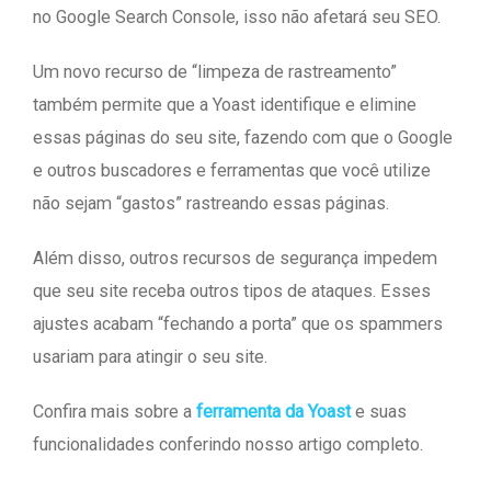
no Google Search Console, isso não afetará seu SEO.
Um novo recurso de “limpeza de rastreamento”
também permite que a Yoast identifique e elimine
essas páginas do seu site, fazendo com que o Google
e outros buscadores e ferramentas que você utilize
não sejam “gastos” rastreando essas páginas.
Além disso, outros recursos de segurança impedem
que seu site receba outros tipos de ataques. Esses
ajustes acabam “fechando a porta” que os spammers
usariam para atingir o seu site.
Confira mais sobre a
ferramenta da Yoast
e suas
funcionalidades conferindo nosso artigo completo.