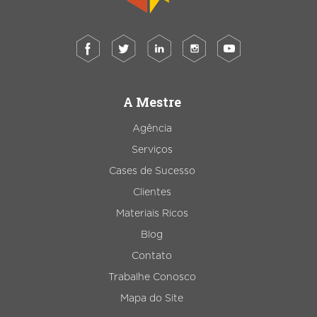
A Mestre
Agência
Serviços
Cases de Sucesso
Clientes
Materiais Ricos
Blog
Contato
Trabalhe Conosco
Mapa do Site