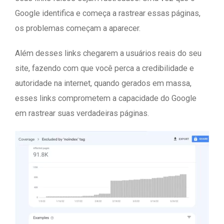
Google identifica e começa a rastrear essas páginas,
os problemas começam a aparecer.
Além desses links chegarem a usuários reais do seu
site, fazendo com que você perca a credibilidade e
autoridade na internet, quando gerados em massa,
esses links comprometem a capacidade do Google
em rastrear suas verdadeiras páginas.