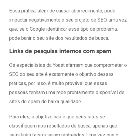
Essa prática, além de causar aborrecimento, pode
impactar negativamente o seu projeto de SEO, uma vez
que, se o Google identificar esse tipo de problema,
pode banir o seu site dos resultados de busca.
Links de pesquisa internos com spam
Os especialistas da Yoast afirmam que comprometer o
SEO do seu site é exatamente o objetivo dessas
práticas, por isso, é muito provável que essas
pessoas tenham uma rede prontamente disponível de
sites de spam de baixa qualidade.
Para eles, o objetivo não é que seus sites se
classifiquem nos resultados de busca, apenas que
seus links falsos sejam rastreados. Uma vez que o