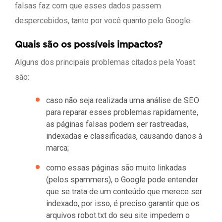
falsas faz com que esses dados passem
despercebidos, tanto por você quanto pelo Google.
Quais são os possíveis impactos?
Alguns dos principais problemas citados pela Yoast
são:
caso não seja realizada uma análise de SEO
para reparar esses problemas rapidamente,
as páginas falsas podem ser rastreadas,
indexadas e classificadas, causando danos à
marca;
como essas páginas são muito linkadas
(pelos spammers), o Google pode entender
que se trata de um conteúdo que merece ser
indexado, por isso, é preciso garantir que os
arquivos robot.txt do seu site impedem o