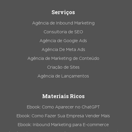
Serviços
Agência de Inbound Marketing
Consultoria de SEO
Agência de Google Ads
Agência De Meta Ads
Agência de Marketing de Conteúdo
Criação de Sites
Agência de Lançamentos
Materiais Ricos
Ebook: Como Aparecer no ChatGPT
Ebook: Como Fazer Sua Empresa Vender Mais
Ebook: Inbound Marketing para E-commerce