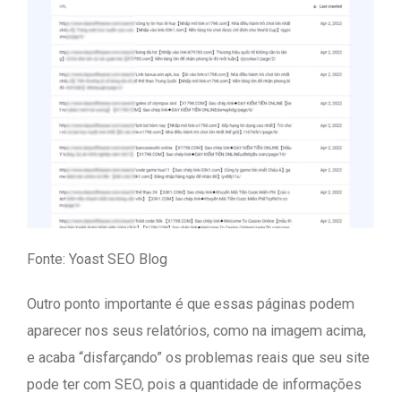
Fonte: Yoast SEO Blog
Outro ponto importante é que essas páginas podem
aparecer nos seus relatórios, como na imagem acima,
e acaba “disfarçando” os problemas reais que seu site
pode ter com SEO, pois a quantidade de informações