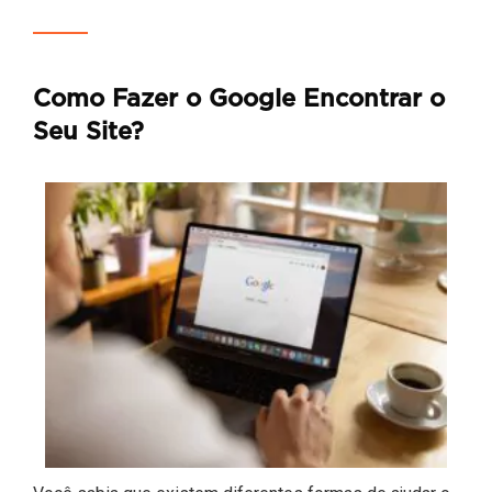
Como Fazer o Google Encontrar o
Seu Site?