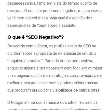
desnecessários, tanto em vista do tempo quanto de
recursos. O seu site pode ser atingido e, muitas vezes,
você nem saberá disso. Veja qual é a opinião dos
especialistas da Yoast sobre o assunto.
O que é “SEO Negativo”?
De acordo com a Yoast, os profissionais de SEO se
dividem sobre a proposta de existência de um SEO
“negativo e positivo”. Partindo dessa perspectiva,
enquanto alguns sites trabalham com foco em otimizar
suas páginas e utilizam estratégias comprovadas para
melhorar seu posicionamento, podem existir marcas
que procuram prejudicar a visibilidade de outros sites.
O Google afirma que a maioria dos sites não precisa
se preocupar com isso, no entanto, há muitas pessoas