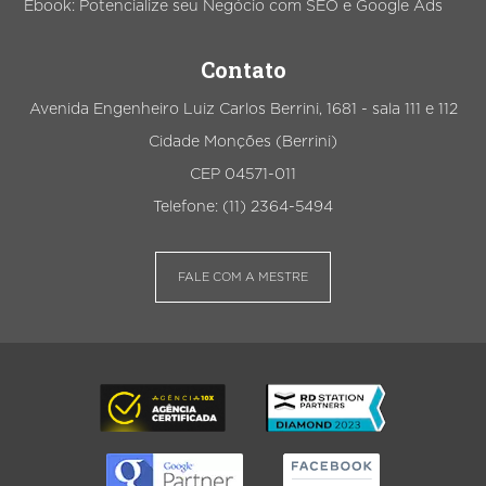
Ebook: Potencialize seu Negócio com SEO e Google Ads
Contato
Avenida Engenheiro Luiz Carlos Berrini, 1681 - sala 111 e 112
Cidade Monções (Berrini)
CEP 04571-011
Telefone: (11) 2364-5494
FALE COM A MESTRE