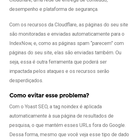
desempenho e plataforma de segurança.
Com os recursos da Cloudflare, as páginas do seu site
são monitoradas e enviadas automaticamente para o
IndexNow, e, como as páginas spam “parecem” com
páginas do seu site, elas são enviadas também. Ou
seja, essa é outra ferramenta que poderá ser
impactada pelos ataques e os recursos serão
desperdiçados.
Como evitar esse problema?
Com o Yoast SEO, a tag noindex é aplicada
automaticamente à sua página de resultados de
pesquisa, o que mantém esses URLs fora do Google.
Dessa forma, mesmo que você veja esse tipo de dado