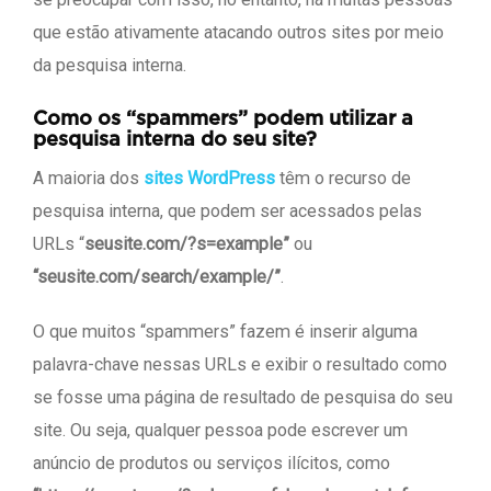
que estão ativamente atacando outros sites por meio
da pesquisa interna.
Como os “spammers” podem utilizar a
pesquisa interna do seu site?
A maioria dos
sites WordPress
têm o recurso de
pesquisa interna, que podem ser acessados pelas
URLs “
seusite.com/?s=example”
ou
“seusite.com/search/example/”
.
O que muitos “spammers” fazem é inserir alguma
palavra-chave nessas URLs e exibir o resultado como
se fosse uma página de resultado de pesquisa do seu
site. Ou seja, qualquer pessoa pode escrever um
anúncio de produtos ou serviços ilícitos, como