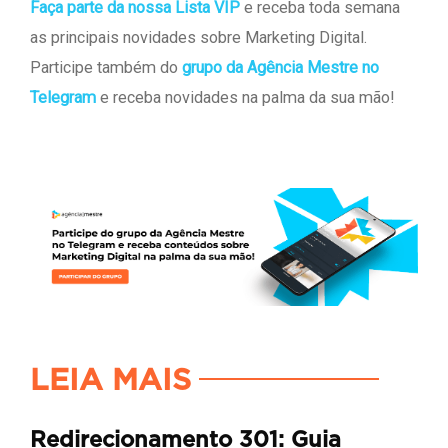
Faça parte da nossa Lista VIP
e receba toda semana
as principais novidades sobre Marketing Digital.
Participe também do
grupo da Agência Mestre no
Telegram
e receba novidades na palma da sua mão!
LEIA MAIS
Redirecionamento 301: Guia