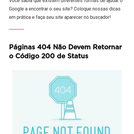
Você sabia que existem diferentes formas de ajudar o
Google a encontrar o seu site? Coloque nossas dicas
em prática e faça seu site aparecer no buscador!
Páginas 404 Não Devem Retornar
o Código 200 de Status