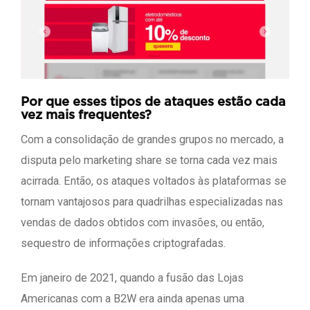
Por que esses tipos de ataques estão cada
vez mais frequentes?
Com a consolidação de grandes grupos no mercado, a
disputa pelo marketing share se torna cada vez mais
acirrada. Então, os ataques voltados às plataformas se
tornam vantajosos para quadrilhas especializadas nas
vendas de dados obtidos com invasões, ou então,
sequestro de informações criptografadas.
Em janeiro de 2021, quando a fusão das Lojas
Americanas com a B2W era ainda apenas uma