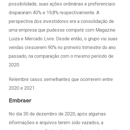
possibilidade, suas ações ordinárias e preferenciais
dispararam 40% e 19,8% respectivamente. A
perspectiva dos investidores era a consolidação de
uma empresa que pudesse competir com Magazine
Luiza e Mercado Livre. Desde então, o grupo viu suas
vendas crescerem 90% no primeiro trimestre do ano
passado, na comparação com o mesmo período de
2020.
Relembre casos semelhantes que ocorrerem entre
2020 e 2021:
Embraer
No dia 30 de dezembro de 2020, após algumas
informações e arquivos terem sido vazados, a