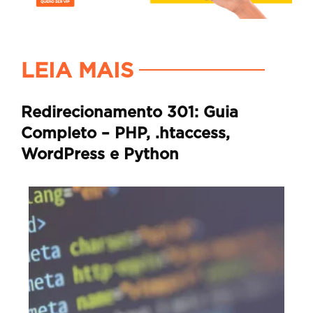
LEIA MAIS
Redirecionamento 301: Guia
Completo – PHP, .htaccess,
WordPress e Python