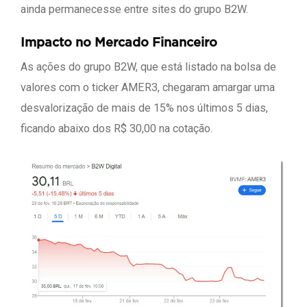
ainda permanecesse entre sites do grupo B2W.
Impacto no Mercado Financeiro
As ações do grupo B2W, que está listado na bolsa de
valores com o ticker AMER3, chegaram amargar uma
desvalorização de mais de 15% nos últimos 5 dias,
ficando abaixo dos R$ 30,00 na cotação.