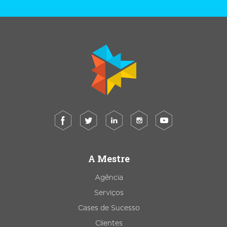
A Mestre
Agência
Serviços
Cases de Sucesso
Clientes