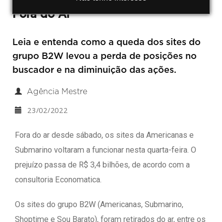
Fora do Ar
Leia e entenda como a queda dos sites do
grupo B2W levou a perda de posições no
buscador e na diminuição das ações.
Agência Mestre
23/02/2022
Fora do ar desde sábado, os sites da Americanas e
Submarino voltaram a funcionar nesta quarta-feira. O
prejuízo passa de R$ 3,4 bilhões, de acordo com a
consultoria Economatica.
Os sites do grupo B2W (Americanas, Submarino,
Shoptime e Sou Barato), foram retirados do ar, entre os