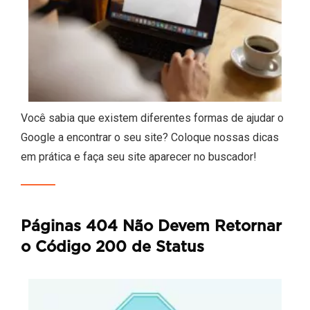
Você sabia que existem diferentes formas de ajudar o
Google a encontrar o seu site? Coloque nossas dicas
em prática e faça seu site aparecer no buscador!
Páginas 404 Não Devem Retornar
o Código 200 de Status