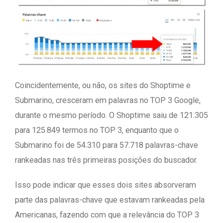
Coincidentemente, ou não, os sites do Shoptime e
Submarino, cresceram em palavras no TOP 3 Google,
durante o mesmo período. O Shoptime saiu de 121.305
para 125.849 termos no TOP 3, enquanto que o
Submarino foi de 54.310 para 57.718 palavras-chave
rankeadas nas três primeiras posições do buscador.
Isso pode indicar que esses dois sites absorveram
parte das palavras-chave que estavam rankeadas pela
Americanas, fazendo com que a relevância do TOP 3