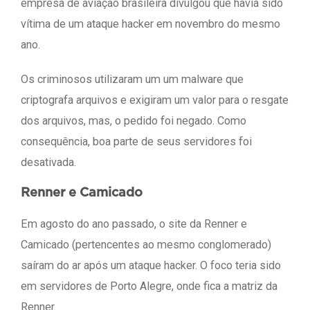
empresa de aviação brasileira divulgou que havia sido
vítima de um ataque hacker em novembro do mesmo
ano.
Os criminosos utilizaram um um malware que
criptografa arquivos e exigiram um valor para o resgate
dos arquivos, mas, o pedido foi negado. Como
consequência, boa parte de seus servidores foi
desativada.
Renner e Camicado
Em agosto do ano passado, o site da Renner e
Camicado (pertencentes ao mesmo conglomerado)
saíram do ar após um ataque hacker. O foco teria sido
em servidores de Porto Alegre, onde fica a matriz da
Renner.