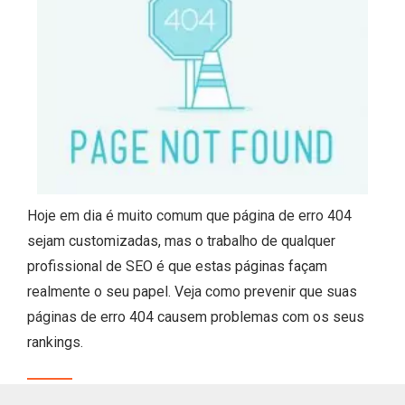
Hoje em dia é muito comum que página de erro 404
sejam customizadas, mas o trabalho de qualquer
profissional de SEO é que estas páginas façam
realmente o seu papel. Veja como prevenir que suas
páginas de erro 404 causem problemas com os seus
rankings.