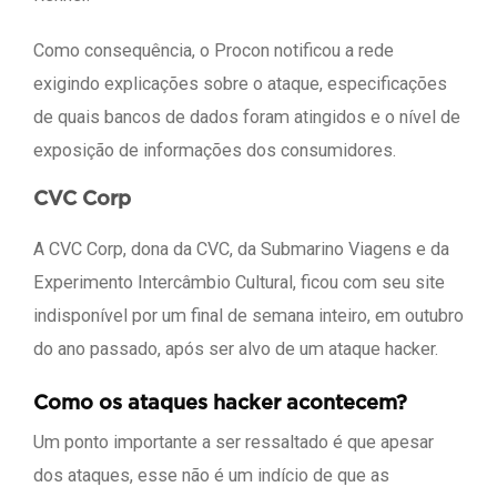
Como consequência, o Procon notificou a rede
exigindo explicações sobre o ataque, especificações
de quais bancos de dados foram atingidos e o nível de
exposição de informações dos consumidores.
CVC Corp
A CVC Corp, dona da CVC, da Submarino Viagens e da
Experimento Intercâmbio Cultural, ficou com seu site
indisponível por um final de semana inteiro, em outubro
do ano passado, após ser alvo de um ataque hacker.
Como os ataques hacker acontecem?
Um ponto importante a ser ressaltado é que apesar
dos ataques, esse não é um indício de que as