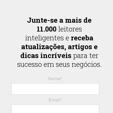
Junte-se a mais de
11.000
leitores
inteligentes e
receba
atualizações, artigos e
dicas incríveis
para ter
sucesso em seus negócios.
Nome*
Email*