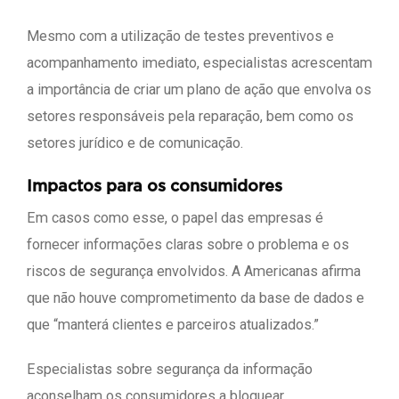
Mesmo com a utilização de testes preventivos e
acompanhamento imediato, especialistas acrescentam
a importância de criar um plano de ação que envolva os
setores responsáveis pela reparação, bem como os
setores jurídico e de comunicação.
Impactos para os consumidores
Em casos como esse, o papel das empresas é
fornecer informações claras sobre o problema e os
riscos de segurança envolvidos. A Americanas afirma
que não houve comprometimento da base de dados e
que “manterá clientes e parceiros atualizados.”
Especialistas sobre segurança da informação
aconselham os consumidores a bloquear