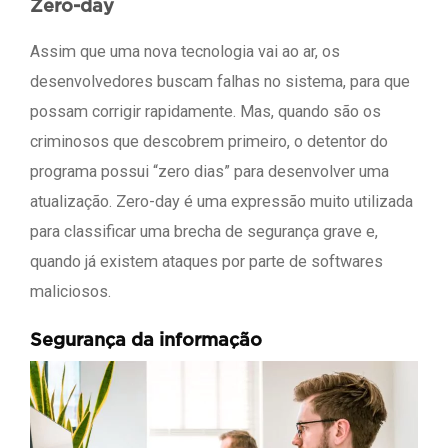
Zero-day
Assim que uma nova tecnologia vai ao ar, os
desenvolvedores buscam falhas no sistema, para que
possam corrigir rapidamente. Mas, quando são os
criminosos que descobrem primeiro, o detentor do
programa possui “zero dias” para desenvolver uma
atualização. Zero-day é uma expressão muito utilizada
para classificar uma brecha de segurança grave e,
quando já existem ataques por parte de softwares
maliciosos.
Segurança da informação