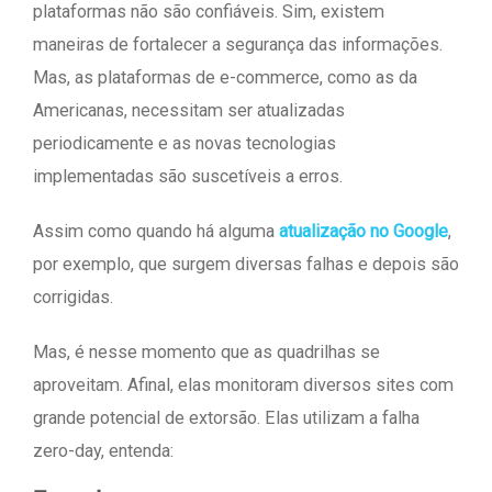
plataformas não são confiáveis. Sim, existem
maneiras de fortalecer a segurança das informações.
Mas, as plataformas de e-commerce, como as da
Americanas, necessitam ser atualizadas
periodicamente e as novas tecnologias
implementadas são suscetíveis a erros.
Assim como quando há alguma
atualização no Google
,
por exemplo, que surgem diversas falhas e depois são
corrigidas.
Mas, é nesse momento que as quadrilhas se
aproveitam. Afinal, elas monitoram diversos sites com
grande potencial de extorsão. Elas utilizam a falha
zero-day, entenda: