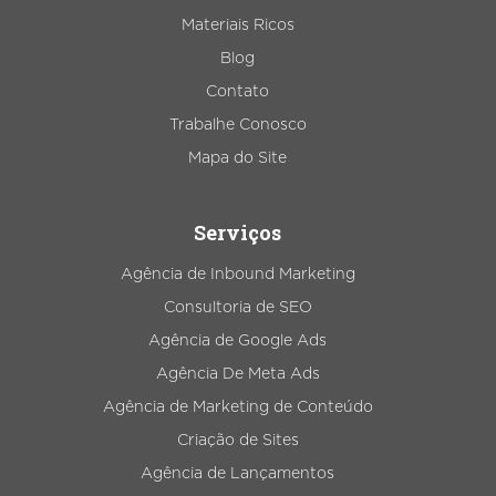
Materiais Ricos
Blog
Contato
Trabalhe Conosco
Mapa do Site
Serviços
Agência de Inbound Marketing
Consultoria de SEO
Agência de Google Ads
Agência De Meta Ads
Agência de Marketing de Conteúdo
Criação de Sites
Agência de Lançamentos