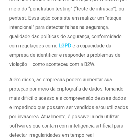
meio do “penetration testing” (“teste de intrusão”), ou
pentest. Essa ação consiste em realizar um “ataque
intencional” para detectar falhas na segurança,
qualidade das políticas de segurança, conformidade
com regulações como
LGPD
e a capacidade da
empresa de identificar e responder a problemas de
violação – como aconteceu com a B2W.
Além disso, as empresas podem aumentar sua
proteção por meio da criptografia de dados, tornando
mais difícil o acesso e a compreensão desses dados
e impedindo que possam ser vendidos e/ou utilizados
por invasores. Atualmente, é possível ainda utilizar
softwares que contam com inteligência artificial para
detectar irregularidades em tempo real.