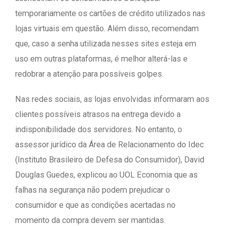
temporariamente os cartões de crédito utilizados nas
lojas virtuais em questão. Além disso, recomendam
que, caso a senha utilizada nesses sites esteja em
uso em outras plataformas, é melhor alterá-las e
redobrar a atenção para possíveis golpes.
Nas redes sociais, as lojas envolvidas informaram aos
clientes possíveis atrasos na entrega devido a
indisponibilidade dos servidores. No entanto, o
assessor jurídico da Área de Relacionamento do Idec
(Instituto Brasileiro de Defesa do Consumidor), David
Douglas Guedes, explicou ao UOL Economia que as
falhas na segurança não podem prejudicar o
consumidor e que as condições acertadas no
momento da compra devem ser mantidas.