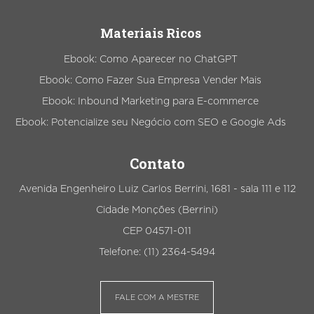
Materiais Ricos
Ebook: Como Aparecer no ChatGPT
Ebook: Como Fazer Sua Empresa Vender Mais
Ebook: Inbound Marketing para E-commerce
Ebook: Potencialize seu Negócio com SEO e Google Ads
Contato
Avenida Engenheiro Luiz Carlos Berrini, 1681 - sala 111 e 112
Cidade Monções (Berrini)
CEP 04571-011
Telefone: (11) 2364-5494
FALE COM A MESTRE