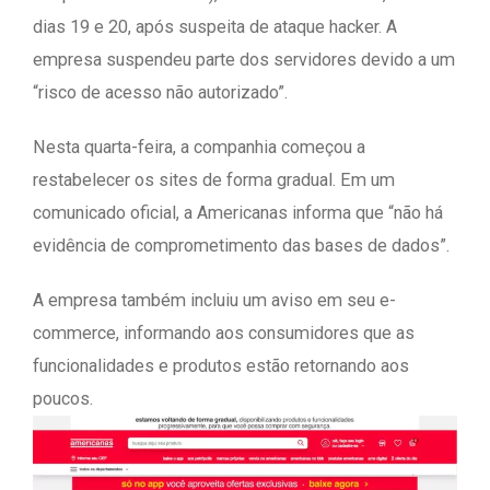
dias 19 e 20, após suspeita de ataque hacker. A
empresa suspendeu parte dos servidores devido a um
“risco de acesso não autorizado”.
Nesta quarta-feira, a companhia começou a
restabelecer os sites de forma gradual. Em um
comunicado oficial, a Americanas informa que “não há
evidência de comprometimento das bases de dados”.
A empresa também incluiu um aviso em seu e-
commerce, informando aos consumidores que as
funcionalidades e produtos estão retornando aos
poucos.