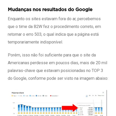
Mudanças nos resultados do Google
Enquanto os sites estavam fora do ar, percebemos
que o time da B2W fez o procedimento correto, em
retornar o erro 503, o qual indica que a página está
temporariamente indisponível.
Porém, isso não foi suficiente para que o site da
Americanas perdesse em poucos dias, mais de 20 mil
palavras-chave que estavam posicionadas no TOP 3
do Google, conforme pode ser visto na imagem abaixo: