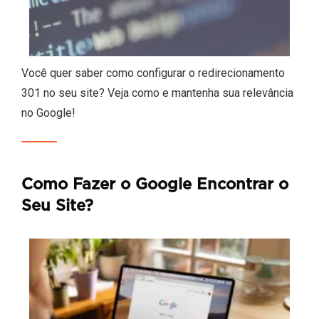
Você quer saber como configurar o redirecionamento
301 no seu site? Veja como e mantenha sua relevância
no Google!
Como Fazer o Google Encontrar o
Seu Site?