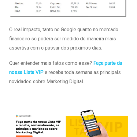
O real impacto, tanto no Google quanto no mercado
financeiro só poderá ser medido de maneira mais
assertiva com o passar dos próximos dias.
Quer entender mais fatos como esse?
Faça parte da
nossa Lista VIP
e receba toda semana as principais
novidades sobre Marketing Digital.