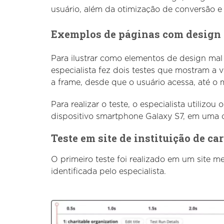
usuário, além da otimização de conversão e
Exemplos de páginas com design 
Para ilustrar como elementos de design mal
especialista fez dois testes que mostram a
a frame, desde que o usuário acessa, até o 
Para realizar o teste, o especialista utilizo
dispositivo smartphone Galaxy S7, em uma c
Teste em site de instituição de ca
O primeiro teste foi realizado em um site m
identificada pelo especialista.