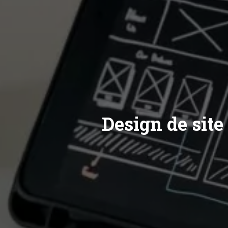
Design de sit