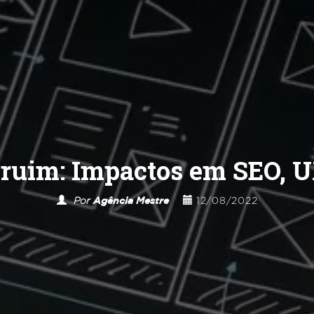
e ruim: Impactos em SEO, U
Por
Agência Mestre
12/08/2022