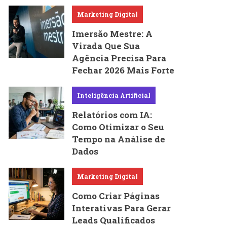
Marketing Digital
Imersão Mestre: A
Virada Que Sua
Agência Precisa Para
Fechar 2026 Mais Forte
Inteligência Artificial
Relatórios com IA:
Como Otimizar o Seu
Tempo na Análise de
Dados
Marketing Digital
Como Criar Páginas
Interativas Para Gerar
Leads Qualificados