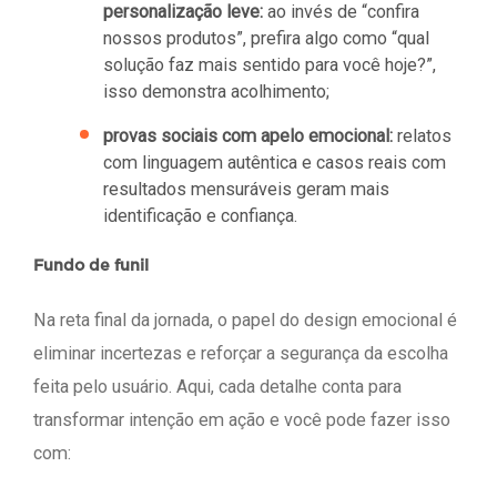
personalização leve:
ao invés de “confira
nossos produtos”, prefira algo como “qual
solução faz mais sentido para você hoje?”,
isso demonstra acolhimento;
provas sociais com apelo emocional:
relatos
com linguagem autêntica e casos reais com
resultados mensuráveis geram mais
identificação e confiança.
Fundo de funil
Na reta final da jornada, o papel do design emocional é
eliminar incertezas e reforçar a segurança da escolha
feita pelo usuário. Aqui, cada detalhe conta para
transformar intenção em ação e você pode fazer isso
com: