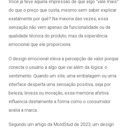
Você já teve aquela impressão de que algo “vale mais”
do que o preço que custa, mesmo sem saber explicar
exatamente por quê? Na maioria das vezes, essa
sensação não vem apenas da funcionalidade ou da
qualidade técnica do produto, mas da experiência
emocional que ele proporciona.
O design emocional eleva a percepção de valor porque
conecta o usuário a algo que vai além da lógica: o
sentimento. Quando um site, uma embalagem ou uma
interface desperta uma sensação positiva, seja por
beleza, leveza ou inovação, essa memória afetiva
influencia diretamente a forma como o consumidor
avalia a marca.
Segundo um artigo da MoldStud de 2023, um design