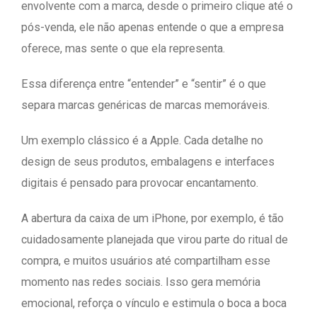
envolvente com a marca, desde o primeiro clique até o
pós-venda, ele não apenas entende o que a empresa
oferece, mas sente o que ela representa.
Essa diferença entre “entender” e “sentir” é o que
separa marcas genéricas de marcas memoráveis.
Um exemplo clássico é a Apple. Cada detalhe no
design de seus produtos, embalagens e interfaces
digitais é pensado para provocar encantamento.
A abertura da caixa de um iPhone, por exemplo, é tão
cuidadosamente planejada que virou parte do ritual de
compra, e muitos usuários até compartilham esse
momento nas redes sociais. Isso gera memória
emocional, reforça o vínculo e estimula o boca a boca