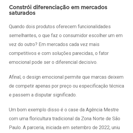
Constrói diferenciação em mercados
saturados
Quando dois produtos oferecem funcionalidades
semelhantes, o que faz o consumidor escolher um em
vez do outro? Em mercados cada vez mais
competitivos e com soluções parecidas, o fator
emocional pode ser o diferencial decisivo.
Afinal, o design emocional permite que marcas deixem
de competir apenas por preço ou especificação técnica
e passem a disputar significado.
Um bom exemplo disso é o case da Agência Mestre
com uma floricultura tradicional da Zona Norte de São
Paulo. A parceria, iniciada em setembro de 2022, uniu