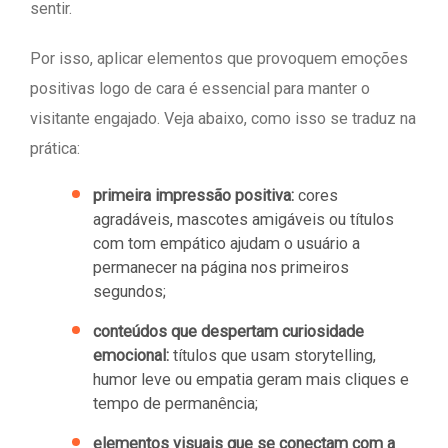
sentir.
Por isso, aplicar elementos que provoquem emoções
positivas logo de cara é essencial para manter o
visitante engajado. Veja abaixo, como isso se traduz na
prática:
primeira impressão positiva:
cores
agradáveis, mascotes amigáveis ou títulos
com tom empático ajudam o usuário a
permanecer na página nos primeiros
segundos;
conteúdos que despertam curiosidade
emocional:
títulos que usam storytelling,
humor leve ou empatia geram mais cliques e
tempo de permanência;
elementos visuais que se conectam com a