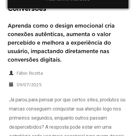
Conversões
Aprenda como o design emocional cria
conexões autênticas, aumenta o valor
percebido e melhora a experiência do
usuário, impactando diretamente nas
conversões digitais.
Fábio Ricotta
09/07/2025
Já parou para pensar por que certos sites, produtos ou
marcas conseguem conquistar sua atenção logo nos
primeiros segundos, enquanto outros passam
despercebidos? A resposta pode estar em uma