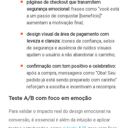
páginas de checkout que transmitem
segurança emocional:
frases como “você está
a um passo de conquistar [benefício]”
aumentam a motivação final;
design visual da área de pagamento com
leveza e clareza:
ícones de confiança, selos
de segurança e ausência de ruídos visuais
ajudam o usuário a não abandonar o carrinho;
confirmação com tom positivo e celebrativo:
após a compra, mensagens como “Oba! Seu
pedido já está sendo preparado com carinho”
reforçam a escolha e incentivam a recompra.
Teste A/B com foco em emoção
Para validar o impacto real do design emocional na
conversão, é essencial ir além da intuição e aplicar