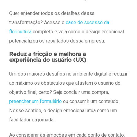
Quer entender todos os detalhes dessa
transformação? Acesse o
case de sucesso da
floricultura
completo e veja como o design emocional
potencializou os resultados dessa empresa.
Reduz a fricção e melhora a
experiência do usuário (UX)
Um dos maiores desafios no ambiente digital é reduzir
ao máximo os obstáculos que afastam o usuário do
objetivo final, certo? Seja concluir uma compra,
preencher um formulário
ou consumir um conteúdo.
Nesse sentido, o design emocional atua como um
facilitador da jornada.
Ao considerar as emoções em cada ponto de contato,