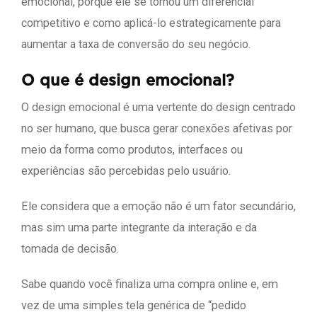
emocional, porque ele se tornou um diferencial
competitivo e como aplicá-lo estrategicamente para
aumentar a taxa de conversão do seu negócio.
O que é design emocional?
O design emocional é uma vertente do design centrado
no ser humano, que busca gerar conexões afetivas por
meio da forma como produtos, interfaces ou
experiências são percebidas pelo usuário.
Ele considera que a emoção não é um fator secundário,
mas sim uma parte integrante da interação e da
tomada de decisão.
Sabe quando você finaliza uma compra online e, em
vez de uma simples tela genérica de “pedido