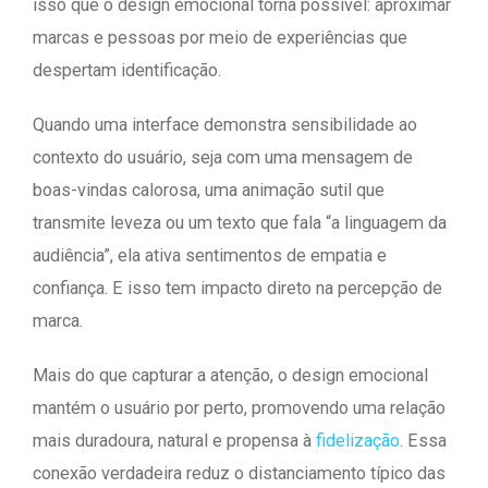
isso que o design emocional torna possível: aproximar
marcas e pessoas por meio de experiências que
despertam identificação.
Quando uma interface demonstra sensibilidade ao
contexto do usuário, seja com uma mensagem de
boas-vindas calorosa, uma animação sutil que
transmite leveza ou um texto que fala “a linguagem da
audiência”, ela ativa sentimentos de empatia e
confiança. E isso tem impacto direto na percepção de
marca.
Mais do que capturar a atenção, o design emocional
mantém o usuário por perto, promovendo uma relação
mais duradoura, natural e propensa à
fidelização
. Essa
conexão verdadeira reduz o distanciamento típico das