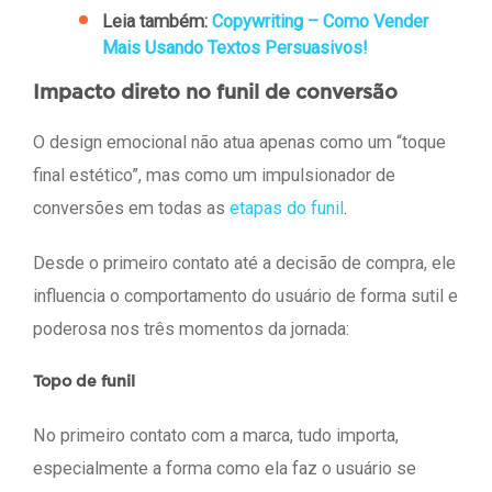
Leia também:
Copywriting – Como Vender
Mais Usando Textos Persuasivos!
Impacto direto no funil de conversão
O design emocional não atua apenas como um “toque
final estético”, mas como um impulsionador de
conversões em todas as
etapas do funil
.
Desde o primeiro contato até a decisão de compra, ele
influencia o comportamento do usuário de forma sutil e
poderosa nos três momentos da jornada:
Topo de funil
No primeiro contato com a marca, tudo importa,
especialmente a forma como ela faz o usuário se