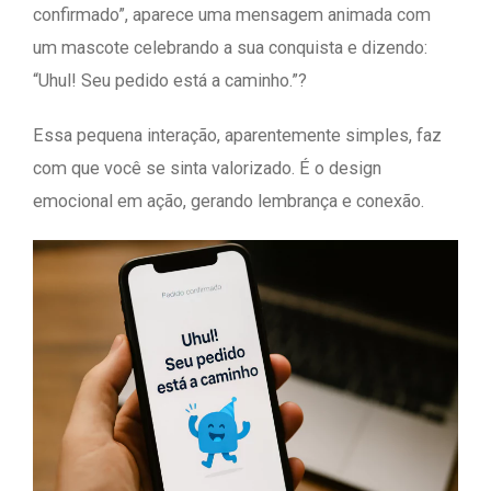
confirmado”, aparece uma mensagem animada com
um mascote celebrando a sua conquista e dizendo:
“Uhul! Seu pedido está a caminho.”?
Essa pequena interação, aparentemente simples, faz
com que você se sinta valorizado. É o design
emocional em ação, gerando lembrança e conexão.