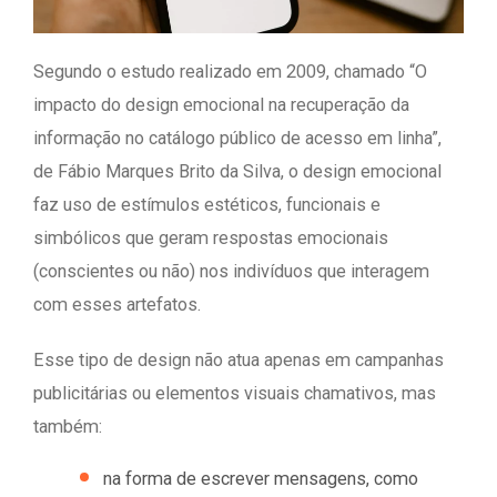
Segundo o estudo realizado em 2009, chamado “O
impacto do design emocional na recuperação da
informação no catálogo público de acesso em linha”,
de Fábio Marques Brito da Silva, o design emocional
faz uso de estímulos estéticos, funcionais e
simbólicos que geram respostas emocionais
(conscientes ou não) nos indivíduos que interagem
com esses artefatos.
Esse tipo de design não atua apenas em campanhas
publicitárias ou elementos visuais chamativos, mas
também:
na forma de escrever mensagens, como