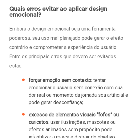
Quais erros evitar ao aplicar design
emocional?
Embora o design emocional seja uma ferramenta
poderosa, seu uso mal planejado pode gerar o efeito
contrário e comprometer a experiência do usuário.
Entre os principais erros que devem ser evitados
estão:
forçar emoção sem contexto:
tentar
emocionar o usuário sem conexão com sua
dor real ou momento da jornada soa artificial e
pode gerar desconfiança;
excesso de elementos visuais “fofos” ou
caricatos:
usar ilustrações, mascotes ou
efeitos animados sem propósito pode
infantilizar a marca e distrair do objetivo