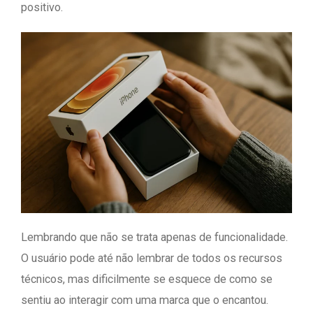
positivo.
Lembrando que não se trata apenas de funcionalidade.
O usuário pode até não lembrar de todos os recursos
técnicos, mas dificilmente se esquece de como se
sentiu ao interagir com uma marca que o encantou.