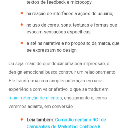
textos de feedback e microcopy;
na reação de interfaces a ações do usuário;
no uso de cores, sons, texturas e formas que
evocam sensações específicas;
e até na narrativa e no propósito da marca, que
se expressam no design.
Ou seja: mais do que deixar uma boa impressão, o
design emocional busca construir um relacionamento.
Ele transforma uma simples interação em uma
experiência com valor afetivo, o que se traduz em
maior retenção de clientes
, engajamento e, como
veremos adiante, em conversão.
Leia também:
Como Aumentar o ROI de
Campanhas de Marketing: Conheça 8