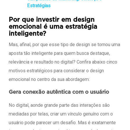
Estratégias
Por que investir em design
emocional é uma estratégia
inteligente?
Mas, afinal, por que esse tipo de design se tornou uma
aposta tão inteligente para quem busca destaque,
relevância e resultado no digital? Confira abaixo cinco
motivos estratégicos para considerar o design
emocional no centro da sua abordagem:
Gera conexão autêntica com o usuário
No digital, aonde grande parte das interações são
mediadas por telas, criar um vínculo genuíno com o
usuário pode parecer um desafio. Mas é exatamente