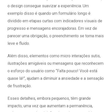
o design consegue suavizar a experiência. Um
exemplo disso é quando um formulário longo é
dividido em etapas curtas com indicadores visuais de
progresso e mensagens encorajadoras. Em vez de
parecer uma obrigação, o preenchimento se torna mais
leve e fluido.
Além disso, elementos como micro interações sutis,
ilustrações amigáveis ou mensagens que reconhecem
o esforço do usuário como “Falta pouco! Você está
quase lá!”, ajudam a diminuir a ansiedade e a sensação
de frustração.
Esses detalhes, embora pequenos, têm grande
impacto, uma vez que aumentam a permanência,