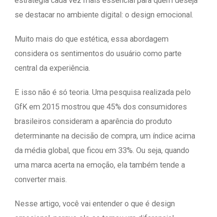
estratégia cada vez mais essencial para quem deseja
se destacar no ambiente digital: o design emocional.
Muito mais do que estética, essa abordagem
considera os sentimentos do usuário como parte
central da experiência.
E isso não é só teoria. Uma pesquisa realizada pelo
GfK em 2015 mostrou que 45% dos consumidores
brasileiros consideram a aparência do produto
determinante na decisão de compra, um índice acima
da média global, que ficou em 33%. Ou seja, quando
uma marca acerta na emoção, ela também tende a
converter mais.
Nesse artigo, você vai entender o que é design