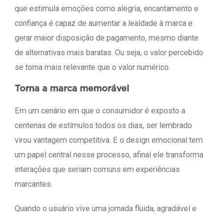
que estimula emoções como alegria, encantamento e
confiança é capaz de aumentar a lealdade à marca e
gerar maior disposição de pagamento, mesmo diante
de alternativas mais baratas. Ou seja, o valor percebido
se torna mais relevante que o valor numérico.
Torna a marca memorável
Em um cenário em que o consumidor é exposto a
centenas de estímulos todos os dias, ser lembrado
virou vantagem competitiva. E o design emocional tem
um papel central nesse processo, afinal ele transforma
interações que seriam comuns em experiências
marcantes.
Quando o usuário vive uma jornada fluida, agradável e