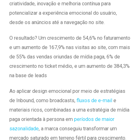
criatividade, inovação e melhoria contínua para
potencializar a experiência emocional do usuário,
desde os anúncios até a navegação no site.
O resultado? Um crescimento de 54,6% no faturamento
e um aumento de 167,9% nas visitas ao site, com mais
de 55% das vendas oriundas de mídia paga, 6% de
crescimento no ticket médio, e um aumento de 384,3%
na base de leads
Ao aplicar design emocional por meio de estratégias
de Inbound, como broadcasts,
fluxos de e-mail
e
materiais ricos, combinadas a uma estratégia de mídia
paga orientada à persona em
períodos de maior
sazonalidade
, a marca conseguiu transformar um
mercado saturado em terreno fértil para crescimento.