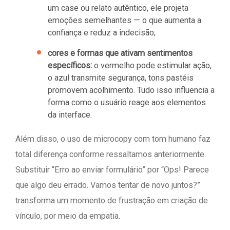
um case ou relato autêntico, ele projeta
emoções semelhantes — o que aumenta a
confiança e reduz a indecisão;
cores e formas que ativam sentimentos
específicos:
o vermelho pode estimular ação,
o azul transmite segurança, tons pastéis
promovem acolhimento. Tudo isso influencia a
forma como o usuário reage aos elementos
da interface.
Além disso, o uso de microcopy com tom humano faz
total diferença conforme ressaltamos anteriormente.
Substituir “Erro ao enviar formulário” por “Ops! Parece
que algo deu errado. Vamos tentar de novo juntos?”
transforma um momento de frustração em criação de
vínculo, por meio da empatia.