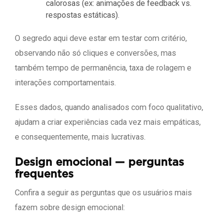
calorosas (ex: animações de feedback vs.
respostas estáticas).
O segredo aqui deve estar em testar com critério,
observando não só cliques e conversões, mas
também tempo de permanência, taxa de rolagem e
interações comportamentais.
Esses dados, quando analisados com foco qualitativo,
ajudam a criar experiências cada vez mais empáticas,
e consequentemente, mais lucrativas.
Design emocional — perguntas
frequentes
Confira a seguir as perguntas que os usuários mais
fazem sobre design emocional: