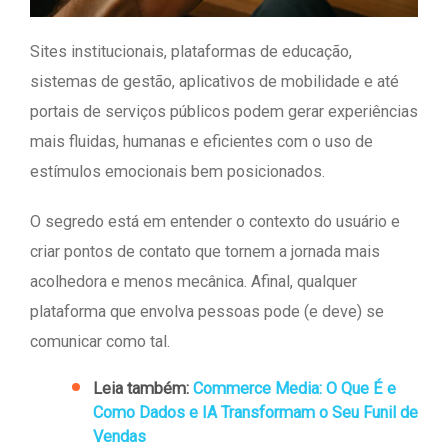
Sites institucionais, plataformas de educação,
sistemas de gestão, aplicativos de mobilidade e até
portais de serviços públicos podem gerar experiências
mais fluidas, humanas e eficientes com o uso de
estímulos emocionais bem posicionados.
O segredo está em entender o contexto do usuário e
criar pontos de contato que tornem a jornada mais
acolhedora e menos mecânica. Afinal, qualquer
plataforma que envolva pessoas pode (e deve) se
comunicar como tal.
Leia também:
Commerce Media: O Que É e
Como Dados e IA Transformam o Seu Funil de
Vendas