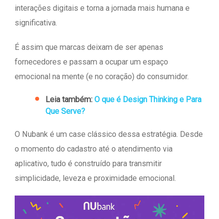
interações digitais e torna a jornada mais humana e
significativa.
É assim que marcas deixam de ser apenas
fornecedores e passam a ocupar um espaço
emocional na mente (e no coração) do consumidor.
Leia também:
O que é Design Thinking e Para
Que Serve?
O Nubank é um case clássico dessa estratégia. Desde
o momento do cadastro até o atendimento via
aplicativo, tudo é construído para transmitir
simplicidade, leveza e proximidade emocional.