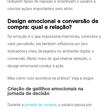
reduzem taxas de rejeição e incentivam o usuário a
concluir ações importantes sem atrito.
Design emocional e conversão de
compra: qual a relação?
Se emoção é o que impulsiona memórias, conexões e
valor percebido, ela também influencia um dos
indicadores mais desejados no ambiente digital, a
conversão. Muito mais do que chamar atenção, o
design emocional conduz à ação.
Mas como isso acontece na prática? Veja a seguir.
Criação de gatilhos emocionais na
jornada de decisão
Durante a
jornada de compra
, o usuário passa por