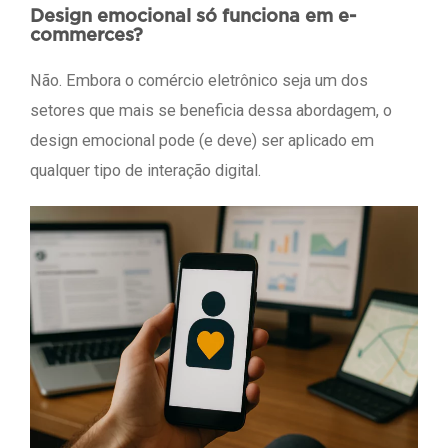
Design emocional só funciona em e-
commerces?
Não. Embora o comércio eletrônico seja um dos
setores que mais se beneficia dessa abordagem, o
design emocional pode (e deve) ser aplicado em
qualquer tipo de interação digital.