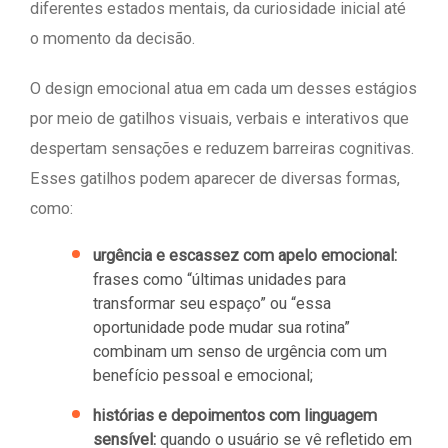
diferentes estados mentais, da curiosidade inicial até
o momento da decisão.
O design emocional atua em cada um desses estágios
por meio de gatilhos visuais, verbais e interativos que
despertam sensações e reduzem barreiras cognitivas.
Esses gatilhos podem aparecer de diversas formas,
como:
urgência e escassez com apelo emocional:
frases como “últimas unidades para
transformar seu espaço” ou “essa
oportunidade pode mudar sua rotina”
combinam um senso de urgência com um
benefício pessoal e emocional;
histórias e depoimentos com linguagem
sensível:
quando o usuário se vê refletido em