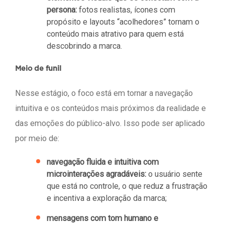
persona:
fotos realistas, ícones com
propósito e layouts “acolhedores” tornam o
conteúdo mais atrativo para quem está
descobrindo a marca.
Meio de funil
Nesse estágio, o foco está em tornar a navegação
intuitiva e os conteúdos mais próximos da realidade e
das emoções do público-alvo. Isso pode ser aplicado
por meio de:
navegação fluida e intuitiva com
microinterações agradáveis:
o usuário sente
que está no controle, o que reduz a frustração
e incentiva a exploração da marca;
mensagens com tom humano e