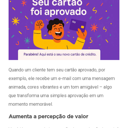
Quando um cliente tem seu cartão aprovado, por
exemplo, ele recebe um e-mail com uma mensagem
animada, cores vibrantes e um tom amigável – algo
que transforma uma simples aprovação em um
momento memorável.
Aumenta a percepção de valor