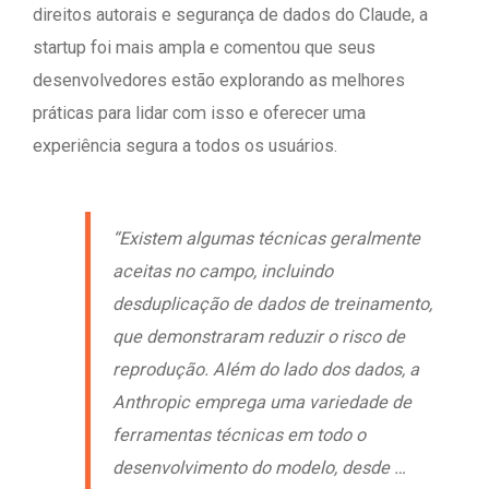
direitos autorais e segurança de dados do Claude, a
startup foi mais ampla e comentou que seus
desenvolvedores estão explorando as melhores
práticas para lidar com isso e oferecer uma
experiência segura a todos os usuários.
“Existem algumas técnicas geralmente
aceitas no campo, incluindo
desduplicação de dados de treinamento,
que demonstraram reduzir o risco de
reprodução. Além do lado dos dados, a
Anthropic emprega uma variedade de
ferramentas técnicas em todo o
desenvolvimento do modelo, desde …