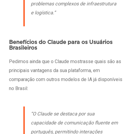
problemas complexos de infraestrutura
e logística.”
Benefícios do Claude para os Usuários
Brasileiros
Pedimos ainda que o Claude mostrasse quais são as
principais vantagens da sua plataforma, em
comparação com outros modelos de IA já disponíveis
no Brasil:
“O Claude se destaca por sua
capacidade de comunicação fluente em
português, permitindo interações