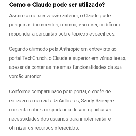
Como o Claude pode ser utilizado?
Assim como sua versão anterior, o Claude pode
pesquisar documentos, resumir, escrever, codificar e
responder a perguntas sobre tópicos específicos.
Segundo afirmado pela Anthropic em entrevista ao
portal TechCrunch, o Claude é superior em várias áreas,
apesar de conter as mesmas funcionalidades da sua
versão anterior.
Conforme compartilhado pelo portal, o chefe de
entrada no mercado da Anthropic, Sandy Banerjee,
comenta sobre a importância de acompanhar as
necessidades dos usuários para implementar e
otimizar os recursos oferecidos: