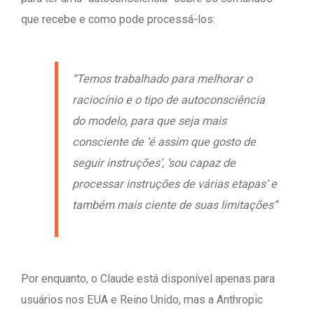
que recebe e como pode processá-los:
“Temos trabalhado para melhorar o
raciocínio e o tipo de autoconsciência
do modelo, para que seja mais
consciente de ‘é assim que gosto de
seguir instruções’, ‘sou capaz de
processar instruções de várias etapas’ e
também mais ciente de suas limitações”
Por enquanto, o Claude está disponível apenas para
usuários nos EUA e Reino Unido, mas a Anthropic