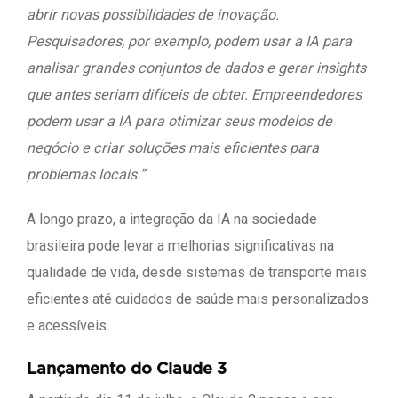
abrir novas possibilidades de inovação.
Pesquisadores, por exemplo, podem usar a IA para
analisar grandes conjuntos de dados e gerar insights
que antes seriam difíceis de obter. Empreendedores
podem usar a IA para otimizar seus modelos de
negócio e criar soluções mais eficientes para
problemas locais.”
A longo prazo, a integração da IA na sociedade
brasileira pode levar a melhorias significativas na
qualidade de vida, desde sistemas de transporte mais
eficientes até cuidados de saúde mais personalizados
e acessíveis.
Lançamento do Claude 3