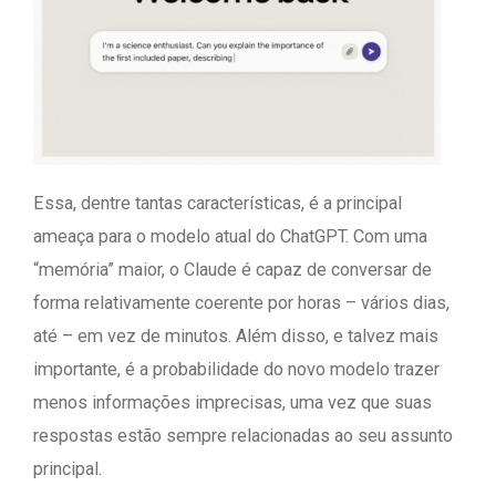
Essa, dentre tantas características, é a principal
ameaça para o modelo atual do ChatGPT. Com uma
“memória” maior, o Claude é capaz de conversar de
forma relativamente coerente por horas – vários dias,
até – em vez de minutos. Além disso, e talvez mais
importante, é a probabilidade do novo modelo trazer
menos informações imprecisas, uma vez que suas
respostas estão sempre relacionadas ao seu assunto
principal.