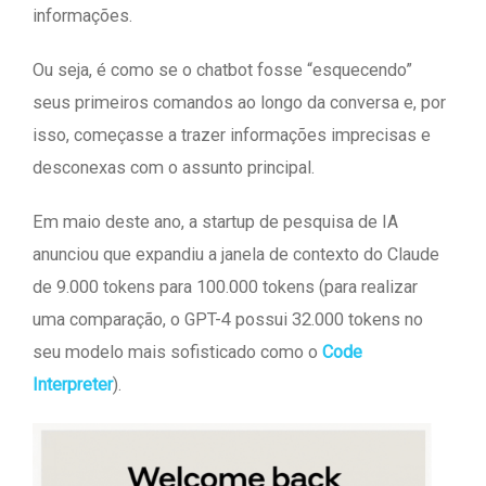
informações.
Ou seja, é como se o chatbot fosse “esquecendo”
seus primeiros comandos ao longo da conversa e, por
isso, começasse a trazer informações imprecisas e
desconexas com o assunto principal.
Em maio deste ano, a startup de pesquisa de IA
anunciou que expandiu a janela de contexto do Claude
de 9.000 tokens para 100.000 tokens (para realizar
uma comparação, o GPT-4 possui 32.000 tokens no
seu modelo mais sofisticado como o
Code
Interpreter
).