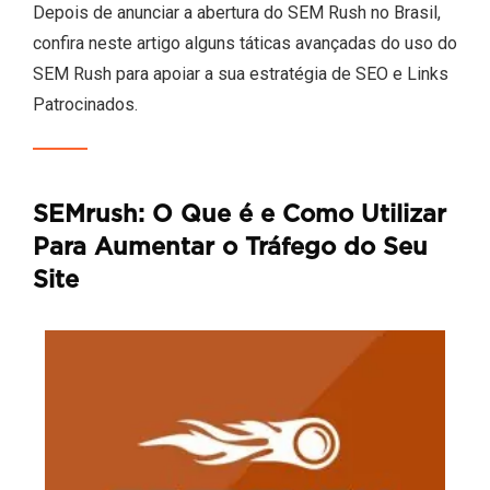
Depois de anunciar a abertura do SEM Rush no Brasil,
confira neste artigo alguns táticas avançadas do uso do
SEM Rush para apoiar a sua estratégia de SEO e Links
Patrocinados.
SEMrush: O Que é e Como Utilizar
Para Aumentar o Tráfego do Seu
Site