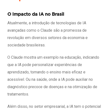
O Impacto da IA no Brasil
Atualmente, a introdução de tecnologias de IA
avançadas como o Claude são a promessa de
revolução em diversos setores da economia e
sociedade brasileiras.
O Claude mostra um exemplo na educação, indicando
que a IA pode personalizar experiências de
aprendizado, tornando o ensino mais eficaz e
acessível. Ou na saúde, onde a IA pode auxiliar no
diagnóstico precoce de doenças e na otimização de
tratamentos.
Além disso, no setor empresarial, a IA tem o potencial