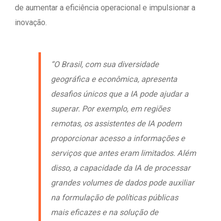
de aumentar a eficiência operacional e impulsionar a
inovação.
“O Brasil, com sua diversidade
geográfica e econômica, apresenta
desafios únicos que a IA pode ajudar a
superar. Por exemplo, em regiões
remotas, os assistentes de IA podem
proporcionar acesso a informações e
serviços que antes eram limitados. Além
disso, a capacidade da IA de processar
grandes volumes de dados pode auxiliar
na formulação de políticas públicas
mais eficazes e na solução de