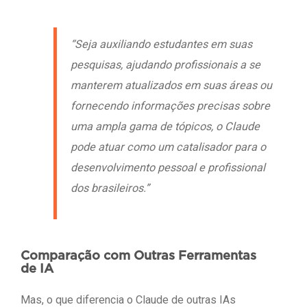
“Seja auxiliando estudantes em suas
pesquisas, ajudando profissionais a se
manterem atualizados em suas áreas ou
fornecendo informações precisas sobre
uma ampla gama de tópicos, o Claude
pode atuar como um catalisador para o
desenvolvimento pessoal e profissional
dos brasileiros.”
Comparação com Outras Ferramentas
de IA
Mas, o que diferencia o Claude de outras IAs