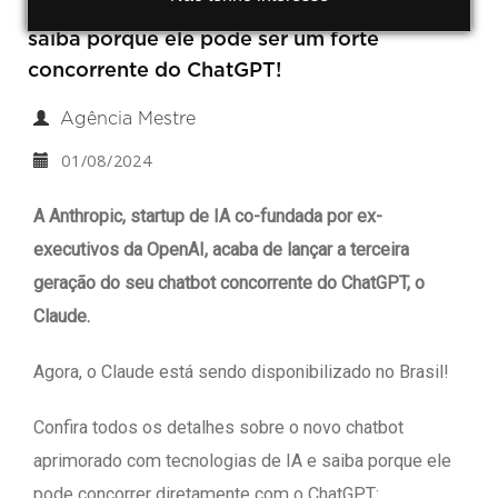
Confira os detalhes sobre o novo Claude e
saiba porque ele pode ser um forte
concorrente do ChatGPT!
Agência Mestre
01/08/2024
A Anthropic, startup de IA co-fundada por ex-
executivos da OpenAI, acaba de lançar a terceira
geração do seu chatbot concorrente do ChatGPT, o
Claude.
Agora, o Claude está sendo disponibilizado no Brasil!
Confira todos os detalhes sobre o novo chatbot
aprimorado com tecnologias de IA e saiba porque ele
pode concorrer diretamente com o ChatGPT: