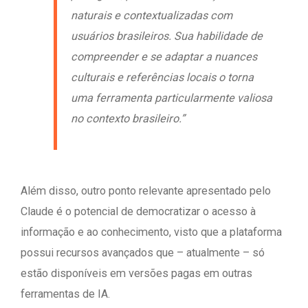
naturais e contextualizadas com
usuários brasileiros. Sua habilidade de
compreender e se adaptar a nuances
culturais e referências locais o torna
uma ferramenta particularmente valiosa
no contexto brasileiro.”
Além disso, outro ponto relevante apresentado pelo
Claude é o potencial de democratizar o acesso à
informação e ao conhecimento, visto que a plataforma
possui recursos avançados que – atualmente – só
estão disponíveis em versões pagas em outras
ferramentas de IA.