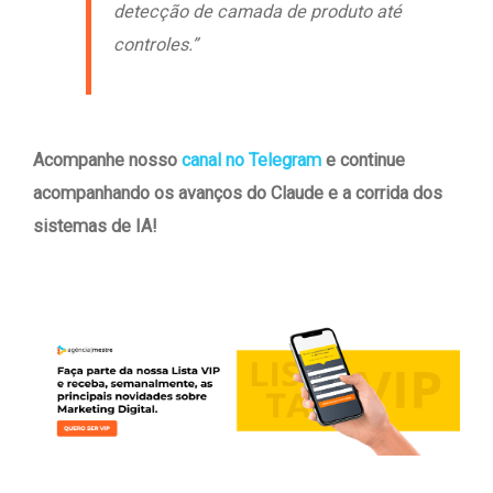
detecção de camada de produto até
controles.”
Acompanhe nosso
canal no Telegram
e continue
acompanhando os avanços do Claude e a corrida dos
sistemas de IA!