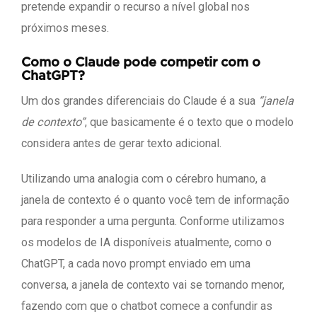
pretende expandir o recurso a nível global nos
próximos meses.
Como o Claude pode competir com o
ChatGPT?
Um dos grandes diferenciais do Claude é a sua
“janela
de contexto”
, que basicamente é o texto que o modelo
considera antes de gerar texto adicional.
Utilizando uma analogia com o cérebro humano, a
janela de contexto é o quanto você tem de informação
para responder a uma pergunta. Conforme utilizamos
os modelos de IA disponíveis atualmente, como o
ChatGPT, a cada novo prompt enviado em uma
conversa, a janela de contexto vai se tornando menor,
fazendo com que o chatbot comece a confundir as