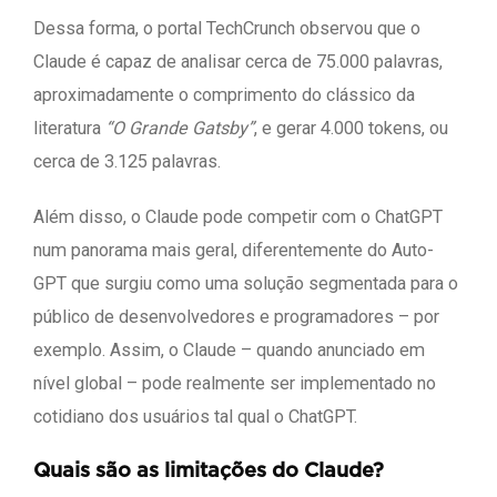
Dessa forma, o portal TechCrunch observou que o
Claude é capaz de analisar cerca de 75.000 palavras,
aproximadamente o comprimento do clássico da
literatura
“O Grande Gatsby”
, e gerar 4.000 tokens, ou
cerca de 3.125 palavras.
Além disso, o Claude pode competir com o ChatGPT
num panorama mais geral, diferentemente do Auto-
GPT que surgiu como uma solução segmentada para o
público de desenvolvedores e programadores – por
exemplo. Assim, o Claude – quando anunciado em
nível global – pode realmente ser implementado no
cotidiano dos usuários tal qual o ChatGPT.
Quais são as limitações do Claude?