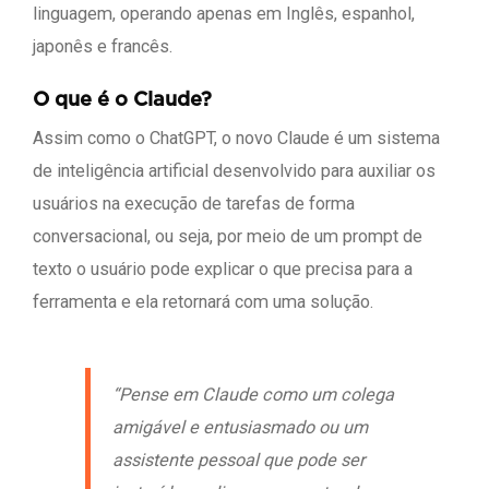
linguagem, operando apenas em Inglês, espanhol,
japonês e francês.
O que é o Claude?
Assim como o ChatGPT, o novo Claude é um sistema
de inteligência artificial desenvolvido para auxiliar os
usuários na execução de tarefas de forma
conversacional, ou seja, por meio de um prompt de
texto o usuário pode explicar o que precisa para a
ferramenta e ela retornará com uma solução.
“Pense em Claude como um colega
amigável e entusiasmado ou um
assistente pessoal que pode ser