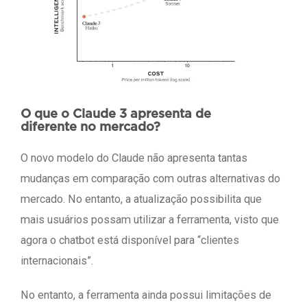
O que o Claude 3 apresenta de
diferente no mercado?
O novo modelo do Claude não apresenta tantas
mudanças em comparação com outras alternativas do
mercado. No entanto, a atualização possibilita que
mais usuários possam utilizar a ferramenta, visto que
agora o chatbot está disponível para “clientes
internacionais”.
No entanto, a ferramenta ainda possui limitações de