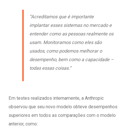
“Acreditamos que é importante
implantar esses sistemas no mercado e
entender como as pessoas realmente os
usam. Monitoramos como eles são
usados, como podemos melhorar o
desempenho, bem como a capacidade –
todas essas coisas.”
Em testes realizados internamente, a Anthropic
observou que seu novo modelo obteve desempenhos
superiores em todos as comparações com o modelo
anterior, como: