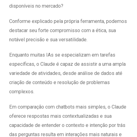
disponíveis no mercado?
Conforme explicado pela própria ferramenta, podemos
destacar seu forte compromisso com a ética, sua
notável precisão e sua versatilidade.
Enquanto muitas IAs se especializam em tarefas
específicas, o Claude é capaz de assistir a uma ampla
variedade de atividades, desde análise de dados até
criação de conteúdo e resolução de problemas
complexos.
Em comparação com chatbots mais simples, o Claude
oferece respostas mais contextualizadas e sua
capacidade de entender o contexto e intenção por trás
das perguntas resulta em interações mais naturais e