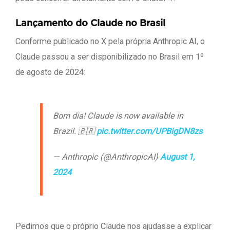
Lançamento do Claude no Brasil
Conforme publicado no X pela própria Anthropic AI, o
Claude passou a ser disponibilizado no Brasil em 1º
de agosto de 2024:
Bom dia! Claude is now available in
Brazil. 🇧🇷
pic.twitter.com/UPBigDN8zs
— Anthropic (@AnthropicAI)
August 1,
2024
Pedimos que o próprio Claude nos ajudasse a explicar