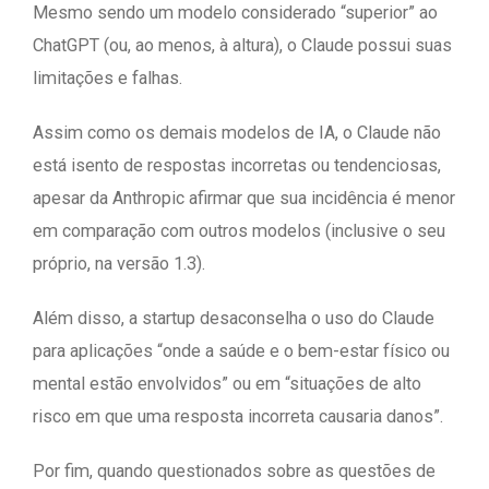
Mesmo sendo um modelo considerado “superior” ao
ChatGPT (ou, ao menos, à altura), o Claude possui suas
limitações e falhas.
Assim como os demais modelos de IA, o Claude não
está isento de respostas incorretas ou tendenciosas,
apesar da Anthropic afirmar que sua incidência é menor
em comparação com outros modelos (inclusive o seu
próprio, na versão 1.3).
Além disso, a startup desaconselha o uso do Claude
para aplicações “onde a saúde e o bem-estar físico ou
mental estão envolvidos” ou em “situações de alto
risco em que uma resposta incorreta causaria danos”.
Por fim, quando questionados sobre as questões de