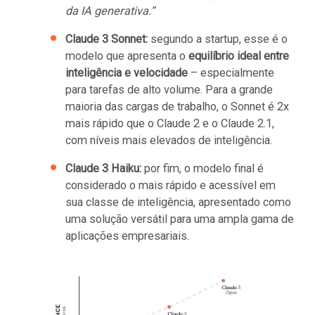
da IA ​​generativa.”
Claude 3 Sonnet:
segundo a startup, esse é o
modelo que apresenta o
equilíbrio ideal entre
inteligência e velocidade
– especialmente
para tarefas de alto volume. Para a grande
maioria das cargas de trabalho, o Sonnet é 2x
mais rápido que o Claude 2 e o Claude 2.1,
com níveis mais elevados de inteligência.
Claude 3 Haiku:
por fim, o modelo final é
considerado o mais rápido e acessível em
sua classe de inteligência, apresentado como
uma solução versátil para uma ampla gama de
aplicações empresariais.