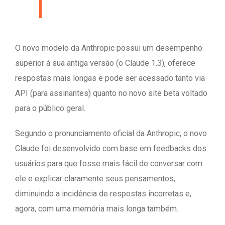
O novo modelo da Anthropic possui um desempenho
superior à sua antiga versão (o Claude 1.3), oferece
respostas mais longas e pode ser acessado tanto via
API (para assinantes) quanto no novo site beta voltado
para o público geral.
Segundo o pronunciamento oficial da Anthropic, o novo
Claude foi desenvolvido com base em feedbacks dos
usuários para que fosse mais fácil de conversar com
ele e explicar claramente seus pensamentos,
diminuindo a incidência de respostas incorretas e,
agora, com uma memória mais longa também.