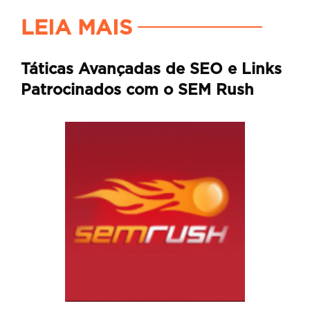
LEIA MAIS
Táticas Avançadas de SEO e Links
Patrocinados com o SEM Rush