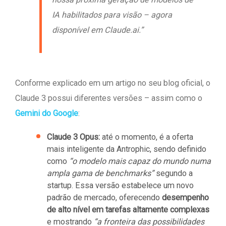
IA habilitados para visão – agora
disponível em Claude.ai.”
Conforme explicado em um artigo no seu blog oficial, o
Claude 3 possui diferentes versões – assim como o
Gemini do Google
:
Claude 3 Opus:
até o momento, é a oferta
mais inteligente da Antrophic, sendo definido
como
“o modelo mais capaz do mundo numa
ampla gama de benchmarks”
segundo a
startup. Essa versão estabelece um novo
padrão de mercado, oferecendo
desempenho
de alto nível em tarefas altamente complexas
e mostrando
“a fronteira das possibilidades