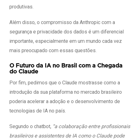
produtivas.
Além disso, o compromisso da Anthropic com a
segurança e privacidade dos dados é um diferencial
importante, especialmente em um mundo cada vez
mais preocupado com essas questões.
O Futuro da IA no Brasil com a Chegada
do Claude
Por fim, pedimos que o Claude mostrasse como a
introdução da sua plataforma no mercado brasileiro
poderia acelerar a adoção e o desenvolvimento de
tecnologias de IA no país.
Segundo o chatbot,
“a colaboração entre profissionais
brasileiros e assistentes de IA como o Claude pode