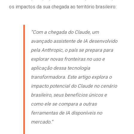
os impactos da sua chegada ao território brasileiro:
“Com a chegada do Claude, um
avançado assistente de IA desenvolvido
pela Anthropic, o país se prepara para
explorar novas fronteiras no uso e
aplicação dessa tecnologia
transformadora. Este artigo explora o
impacto potencial do Claude no cenário
brasileiro, seus benefícios únicos e
como ele se compara a outras
ferramentas de IA disponíveis no
mercado.”