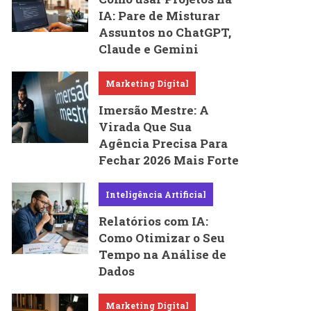
IA: Pare de Misturar
Assuntos no ChatGPT,
Claude e Gemini
Marketing Digital
Imersão Mestre: A
Virada Que Sua
Agência Precisa Para
Fechar 2026 Mais Forte
Inteligência Artificial
Relatórios com IA:
Como Otimizar o Seu
Tempo na Análise de
Dados
Marketing Digital