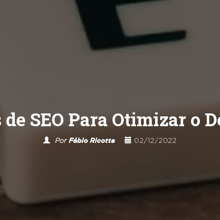
 de SEO Para Otimizar o D
Por
Fábio Ricotta
02/12/2022