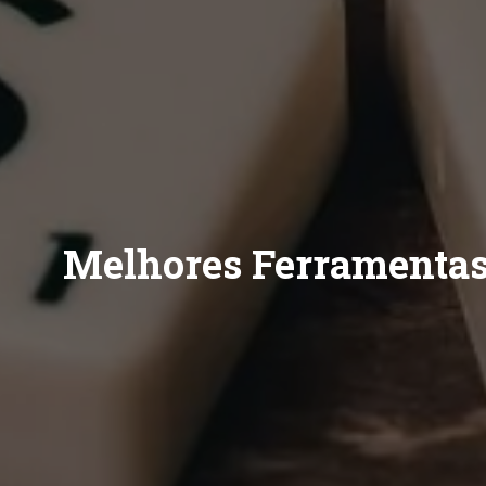
Melhores Ferramentas