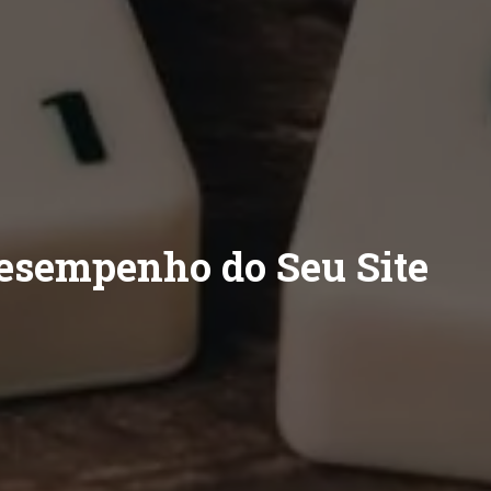
esempenho do Seu Site