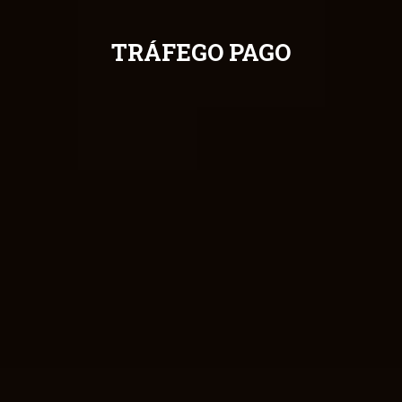
TRÁFEGO PAGO