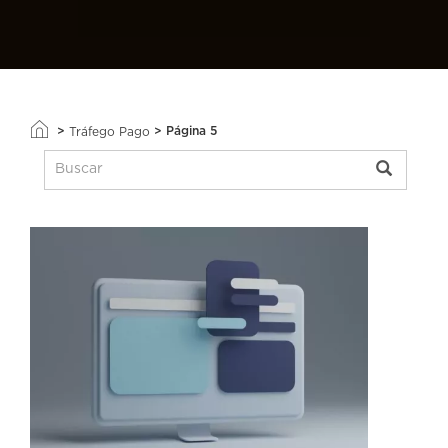
>
>
Página 5
Tráfego Pago