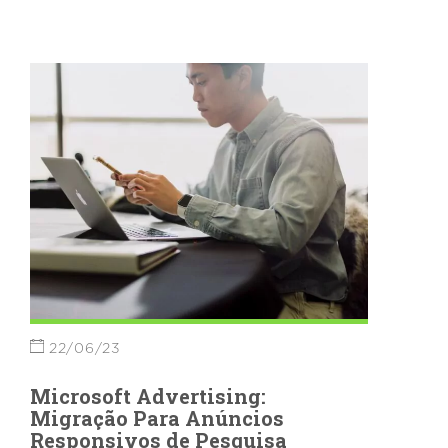
22/06/23
Microsoft Advertising:
Migração Para Anúncios
Responsivos de Pesquisa