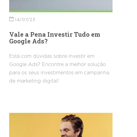
14/07/23
Vale a Pena Investir Tudo em
Google Ads?
Está com dúvidas sobre investir em
Google Ads? Encontre a melhor solução
para os seus investimentos em campanha
de marketing digital!