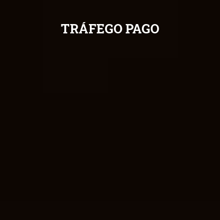
TRÁFEGO PAGO