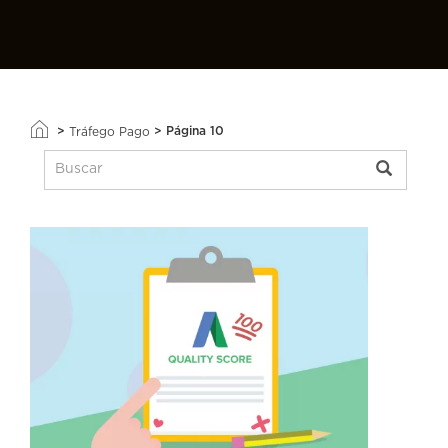
>
>
Página 10
Tráfego Pago