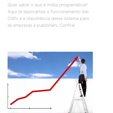
Quer saber o que é mídia programática?
Aqui te explicamos o funcionamento das
DSPs e a importância desse sistema para
as empresas e publishers. Confira!