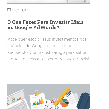
07/08/17
O Que Fazer Para Investir Mais
no Google AdWords?
Você quer escalar seus investimentos nos
anúncios do Google e também no
Facebook? Confira este artigo para saber
o que é necessário fazer para investir mais!