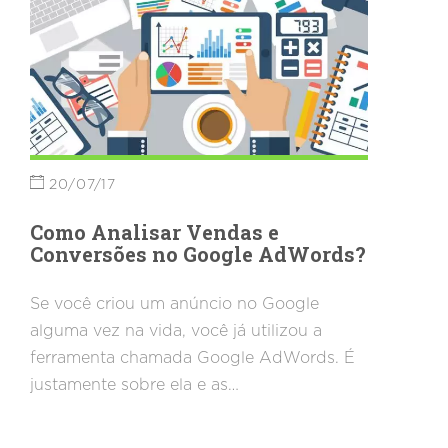
20/07/17
Como Analisar Vendas e
Conversões no Google AdWords?
Se você criou um anúncio no Google
alguma vez na vida, você já utilizou a
ferramenta chamada Google AdWords. É
justamente sobre ela e as…