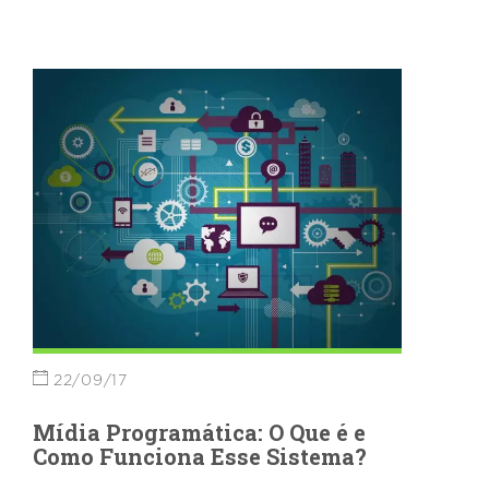
22/09/17
Mídia Programática: O Que é e
Como Funciona Esse Sistema?