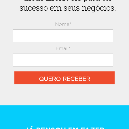
sucesso em seus negócios.
Nome*
Email*
QUERO RECEBER