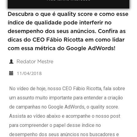
Descubra o que é quality score e como esse
índice de qualidade pode interferir no
desempenho dos seus anúncios. Confira as
dicas do CEO Fábio Ricotta em como lidar
com essa métrica do Google AdWords!
Redator Mestre
11/04/2018
No vídeo de hoje, nosso CEO Fábio Ricotta, fala sobre
um assunto muito importante para entender a criação
de campanhas no Google AdWords, o quality score.
Assista ao vídeo abaixo e acompanhe o nosso post
para compreender o papel desse índice no
desempenho dos seus anúncios nos buscadores e