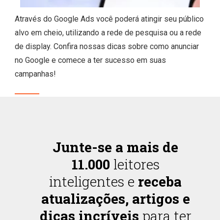
Através do Google Ads você poderá atingir seu público
alvo em cheio, utilizando a rede de pesquisa ou a rede
de display. Confira nossas dicas sobre como anunciar
no Google e comece a ter sucesso em suas
campanhas!
Junte-se a mais de
11.000
leitores
inteligentes e
receba
atualizações, artigos e
dicas incríveis
para ter