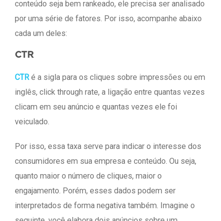
conteúdo seja bem rankeado, ele precisa ser analisado
por uma série de fatores. Por isso, acompanhe abaixo
cada um deles:
CTR
CTR
é a sigla para os cliques sobre impressões ou em
inglês, click through rate, a ligação entre quantas vezes
clicam em seu anúncio e quantas vezes ele foi
veiculado.
Por isso, essa taxa serve para indicar o interesse dos
consumidores em sua empresa e conteúdo. Ou seja,
quanto maior o número de cliques, maior o
engajamento. Porém, esses dados podem ser
interpretados de forma negativa também. Imagine o
seguinte, você elabora dois anúncios sobre um