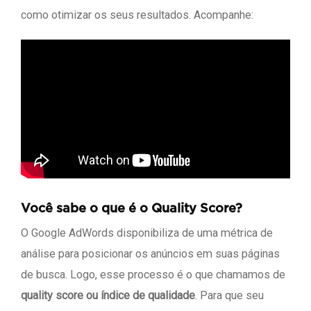
como otimizar os seus resultados. Acompanhe:
Você sabe o que é o Quality Score?
O Google AdWords disponibiliza de uma métrica de
análise para posicionar os anúncios em suas páginas
de busca. Logo, esse processo é o que chamamos de
quality score ou índice de qualidade
. Para que seu