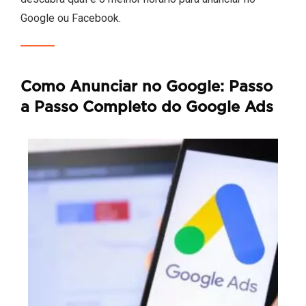
Google ou Facebook.
Como Anunciar no Google: Passo
a Passo Completo do Google Ads