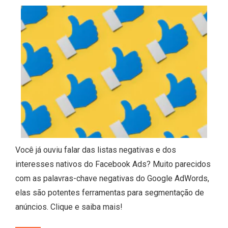
Você já ouviu falar das listas negativas e dos
interesses nativos do Facebook Ads? Muito parecidos
com as palavras-chave negativas do Google AdWords,
elas são potentes ferramentas para segmentação de
anúncios. Clique e saiba mais!