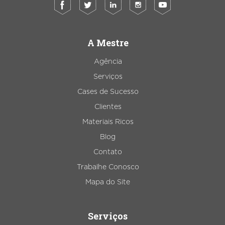
A Mestre
Agência
Serviços
Cases de Sucesso
Clientes
Materiais Ricos
Blog
Contato
Trabalhe Conosco
Mapa do Site
Serviços