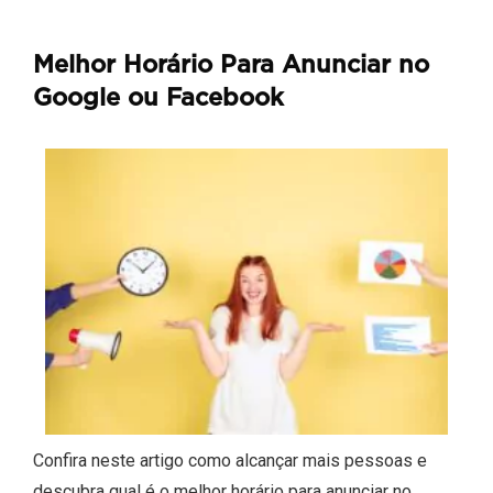
Melhor Horário Para Anunciar no
Google ou Facebook
Confira neste artigo como alcançar mais pessoas e
descubra qual é o melhor horário para anunciar no