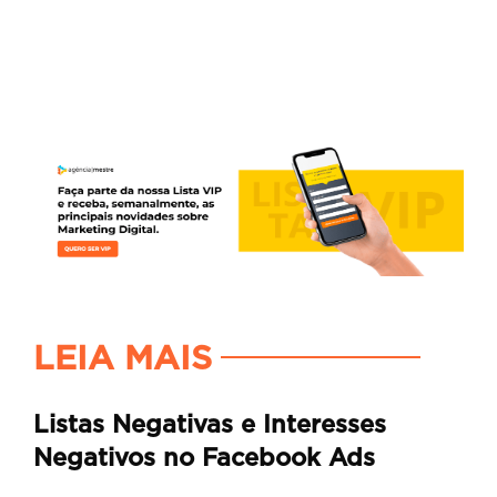
LEIA MAIS
Listas Negativas e Interesses
Negativos no Facebook Ads