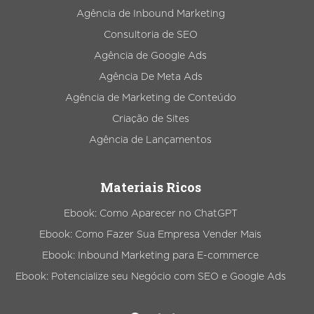
Agência de Inbound Marketing
Consultoria de SEO
Agência de Google Ads
Agência De Meta Ads
Agência de Marketing de Conteúdo
Criação de Sites
Agência de Lançamentos
Materiais Ricos
Ebook: Como Aparecer no ChatGPT
Ebook: Como Fazer Sua Empresa Vender Mais
Ebook: Inbound Marketing para E-commerce
Ebook: Potencialize seu Negócio com SEO e Google Ads