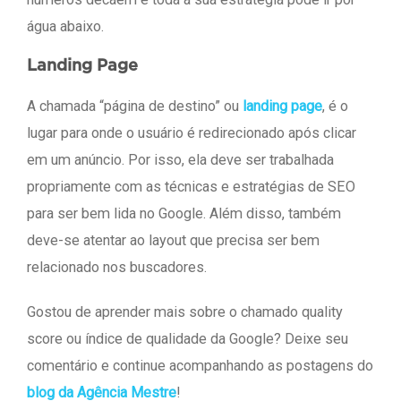
água abaixo.
Landing Page
A chamada “página de destino” ou
landing page
, é o
lugar para onde o usuário é redirecionado após clicar
em um anúncio. Por isso, ela deve ser trabalhada
propriamente com as técnicas e estratégias de SEO
para ser bem lida no Google. Além disso, também
deve-se atentar ao layout que precisa ser bem
relacionado nos buscadores.
Gostou de aprender mais sobre o chamado quality
score ou índice de qualidade da Google? Deixe seu
comentário e continue acompanhando as postagens do
blog da Agência Mestre
!