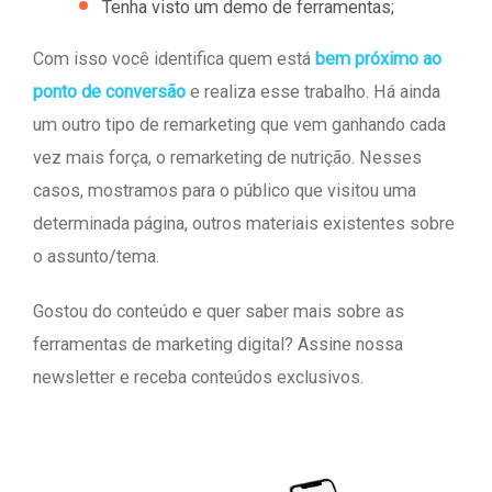
Tenha visto um demo de ferramentas;
Com isso você identifica quem está
bem próximo ao
ponto de conversão
e realiza esse trabalho. Há ainda
um outro tipo de remarketing que vem ganhando cada
vez mais força, o remarketing de nutrição. Nesses
casos, mostramos para o público que visitou uma
determinada página, outros materiais existentes sobre
o assunto/tema.
Gostou do conteúdo e quer saber mais sobre as
ferramentas de marketing digital? Assine nossa
newsletter e receba conteúdos exclusivos.