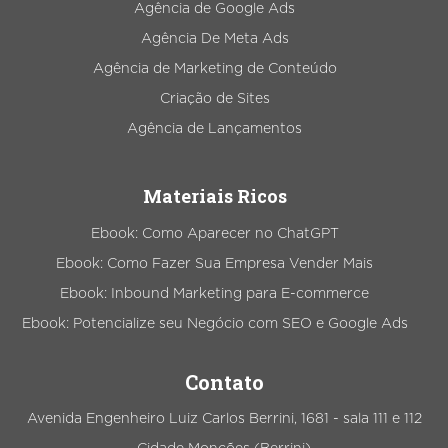
Agência de Google Ads
Agência De Meta Ads
Agência de Marketing de Conteúdo
Criação de Sites
Agência de Lançamentos
Materiais Ricos
Ebook: Como Aparecer no ChatGPT
Ebook: Como Fazer Sua Empresa Vender Mais
Ebook: Inbound Marketing para E-commerce
Ebook: Potencialize seu Negócio com SEO e Google Ads
Contato
Avenida Engenheiro Luiz Carlos Berrini, 1681 - sala 111 e 112