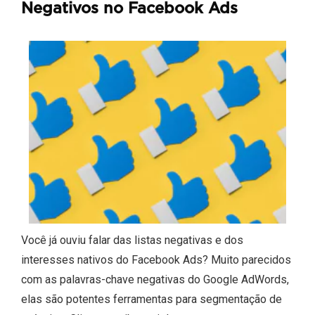
Negativos no Facebook Ads
Você já ouviu falar das listas negativas e dos
interesses nativos do Facebook Ads? Muito parecidos
com as palavras-chave negativas do Google AdWords,
elas são potentes ferramentas para segmentação de