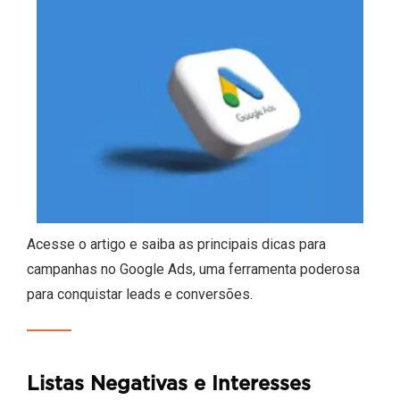
Acesse o artigo e saiba as principais dicas para
campanhas no Google Ads, uma ferramenta poderosa
para conquistar leads e conversões.
Listas Negativas e Interesses