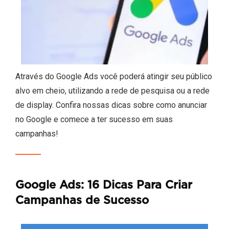
Através do Google Ads você poderá atingir seu público
alvo em cheio, utilizando a rede de pesquisa ou a rede
de display. Confira nossas dicas sobre como anunciar
no Google e comece a ter sucesso em suas
campanhas!
Google Ads: 16 Dicas Para Criar
Campanhas de Sucesso