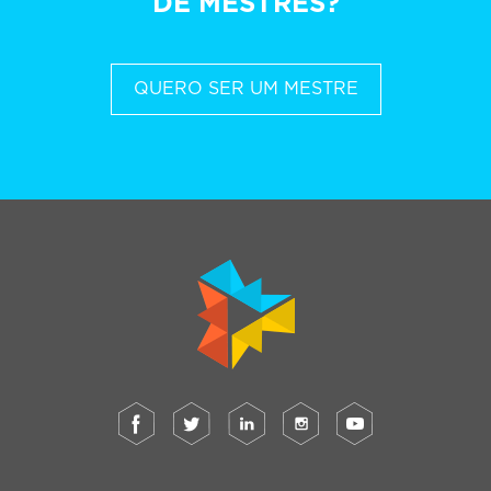
DE MESTRES?
QUERO SER UM MESTRE