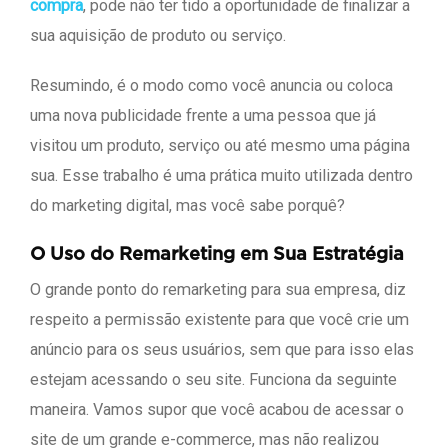
compra
, pode não ter tido a oportunidade de finalizar a
sua aquisição de produto ou serviço.
Resumindo, é o modo como você anuncia ou coloca
uma nova publicidade frente a uma pessoa que já
visitou um produto, serviço ou até mesmo uma página
sua. Esse trabalho é uma prática muito utilizada dentro
do marketing digital, mas você sabe porquê?
O Uso do Remarketing em Sua Estratégia
O grande ponto do remarketing para sua empresa, diz
respeito a permissão existente para que você crie um
anúncio para os seus usuários, sem que para isso elas
estejam acessando o seu site. Funciona da seguinte
maneira. Vamos supor que você acabou de acessar o
site de um grande e-commerce, mas não realizou