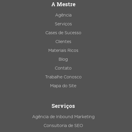
A Mestre
Agência
Serviços
Cases de Sucesso
Clientes
Materiais Ricos
Blog
Contato
Trabalhe Conosco
Mapa do Site
Serviços
Agência de Inbound Marketing
Consultoria de SEO