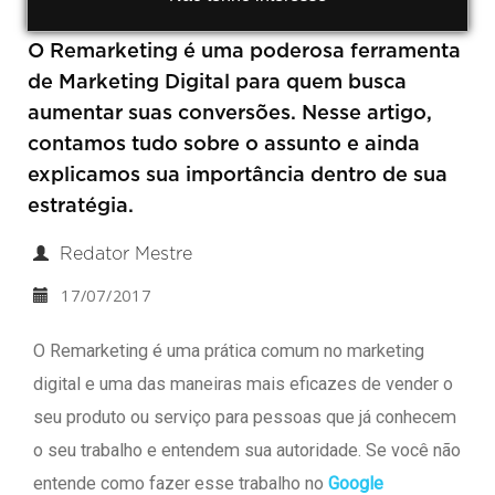
O Remarketing é uma poderosa ferramenta
de Marketing Digital para quem busca
aumentar suas conversões. Nesse artigo,
contamos tudo sobre o assunto e ainda
explicamos sua importância dentro de sua
estratégia.
Redator Mestre
17/07/2017
O Remarketing é uma prática comum no marketing
digital e uma das maneiras mais eficazes de vender o
seu produto ou serviço para pessoas que já conhecem
o seu trabalho e entendem sua autoridade. Se você não
entende como fazer esse trabalho no
Google