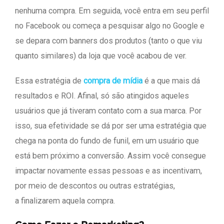
nenhuma compra. Em seguida, você entra em seu perfil
no Facebook ou começa a pesquisar algo no Google e
se depara com banners dos produtos (tanto o que viu
quanto similares) da loja que você acabou de ver.
Essa estratégia de
compra de mídia
é a que mais dá
resultados e ROI. Afinal, só são atingidos aqueles
usuários que já tiveram contato com a sua marca. Por
isso, sua efetividade se dá por ser uma estratégia que
chega na ponta do fundo de funil, em um usuário que
está bem próximo a conversão. Assim você consegue
impactar novamente essas pessoas e as incentivam,
por meio de descontos ou outras estratégias,
a finalizarem aquela compra.