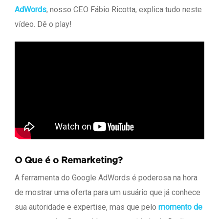
AdWords
, nosso CEO Fábio Ricotta, explica tudo neste
vídeo. Dê o play!
O Que é o Remarketing?
A ferramenta do Google AdWords é poderosa na hora
de mostrar uma oferta para um usuário que já conhece
sua autoridade e expertise, mas que pelo
momento de