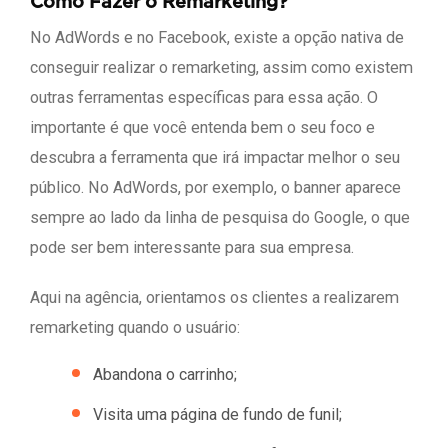
Como Fazer o Remarketing?
No AdWords e no Facebook, existe a opção nativa de
conseguir realizar o remarketing, assim como existem
outras ferramentas específicas para essa ação. O
importante é que você entenda bem o seu foco e
descubra a ferramenta que irá impactar melhor o seu
público. No AdWords, por exemplo, o banner aparece
sempre ao lado da linha de pesquisa do Google, o que
pode ser bem interessante para sua empresa.
Aqui na agência, orientamos os clientes a realizarem
remarketing quando o usuário:
Abandona o carrinho;
Visita uma página de fundo de funil;