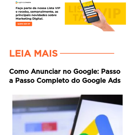
LEIA MAIS
Como Anunciar no Google: Passo
a Passo Completo do Google Ads