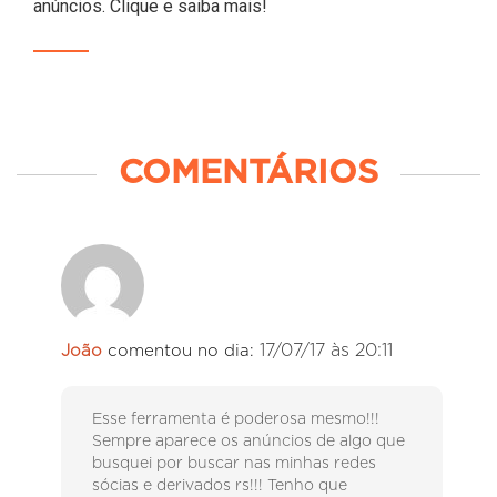
anúncios. Clique e saiba mais!
COMENTÁRIOS
17/07/17 às 20:11
João
comentou no dia:
Esse ferramenta é poderosa mesmo!!!
Sempre aparece os anúncios de algo que
busquei por buscar nas minhas redes
sócias e derivados rs!!! Tenho que